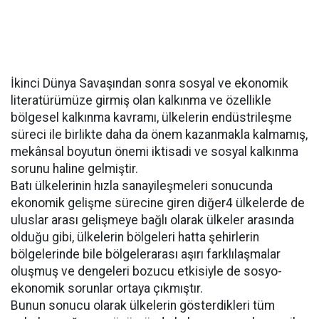
İkinci Dünya Savaşından sonra sosyal ve ekonomik
literatürümüze girmiş olan kalkınma ve özellikle
bölgesel kalkınma kavramı, ülkelerin endüstrileşme
süreci ile birlikte daha da önem kazanmakla kalmamış,
mekânsal boyutun önemi iktisadi ve sosyal kalkınma
sorunu haline gelmiştir.
Batı ülkelerinin hızla sanayileşmeleri sonucunda
ekonomik gelişme sürecine giren diğer4 ülkelerde de
uluslar arası gelişmeye bağlı olarak ülkeler arasında
olduğu gibi, ülkelerin bölgeleri hatta şehirlerin
bölgelerinde bile bölgelerarası aşırı farklılaşmalar
oluşmuş ve dengeleri bozucu etkisiyle de sosyo-
ekonomik sorunlar ortaya çıkmıştır.
Bunun sonucu olarak ülkelerin gösterdikleri tüm