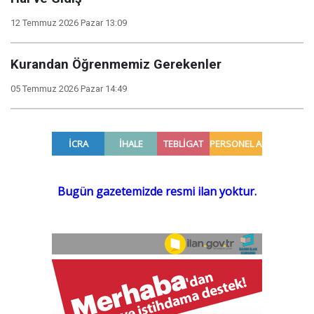
12 Temmuz 2026 Pazar 13:09
Kurandan Öğrenmemiz Gerekenler
05 Temmuz 2026 Pazar 14:49