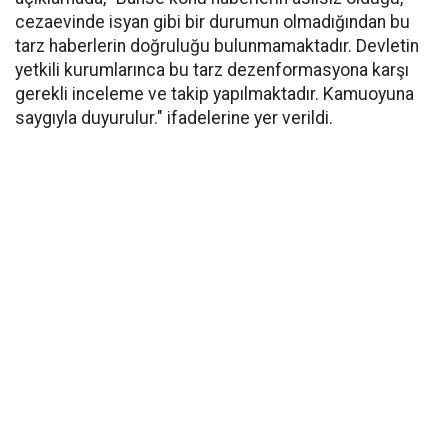
cezaevinde isyan gibi bir durumun olmadığından bu
tarz haberlerin doğruluğu bulunmamaktadır. Devletin
yetkili kurumlarınca bu tarz dezenformasyona karşı
gerekli inceleme ve takip yapılmaktadır. Kamuoyuna
saygıyla duyurulur." ifadelerine yer verildi.