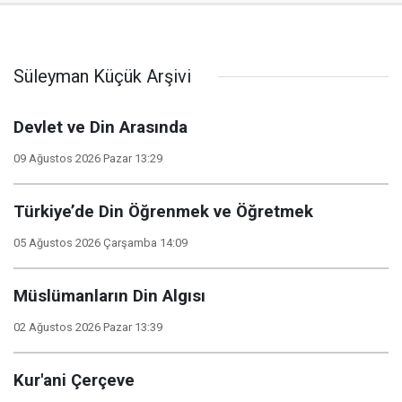
Süleyman Küçük Arşivi
Devlet ve Din Arasında
09 Ağustos 2026 Pazar 13:29
Türkiye’de Din Öğrenmek ve Öğretmek
05 Ağustos 2026 Çarşamba 14:09
Müslümanların Din Algısı
02 Ağustos 2026 Pazar 13:39
Kur'ani Çerçeve