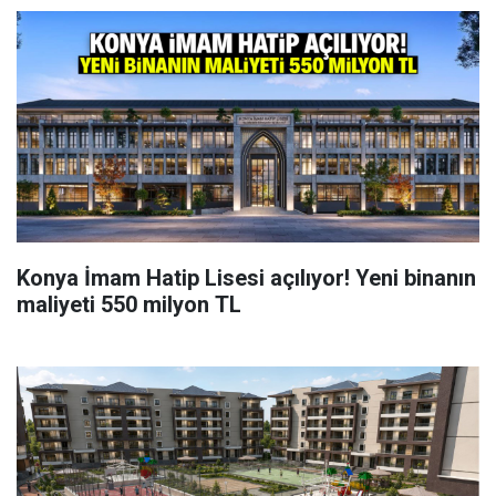
Konya İmam Hatip Lisesi açılıyor! Yeni binanın
maliyeti 550 milyon TL