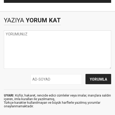
YAZIYA
YORUM KAT
UYARI:
Küfür, hakaret, rencide edici cümleler veya imalar, inançlara saldırı
içeren, imla kuralları ile yazılmamış,
Türkçe karakter kullanılmayan ve büyük harflerle yazılmış yorumlar
onaylanmamaktadır.