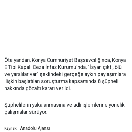
Öte yandan, Konya Cumhuriyet Başsavcılığınca, Konya
E Tipi Kapalı Ceza İnfaz Kurumu'nda, "İsyan çıktı, ölü
ve yaralılar var" şeklindeki gerçeğe aykırı paylaşımlara
ilişkin başlatılan soruşturma kapsamında 8 şüpheli
hakkında gözaltı kararı verildi.
Şüphelilerin yakalanmasına ve adli işlemlerine yönelik
çalışmalar sürüyor.
Anadolu Ajansı
Kaynak: