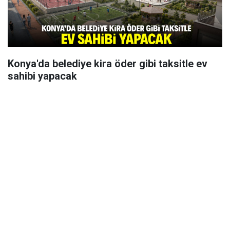
Konya'da belediye kira öder gibi taksitle ev
sahibi yapacak