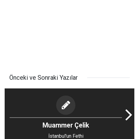
Önceki ve Sonraki Yazılar
Muammer Çelik
İstanbul'un Fethi