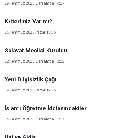
29 Temmuz 2026 Çarşamba 14:27
Kriterimiz Var mı?
26 Temmuz 2026 Pazar 13:36
Salavat Meclisi Kuruldu
22 Temmuz 2026 Çarşamba 13:22
Yeni Bilgisizlik Çağı
19 Temmuz 2026 Pazar 12:16
İslam'ı Öğretme İddiasındakiler
15 Temmuz 2026 Çarşamba 15:54
Hal ve Gidiş