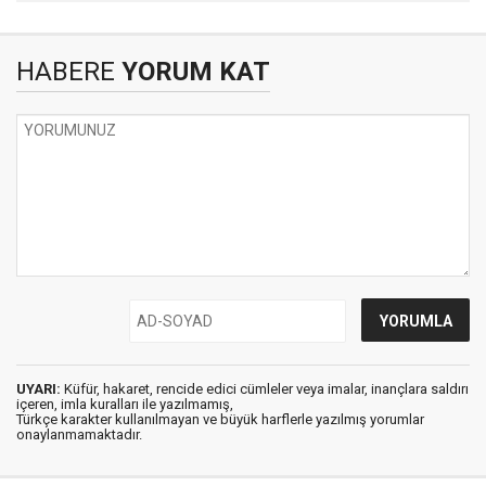
HABERE
YORUM KAT
UYARI:
Küfür, hakaret, rencide edici cümleler veya imalar, inançlara saldırı
içeren, imla kuralları ile yazılmamış,
Türkçe karakter kullanılmayan ve büyük harflerle yazılmış yorumlar
onaylanmamaktadır.