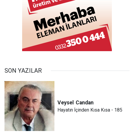
SON YAZILAR
Veysel
Candan
Hayatın İçinden Kısa Kısa - 185