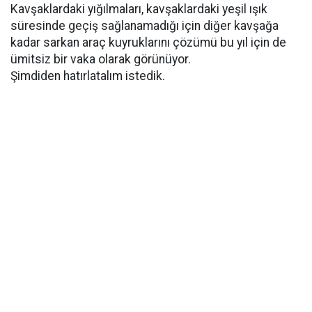
Kavşaklardaki yığılmaları, kavşaklardaki yeşil ışık
süresinde geçiş sağlanamadığı için diğer kavşağa
kadar sarkan araç kuyruklarını çözümü bu yıl için de
ümitsiz bir vaka olarak görünüyor.
Şimdiden hatırlatalım istedik.