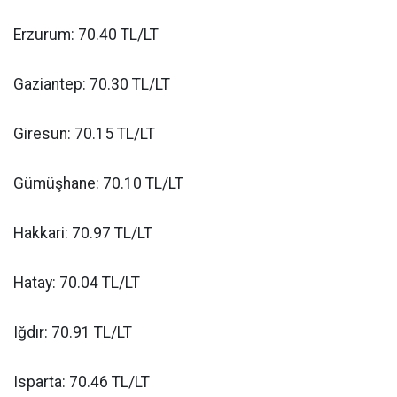
Erzurum: 70.40 TL/LT
Gaziantep: 70.30 TL/LT
Giresun: 70.15 TL/LT
Gümüşhane: 70.10 TL/LT
Hakkari: 70.97 TL/LT
Hatay: 70.04 TL/LT
Iğdır: 70.91 TL/LT
Isparta: 70.46 TL/LT