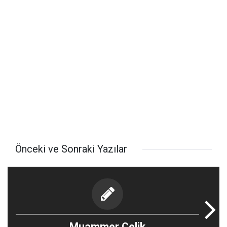
Önceki ve Sonraki Yazılar
Muammer Çelik