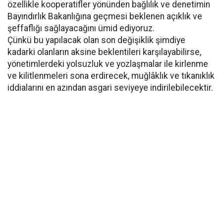
özellikle kooperatifler yönünden bağlılık ve denetimin
Bayındırlık Bakanlığına geçmesi beklenen açıklık ve
şeffaflığı sağlayacağını ümid ediyoruz.
Çünkü bu yapılacak olan son değişiklik şimdiye
kadarki olanların aksine beklentileri karşılayabilirse,
yönetimlerdeki yolsuzluk ve yozlaşmalar ile kirlenme
ve kilitlenmeleri sona erdirecek, muğlâklık ve tıkanıklık
iddialarını en azından asgari seviyeye indirilebilecektir.