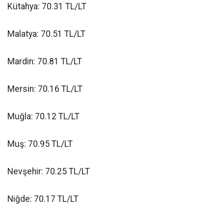
Kütahya: 70.31 TL/LT
Malatya: 70.51 TL/LT
Mardin: 70.81 TL/LT
Mersin: 70.16 TL/LT
Muğla: 70.12 TL/LT
Muş: 70.95 TL/LT
Nevşehir: 70.25 TL/LT
Niğde: 70.17 TL/LT