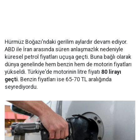
Hürmüz Boğazı'ndaki gerilim aylardır devam ediyor.
ABD ile İran arasında süren anlaşmazlık nedeniyle
küresel petrol fiyatları uçuşa geçti. Buna bağlı olarak
dünya genelinde hem benzin hem de motorin fiyatları
yükseldi. Türkiye'de motorinin litre fiyatı
80 lirayı
geçti
. Benzin fiyatları ise 65-70 TL aralığında
seyrediyordu.