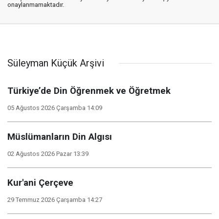
onaylanmamaktadır.
Süleyman Küçük Arşivi
Türkiye’de Din Öğrenmek ve Öğretmek
05 Ağustos 2026 Çarşamba 14:09
Müslümanların Din Algısı
02 Ağustos 2026 Pazar 13:39
Kur'ani Çerçeve
29 Temmuz 2026 Çarşamba 14:27