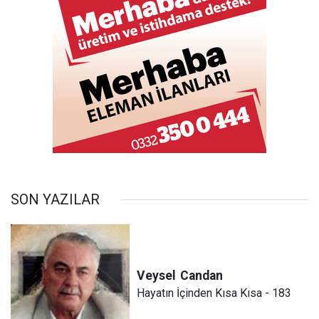
SON YAZILAR
Veysel
Candan
Hayatın İçinden Kısa Kısa - 183