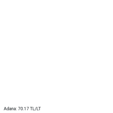
Adana: 70.17 TL/LT