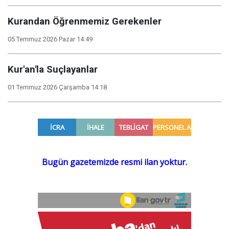
Kurandan Öğrenmemiz Gerekenler
05 Temmuz 2026 Pazar 14:49
Kur'an'la Suçlayanlar
01 Temmuz 2026 Çarşamba 14:18