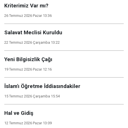
Kriterimiz Var mı?
26 Temmuz 2026 Pazar 13:36
Salavat Meclisi Kuruldu
22 Temmuz 2026 Çarşamba 13:22
Yeni Bilgisizlik Çağı
19 Temmuz 2026 Pazar 12:16
İslam'ı Öğretme İddiasındakiler
15 Temmuz 2026 Çarşamba 15:54
Hal ve Gidiş
12 Temmuz 2026 Pazar 13:09