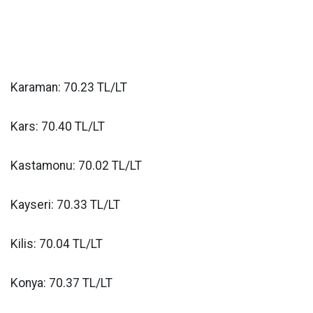
Karaman: 70.23 TL/LT
Kars: 70.40 TL/LT
Kastamonu: 70.02 TL/LT
Kayseri: 70.33 TL/LT
Kilis: 70.04 TL/LT
Konya: 70.37 TL/LT