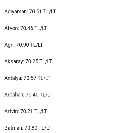
Adıyaman: 70.51 TL/LT
Afyon: 70.46 TL/LT
Ağrı: 70.90 TL/LT
Aksaray: 70.25 TL/LT
Antalya: 70.57 TL/LT
Ardahan: 70.40 TL/LT
Artvin: 70.21 TL/LT
Batman: 70.80 TL/LT