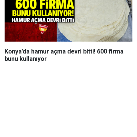
Konya'da hamur açma devri bitti! 600 firma
bunu kullanıyor