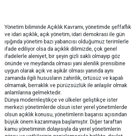
Yönetim biliminde Açıklık Kavramı, yönetimde şeffaflık
ve idari açıklık, açık yönetim, idari demokrasi ile gün
ışığında yönetim bazı yabancısı olduğumuz terimlerle
ifade ediliyor olsa da açıklık dilimizde, çok genel
ifadelerle aleniyet, bir şeyin gizli saklı olmayıp göz
önünde ve meydanda olması yani alenilik prensibine
uygun olarak açık ve aşikâr olması yanında aynı
zamanda ilgili hususların zahirilik, örtüsüz ve kapalı
olmamak, berraklık ve pürüzsüzlük ile anlaşılır olmak
anlamlarına gelmektedir.
Dünya modernleştikçe ve ülkeler geliştikçe ister
merkezi yönetimlerde olsun ister yerel yönetimlerde
olsun açıklık konusu, yönetimlerin başarısı açısından
büyük önem kazanmaya başlamıştır. Diğer taraftan
kamu yönetiminin dolayısıyla da yerel yönetimlerin