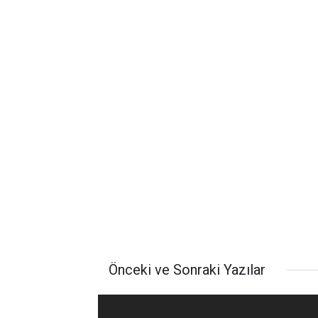
Önceki ve Sonraki Yazılar