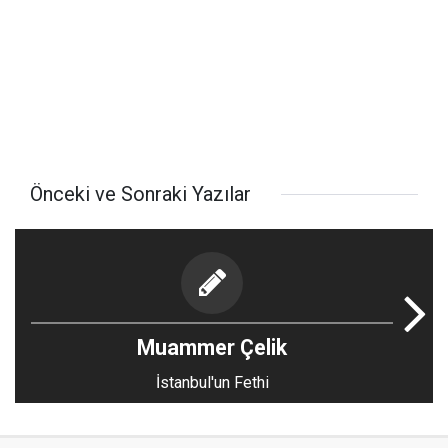
Önceki ve Sonraki Yazılar
Muammer Çelik
İstanbul'un Fethi