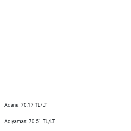
Adana: 70.17 TL/LT
Adıyaman: 70.51 TL/LT