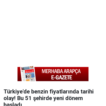
Türkiye'de benzin fiyatlarında tarihi
olay! Bu 51 şehirde yeni dönem
başladı