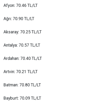
Afyon: 70.46 TL/LT
Ağrı: 70.90 TL/LT
Aksaray: 70.25 TL/LT
Antalya: 70.57 TL/LT
Ardahan: 70.40 TL/LT
Artvin: 70.21 TL/LT
Batman: 70.80 TL/LT
Bayburt: 70.09 TL/LT