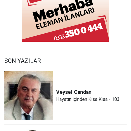
SON YAZILAR
Veysel
Candan
Hayatın İçinden Kısa Kısa - 183