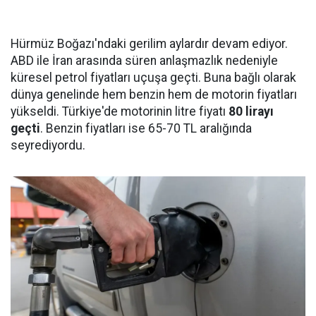
Hürmüz Boğazı'ndaki gerilim aylardır devam ediyor.
ABD ile İran arasında süren anlaşmazlık nedeniyle
küresel petrol fiyatları uçuşa geçti. Buna bağlı olarak
dünya genelinde hem benzin hem de motorin fiyatları
yükseldi. Türkiye'de motorinin litre fiyatı
80 lirayı
geçti
. Benzin fiyatları ise 65-70 TL aralığında
seyrediyordu.