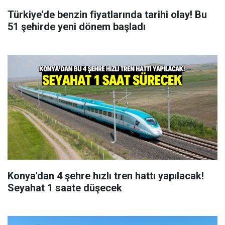
Türkiye'de benzin fiyatlarında tarihi olay! Bu
51 şehirde yeni dönem başladı
Konya'dan 4 şehre hızlı tren hattı yapılacak!
Seyahat 1 saate düşecek