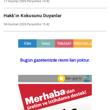
11 Haziran 2026 Perşembe 14:42
Hakk’ın Kokusunu Duyanlar
04 Haziran 2026 Perşembe 15:42