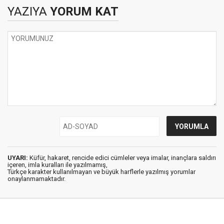
YAZIYA
YORUM KAT
UYARI:
Küfür, hakaret, rencide edici cümleler veya imalar, inançlara saldırı
içeren, imla kuralları ile yazılmamış,
Türkçe karakter kullanılmayan ve büyük harflerle yazılmış yorumlar
onaylanmamaktadır.