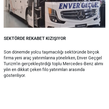
SEKTÖRDE REKABET KIZIŞIYOR
Son dönemde yolcu taşımacılığı sektöründe birçok
firma yeni araç yatırımlarına yönelirken, Enver Geçgel
Turizm'in gerçekleştirdiği toplu Mercedes-Benz alımı
yılın en dikkat çeken filo yatırımları arasında
gösteriliyor.