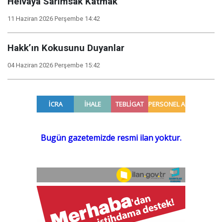
Helvaya Sarımsak Katmak
11 Haziran 2026 Perşembe 14:42
Hakk’ın Kokusunu Duyanlar
04 Haziran 2026 Perşembe 15:42