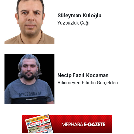
Süleyman
Kuloğlu
Yüzsüzlük Çağı
Necip Fazıl
Kocaman
Bilinmeyen Filistin Gerçekleri