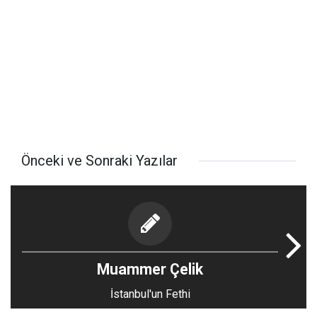
Önceki ve Sonraki Yazılar
Muammer Çelik
İstanbul'un Fethi