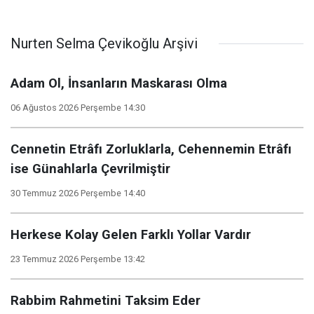
Nurten Selma Çevikoğlu Arşivi
Adam Ol, İnsanların Maskarası Olma
06 Ağustos 2026 Perşembe 14:30
Cennetin Etrâfı Zorluklarla, Cehennemin Etrâfı
ise Günahlarla Çevrilmiştir
30 Temmuz 2026 Perşembe 14:40
Herkese Kolay Gelen Farklı Yollar Vardır
23 Temmuz 2026 Perşembe 13:42
Rabbim Rahmetini Taksim Eder