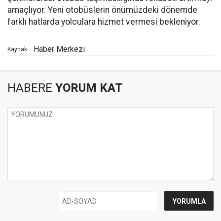
amaçlıyor. Yeni otobüslerin önümüzdeki dönemde
farklı hatlarda yolculara hizmet vermesi bekleniyor.
Haber Merkezi
Kaynak:
HABERE
YORUM KAT