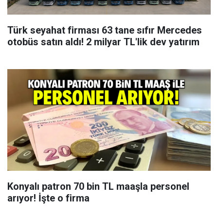
Türk seyahat firması 63 tane sıfır Mercedes
otobüs satın aldı! 2 milyar TL'lik dev yatırım
Konyalı patron 70 bin TL maaşla personel
arıyor! İşte o firma