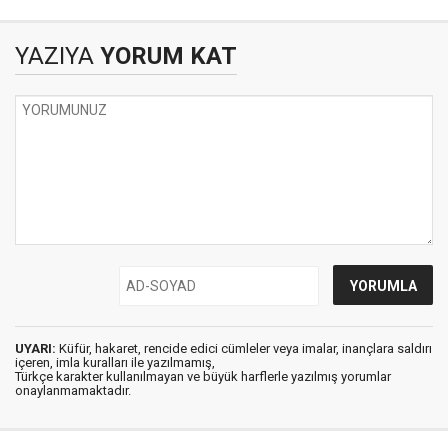
YAZIYA
YORUM KAT
UYARI:
Küfür, hakaret, rencide edici cümleler veya imalar, inançlara saldırı
içeren, imla kuralları ile yazılmamış,
Türkçe karakter kullanılmayan ve büyük harflerle yazılmış yorumlar
onaylanmamaktadır.