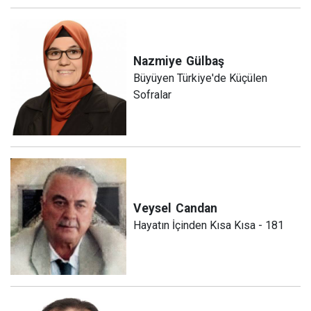
Nazmiye
Gülbaş
Büyüyen Türkiye'de Küçülen
Sofralar
Veysel
Candan
Hayatın İçinden Kısa Kısa - 181