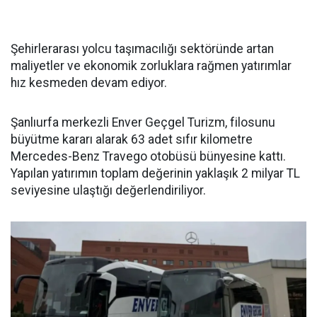
Şehirlerarası yolcu taşımacılığı sektöründe artan
maliyetler ve ekonomik zorluklara rağmen yatırımlar
hız kesmeden devam ediyor.
Şanlıurfa merkezli Enver Geçgel Turizm, filosunu
büyütme kararı alarak 63 adet sıfır kilometre
Mercedes-Benz Travego otobüsü bünyesine kattı.
Yapılan yatırımın toplam değerinin yaklaşık 2 milyar TL
seviyesine ulaştığı değerlendiriliyor.