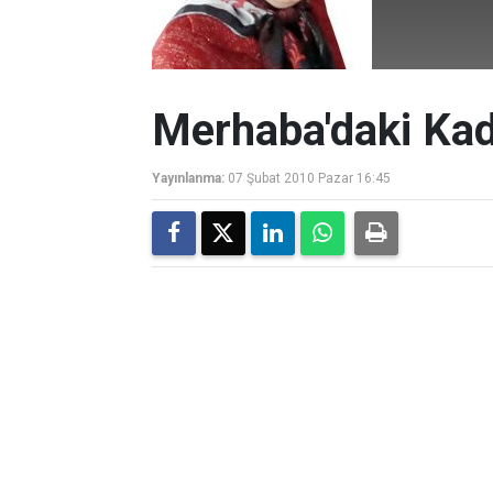
Merhaba'daki Kad
Yayınlanma:
07 Şubat 2010 Pazar 16:45