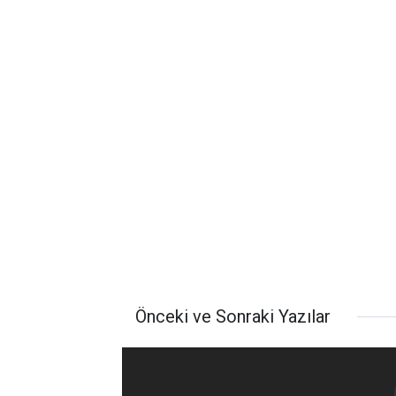
Önceki ve Sonraki Yazılar