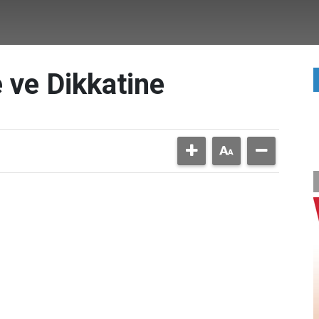
ne ve Dikkatine