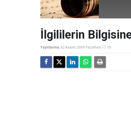
İlgililerin Bilgisi
Yayınlanma:
02 Kasım 2009 Pazartesi 17:10