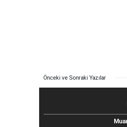
Önceki ve Sonraki Yazılar
Mua