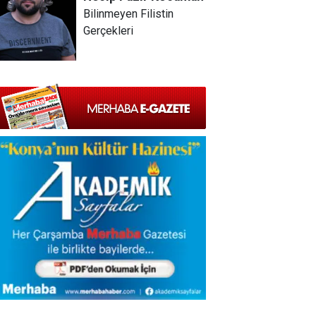
Bilinmeyen Filistin
Gerçekleri