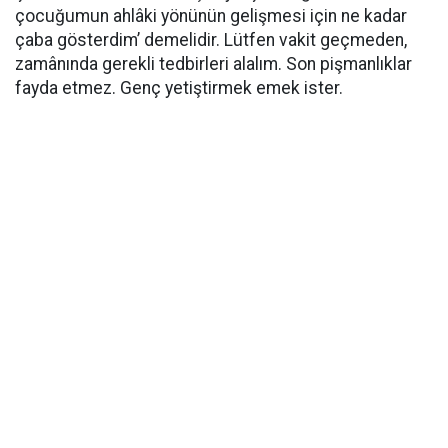
çocuğumun ahlâki yönünün gelişmesi için ne kadar
çaba gösterdim’ demelidir. Lütfen vakit geçmeden,
zamânında gerekli tedbirleri alalım. Son pişmanlıklar
fayda etmez. Genç yetiştirmek emek ister.