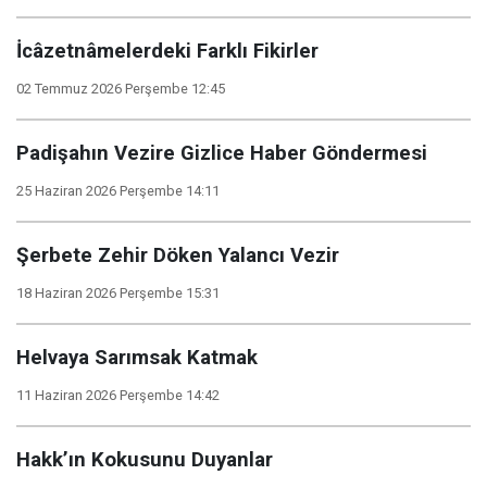
İcâzetnâmelerdeki Farklı Fikirler
02 Temmuz 2026 Perşembe 12:45
Padişahın Vezire Gizlice Haber Göndermesi
25 Haziran 2026 Perşembe 14:11
Şerbete Zehir Döken Yalancı Vezir
18 Haziran 2026 Perşembe 15:31
Helvaya Sarımsak Katmak
11 Haziran 2026 Perşembe 14:42
Hakk’ın Kokusunu Duyanlar