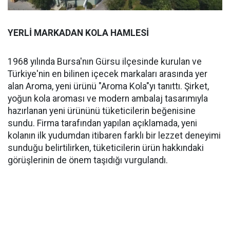
YERLİ MARKADAN KOLA HAMLESİ
1968 yılında Bursa'nın Gürsu ilçesinde kurulan ve
Türkiye'nin en bilinen içecek markaları arasında yer
alan Aroma, yeni ürünü "Aroma Kola"yı tanıttı. Şirket,
yoğun kola aroması ve modern ambalaj tasarımıyla
hazırlanan yeni ürününü tüketicilerin beğenisine
sundu. Firma tarafından yapılan açıklamada, yeni
kolanın ilk yudumdan itibaren farklı bir lezzet deneyimi
sunduğu belirtilirken, tüketicilerin ürün hakkındaki
görüşlerinin de önem taşıdığı vurgulandı.