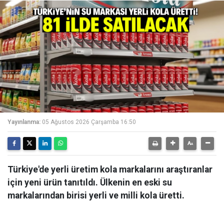
Yayınlanma:
05 Ağustos 2026 Çarşamba 16:50
Türkiye'de yerli üretim kola markalarını araştıranlar
için yeni ürün tanıtıldı. Ülkenin en eski su
markalarından birisi yerli ve milli kola üretti.