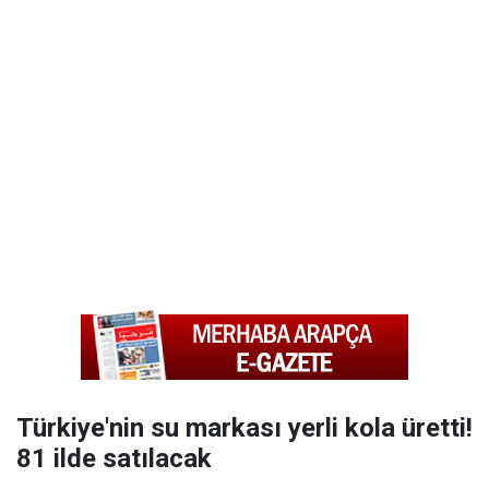
Türkiye'nin su markası yerli kola üretti!
81 ilde satılacak