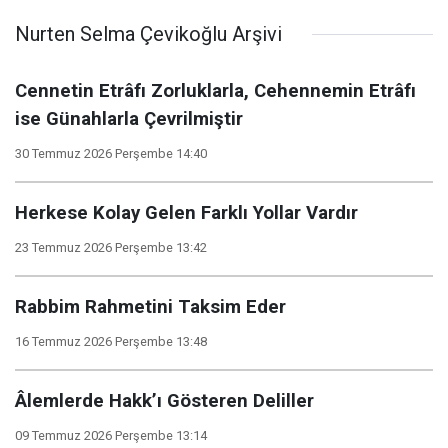
Nurten Selma Çevikoğlu Arşivi
Cennetin Etrâfı Zorluklarla, Cehennemin Etrâfı
ise Günahlarla Çevrilmiştir
30 Temmuz 2026 Perşembe 14:40
Herkese Kolay Gelen Farklı Yollar Vardır
23 Temmuz 2026 Perşembe 13:42
Rabbim Rahmetini Taksim Eder
16 Temmuz 2026 Perşembe 13:48
Âlemlerde Hakk’ı Gösteren Deliller
09 Temmuz 2026 Perşembe 13:14