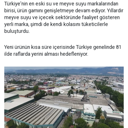
Türkiye'nin en eski su ve meyve suyu markalarından
birisi, ürün gamını genişletmeye devam ediyor. Yıllardır
meyve suyu ve içecek sektöründe faaliyet gösteren
yerli marka, şimdi de kendi kolasını tüketicilerle
buluşturdu.
Yeni ürünün kısa süre içerisinde Türkiye genelinde 81
ilde raflarda yerini alması hedefleniyor.