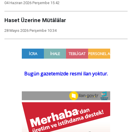
04 Haziran 2026 Perşembe 15:42
Haset Üzerine Mütâlâlar
28 Mayıs 2026 Perşembe 10:34