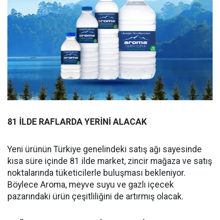
81 İLDE RAFLARDA YERİNİ ALACAK
Yeni ürünün Türkiye genelindeki satış ağı sayesinde
kısa süre içinde 81 ilde market, zincir mağaza ve satış
noktalarında tüketicilerle buluşması bekleniyor.
Böylece Aroma, meyve suyu ve gazlı içecek
pazarındaki ürün çeşitliliğini de artırmış olacak.