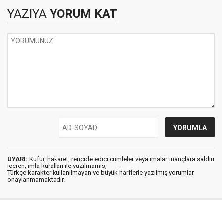
YAZIYA
YORUM KAT
UYARI:
Küfür, hakaret, rencide edici cümleler veya imalar, inançlara saldırı
içeren, imla kuralları ile yazılmamış,
Türkçe karakter kullanılmayan ve büyük harflerle yazılmış yorumlar
onaylanmamaktadır.