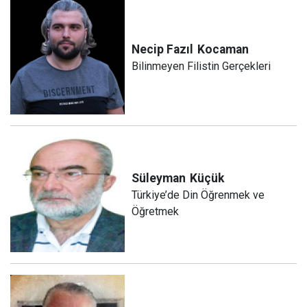
Necip Fazıl
Kocaman
Bilinmeyen Filistin Gerçekleri
Süleyman
Küçük
Türkiye’de Din Öğrenmek ve
Öğretmek