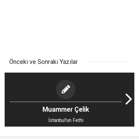
Önceki ve Sonraki Yazılar
Muammer Çelik
İstanbul'un Fethi