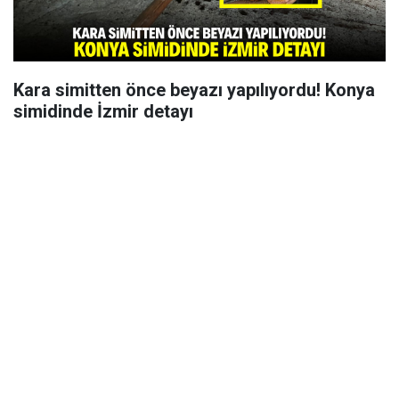
Kara simitten önce beyazı yapılıyordu! Konya
simidinde İzmir detayı