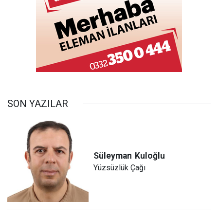
SON YAZILAR
Süleyman
Kuloğlu
Yüzsüzlük Çağı