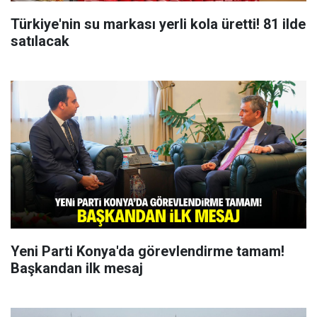
Türkiye'nin su markası yerli kola üretti! 81 ilde
satılacak
Yeni Parti Konya'da görevlendirme tamam!
Başkandan ilk mesaj