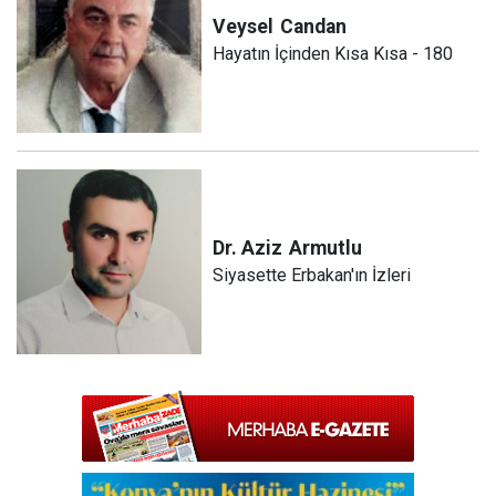
Veysel
Candan
Hayatın İçinden Kısa Kısa - 180
Dr. Aziz
Armutlu
Siyasette Erbakan'ın İzleri