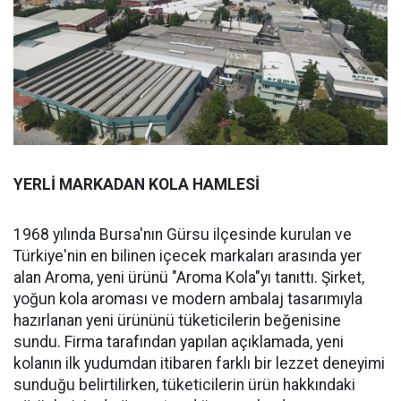
YERLİ MARKADAN KOLA HAMLESİ
1968 yılında Bursa'nın Gürsu ilçesinde kurulan ve
Türkiye'nin en bilinen içecek markaları arasında yer
alan Aroma, yeni ürünü "Aroma Kola"yı tanıttı. Şirket,
yoğun kola aroması ve modern ambalaj tasarımıyla
hazırlanan yeni ürününü tüketicilerin beğenisine
sundu. Firma tarafından yapılan açıklamada, yeni
kolanın ilk yudumdan itibaren farklı bir lezzet deneyimi
sunduğu belirtilirken, tüketicilerin ürün hakkındaki