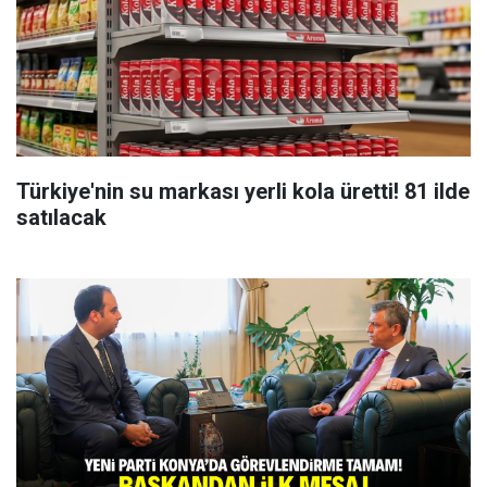
Türkiye'nin su markası yerli kola üretti! 81 ilde
satılacak