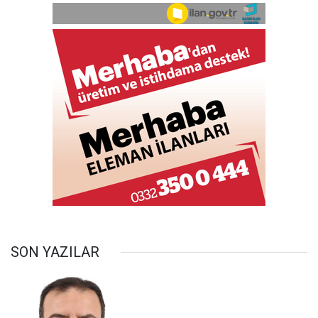
SON YAZILAR