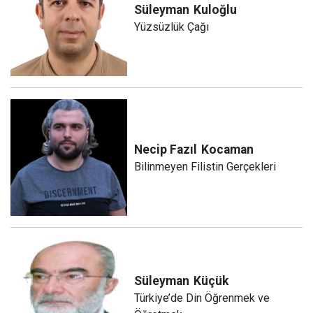
Süleyman
Kuloğlu
Yüzsüzlük Çağı
Necip Fazıl
Kocaman
Bilinmeyen Filistin Gerçekleri
Süleyman
Küçük
Türkiye’de Din Öğrenmek ve