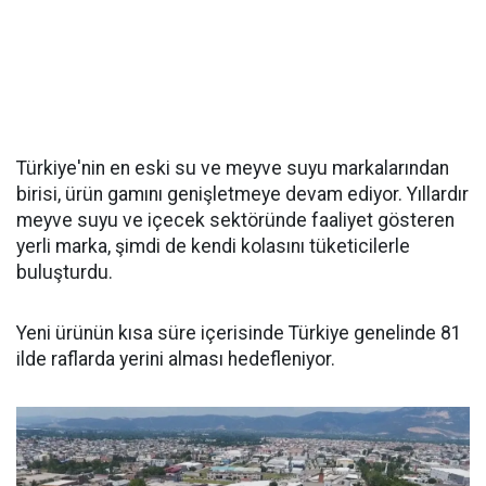
Türkiye'nin en eski su ve meyve suyu markalarından
birisi, ürün gamını genişletmeye devam ediyor. Yıllardır
meyve suyu ve içecek sektöründe faaliyet gösteren
yerli marka, şimdi de kendi kolasını tüketicilerle
buluşturdu.
Yeni ürünün kısa süre içerisinde Türkiye genelinde 81
ilde raflarda yerini alması hedefleniyor.