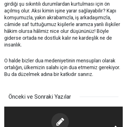
girdiği şu sıkıntılı durumlardan kurtulması için ön
açılmış olur. Aksi kimin işine yarar sağlayabilir? Kapı
komşumuzla, yakın akrabamızla, iş arkadaşımızla,
câmide saf tuttuğumuz kişilerle aramıza yanlı ilişkiler
hâkim olursa hâlimiz nice olur düşününüz! Böyle
giderse ortada ne dostluk kalır ne kardeşlik ne de
insanlık.
O halde bizler dua medeniyetinin mensupları olarak
ortalığın, ülkemizin salahı için dua etmemiz gerekiyor.
Bu da düzelmek adına bir katkıdır sanırız.
Önceki ve Sonraki Yazılar