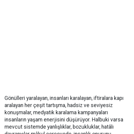
Gönülleri yaralayan, insanları karalayan, iftiralara kapı
aralayan her çeşit tartışma, hadsiz ve seviyesiz
konuşmalar, medyatik karalama kampanyaları
insanların yaşam enerjisini düşürüyor. Halbuki varsa
mevcut sistemde yanlışlıklar, bozukluklar, hatâlı