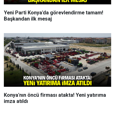
Yeni Parti Konya'da görevlendirme tamam!
Başkandan ilk mesaj
Konya'nın öncü firması atakta! Yeni yatırıma
imza atıldı