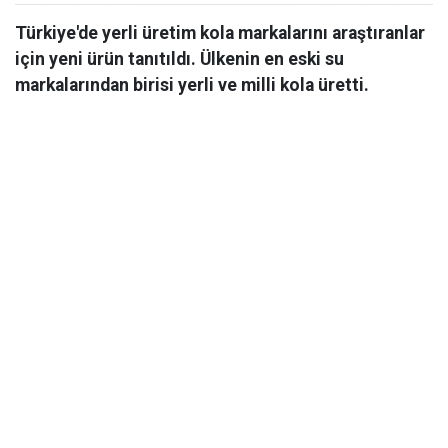
Türkiye'de yerli üretim kola markalarını araştıranlar
için yeni ürün tanıtıldı. Ülkenin en eski su
markalarından birisi yerli ve milli kola üretti.