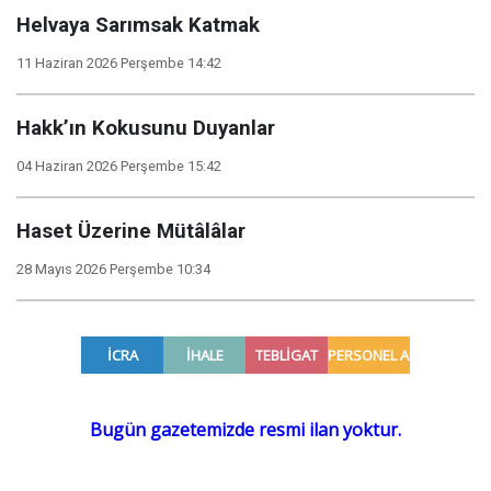
Helvaya Sarımsak Katmak
11 Haziran 2026 Perşembe 14:42
Hakk’ın Kokusunu Duyanlar
04 Haziran 2026 Perşembe 15:42
Haset Üzerine Mütâlâlar
28 Mayıs 2026 Perşembe 10:34