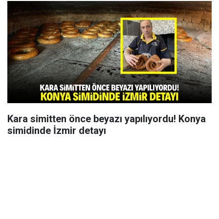
Kara simitten önce beyazı yapılıyordu! Konya
simidinde İzmir detayı