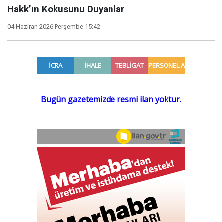
Hakk’ın Kokusunu Duyanlar
04 Haziran 2026 Perşembe 15:42