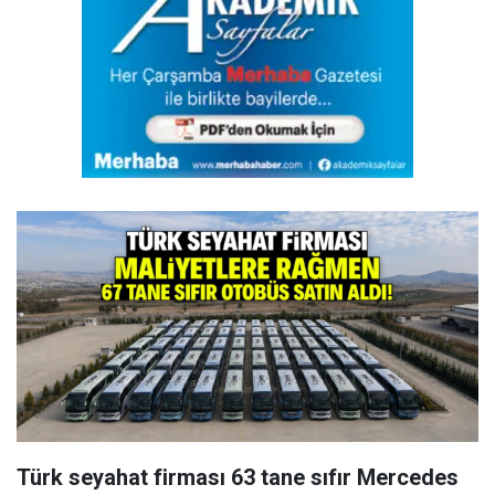
Türk seyahat firması 63 tane sıfır Mercedes