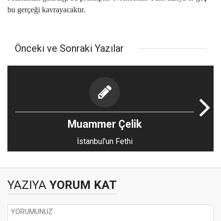
bu gerçeği kavrayacaktır.
Önceki ve Sonraki Yazılar
Muammer Çelik
İstanbul'un Fethi
YAZIYA
YORUM KAT