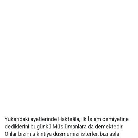
Yukarıdaki ayetlerinde Hakteâla, ilk İslam cemiyetine
dediklerini bugünkü Müslümanlara da demektedir.
Onlar bizim sıkıntıya düşmemizi isterler, bizi asla