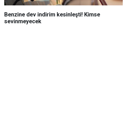
Benzine dev indirim kesinleşti! Kimse
sevinmeyecek