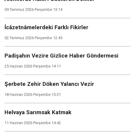
09 Temmuz 2026 Perşembe 13:14
İcâzetnâmelerdeki Farklı Fikirler
02 Temmuz 2026 Perşembe 12:45
Padişahın Vezire Gizlice Haber Göndermesi
25 Haziran 2026 Perşembe 14:11
Şerbete Zehir Döken Yalancı Vezir
18 Haziran 2026 Perşembe 15:31
Helvaya Sarımsak Katmak
11 Haziran 2026 Perşembe 14:42