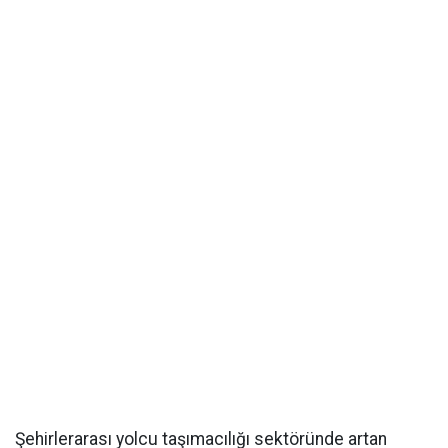
Şehirlerarası yolcu taşımacılığı sektöründe artan