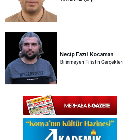
Necip Fazıl
Kocaman
Bilinmeyen Filistin Gerçekleri