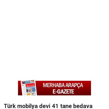
Türk mobilya devi 41 tane bedava