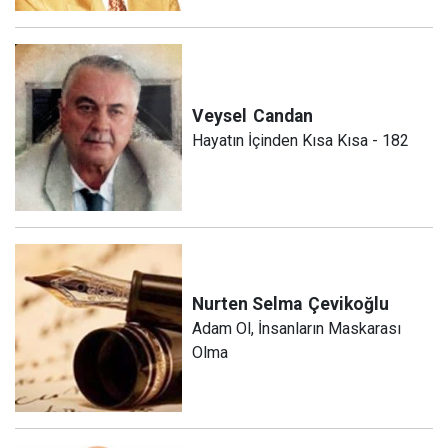
Veysel
Candan
Hayatın İçinden Kısa Kısa - 182
Nurten Selma
Çevikoğlu
Adam Ol, İnsanların Maskarası
Olma