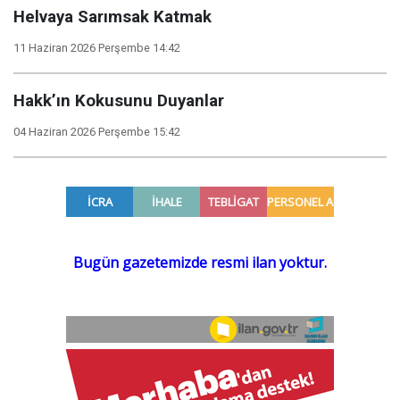
Helvaya Sarımsak Katmak
11 Haziran 2026 Perşembe 14:42
Hakk’ın Kokusunu Duyanlar
04 Haziran 2026 Perşembe 15:42