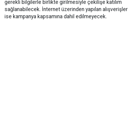
gerekli bilgilerle birlikte girilmesiyle çekilişe katılım
sağlanabilecek. İnternet üzerinden yapılan alışverişler
ise kampanya kapsamına dahil edilmeyecek.