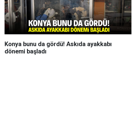
Konya bunu da gördü! Askıda ayakkabı
dönemi başladı