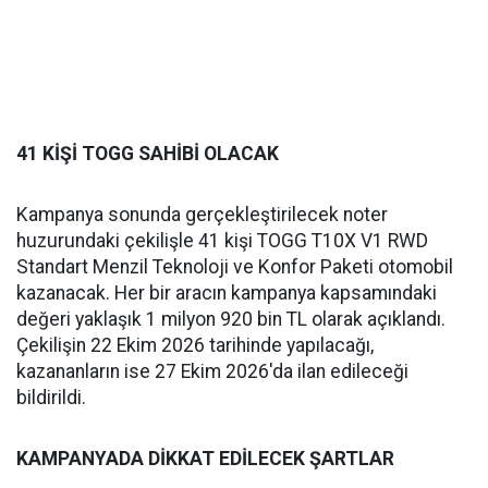
41 KİŞİ TOGG SAHİBİ OLACAK
Kampanya sonunda gerçekleştirilecek noter
huzurundaki çekilişle 41 kişi TOGG T10X V1 RWD
Standart Menzil Teknoloji ve Konfor Paketi otomobil
kazanacak. Her bir aracın kampanya kapsamındaki
değeri yaklaşık 1 milyon 920 bin TL olarak açıklandı.
Çekilişin 22 Ekim 2026 tarihinde yapılacağı,
kazananların ise 27 Ekim 2026'da ilan edileceği
bildirildi.
KAMPANYADA DİKKAT EDİLECEK ŞARTLAR