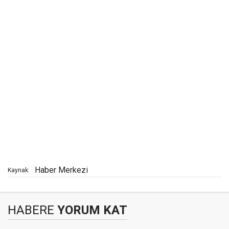
Haber Merkezi
Kaynak:
HABERE
YORUM KAT