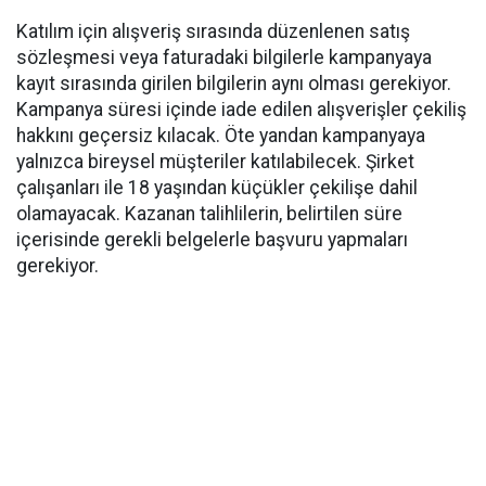
Katılım için alışveriş sırasında düzenlenen satış
sözleşmesi veya faturadaki bilgilerle kampanyaya
kayıt sırasında girilen bilgilerin aynı olması gerekiyor.
Kampanya süresi içinde iade edilen alışverişler çekiliş
hakkını geçersiz kılacak. Öte yandan kampanyaya
yalnızca bireysel müşteriler katılabilecek. Şirket
çalışanları ile 18 yaşından küçükler çekilişe dahil
olamayacak. Kazanan talihlilerin, belirtilen süre
içerisinde gerekli belgelerle başvuru yapmaları
gerekiyor.