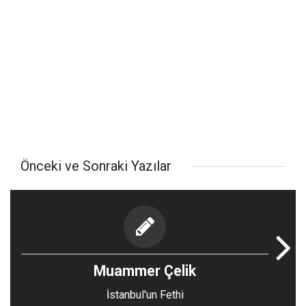
Önceki ve Sonraki Yazılar
Muammer Çelik
İstanbul'un Fethi