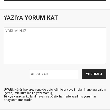
YAZIYA
YORUM KAT
UYARI:
Küfür, hakaret, rencide edici cümleler veya imalar, inançlara saldırı
içeren, imla kuralları ile yazılmamış,
Türkçe karakter kullanılmayan ve büyük harflerle yazılmış yorumlar
onaylanmamaktadır.