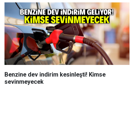
Benzine dev indirim kesinleşti! Kimse
sevinmeyecek