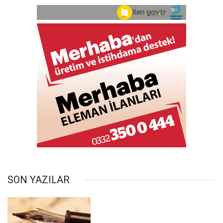
SON YAZILAR