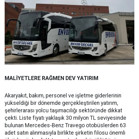
MALİYETLERE RAĞMEN DEV YATIRIM
Akaryakıt, bakım, personel ve işletme giderlerinin
yükseldiği bir dönemde gerçekleştirilen yatırım,
şehirlerarası yolcu taşımacılığı sektöründe dikkat
çekti. Liste fiyatı yaklaşık 30 milyon TL seviyesinde
bulunan Mercedes-Benz Travego otobüslerden 63
adet satın alınmasıyla birlikte şirketin filosu önemli