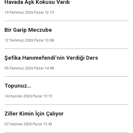
Havada Aşk Kokusu Vardı
19 Temmuz 2026 Pazar 12:15
Bir Garip Meczube
12 Temmuz 2026 Pazar 13:08
Şefika Hanımefendi’nin Verdiği Ders
05 Temmuz 2026 Pazar 14:48
Topunuz…
14 Haziran 2026 Pazar 13:13
Ziller Kimin İçin Çalıyor
07 Haziran 2026 Pazar 12:42