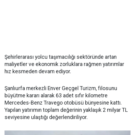
Şehirlerarası yolcu taşımacılığı sektöründe artan
maliyetler ve ekonomik zorluklara rağmen yatırımlar
hız kesmeden devam ediyor.
Şanlıurfa merkezli Enver Geçgel Turizm, filosunu
büyütme kararı alarak 63 adet sıfır kilometre
Mercedes-Benz Travego otobüsü bünyesine kattı.
Yapılan yatırımın toplam değerinin yaklaşık 2 milyar TL
seviyesine ulaştığı değerlendiriliyor.