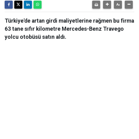
Türkiye'de artan girdi maliyetlerine rağmen bu firma
63 tane sıfır kilometre Mercedes-Benz Travego
yolcu otobüsü satın aldı.