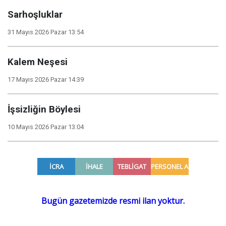
Sarhoşluklar
31 Mayıs 2026 Pazar 13:54
Kalem Neşesi
17 Mayıs 2026 Pazar 14:39
İşsizliğin Böylesi
10 Mayıs 2026 Pazar 13:04