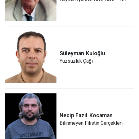
Süleyman
Kuloğlu
Yüzsüzlük Çağı
Necip Fazıl
Kocaman
Bilinmeyen Filistin Gerçekleri