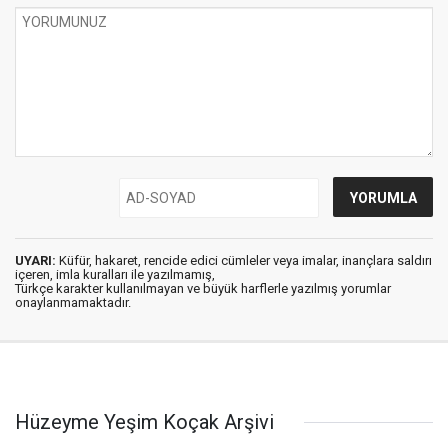
UYARI:
Küfür, hakaret, rencide edici cümleler veya imalar, inançlara saldırı
içeren, imla kuralları ile yazılmamış,
Türkçe karakter kullanılmayan ve büyük harflerle yazılmış yorumlar
onaylanmamaktadır.
Hüzeyme Yeşim Koçak Arşivi