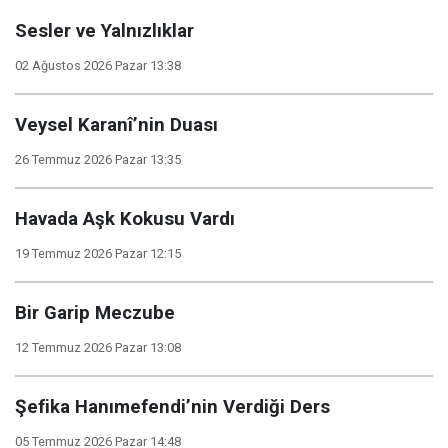
Sesler ve Yalnızlıklar
02 Ağustos 2026 Pazar 13:38
Veysel Karanî’nin Duası
26 Temmuz 2026 Pazar 13:35
Havada Aşk Kokusu Vardı
19 Temmuz 2026 Pazar 12:15
Bir Garip Meczube
12 Temmuz 2026 Pazar 13:08
Şefika Hanımefendi’nin Verdiği Ders
05 Temmuz 2026 Pazar 14:48