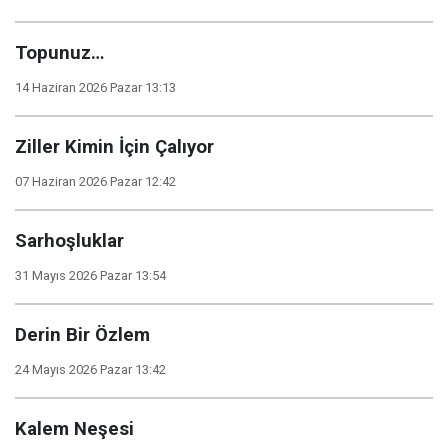
Topunuz…
14 Haziran 2026 Pazar 13:13
Ziller Kimin İçin Çalıyor
07 Haziran 2026 Pazar 12:42
Sarhoşluklar
31 Mayıs 2026 Pazar 13:54
Derin Bir Özlem
24 Mayıs 2026 Pazar 13:42
Kalem Neşesi