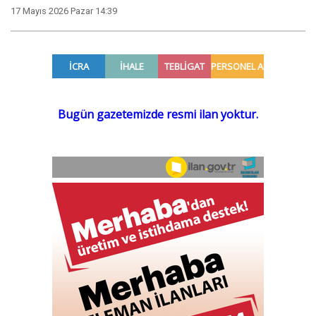
17 Mayıs 2026 Pazar 14:39