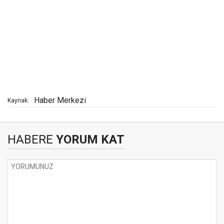
Haber Merkezi
Kaynak:
HABERE
YORUM KAT