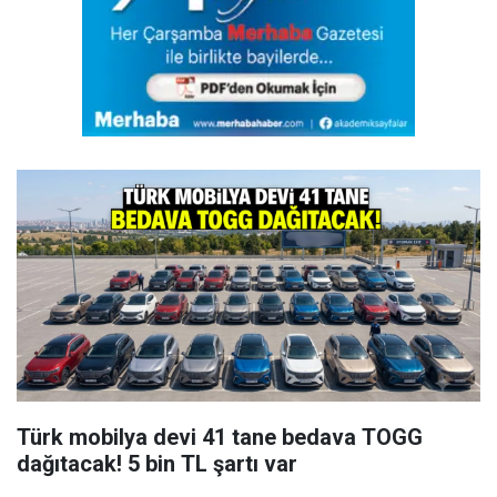
Türk mobilya devi 41 tane bedava TOGG
dağıtacak! 5 bin TL şartı var