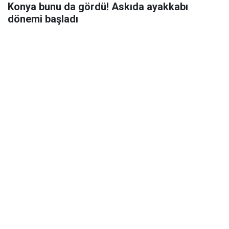
Konya bunu da gördü! Askıda ayakkabı
dönemi başladı