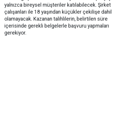
yalnızca bireysel müşteriler katılabilecek. Şirket
çalışanları ile 18 yaşından küçükler çekilişe dahil
olamayacak. Kazanan talihlilerin, belirtilen süre
içerisinde gerekli belgelerle başvuru yapmaları
gerekiyor.