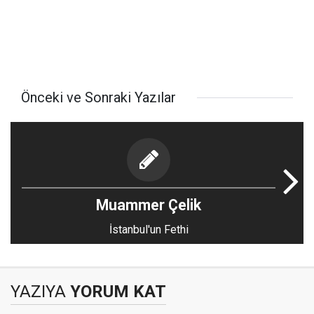
Önceki ve Sonraki Yazılar
Muammer Çelik
İstanbul'un Fethi
YAZIYA
YORUM KAT