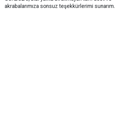
akrabalarımıza sonsuz teşekkürlerimi sunarım.