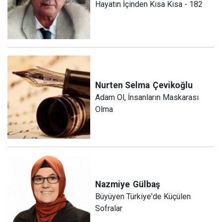
Hayatın İçinden Kısa Kısa - 182
Nurten Selma
Çevikoğlu
Adam Ol, İnsanların Maskarası
Olma
Nazmiye
Gülbaş
Büyüyen Türkiye'de Küçülen
Sofralar