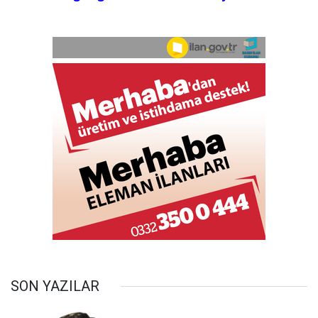
SON YAZILAR