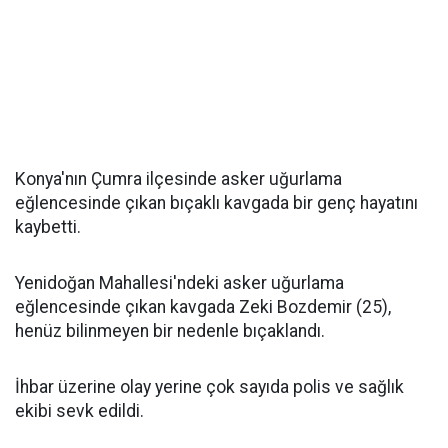
Konya'nın Çumra ilçesinde asker uğurlama
eğlencesinde çıkan bıçaklı kavgada bir genç hayatını
kaybetti.
Yenidoğan Mahallesi'ndeki asker uğurlama
eğlencesinde çıkan kavgada Zeki Bozdemir (25),
henüz bilinmeyen bir nedenle bıçaklandı.
İhbar üzerine olay yerine çok sayıda polis ve sağlık
ekibi sevk edildi.