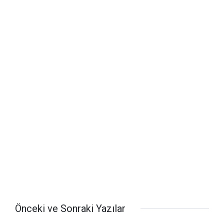
Önceki ve Sonraki Yazılar