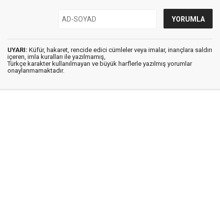
UYARI:
Küfür, hakaret, rencide edici cümleler veya imalar, inançlara saldırı
içeren, imla kuralları ile yazılmamış,
Türkçe karakter kullanılmayan ve büyük harflerle yazılmış yorumlar
onaylanmamaktadır.