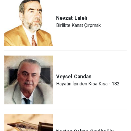
Nevzat
Laleli
Birlikte Kanat Çırpmak
Veysel
Candan
Hayatın İçinden Kısa Kısa - 182