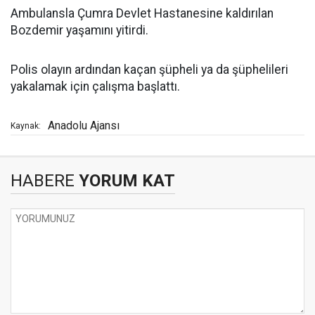
Ambulansla Çumra Devlet Hastanesine kaldırılan
Bozdemir yaşamını yitirdi.
Polis olayın ardından kaçan şüpheli ya da şüphelileri
yakalamak için çalışma başlattı.
Anadolu Ajansı
Kaynak:
HABERE
YORUM KAT