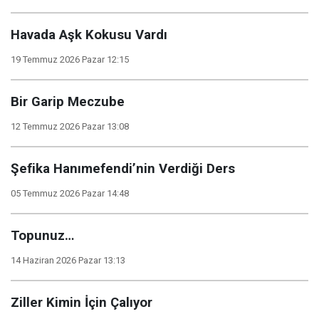
Havada Aşk Kokusu Vardı
19 Temmuz 2026 Pazar 12:15
Bir Garip Meczube
12 Temmuz 2026 Pazar 13:08
Şefika Hanımefendi’nin Verdiği Ders
05 Temmuz 2026 Pazar 14:48
Topunuz…
14 Haziran 2026 Pazar 13:13
Ziller Kimin İçin Çalıyor