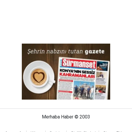
Merhaba Haber © 2003