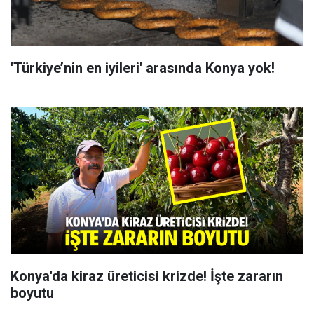
'Türkiye’nin en iyileri' arasında Konya yok!
Konya'da kiraz üreticisi krizde! İşte zararın
boyutu