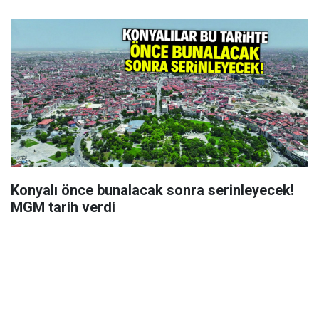
Konyalı önce bunalacak sonra serinleyecek!
MGM tarih verdi