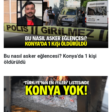
Bu nasıl asker eğlencesi? Konya'da 1 kişi
öldürüldü