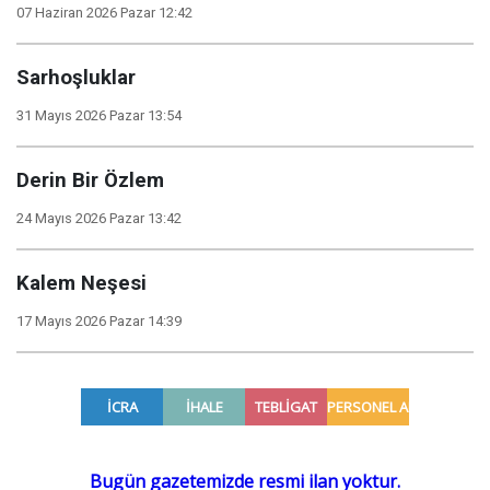
07 Haziran 2026 Pazar 12:42
Sarhoşluklar
31 Mayıs 2026 Pazar 13:54
Derin Bir Özlem
24 Mayıs 2026 Pazar 13:42
Kalem Neşesi
17 Mayıs 2026 Pazar 14:39