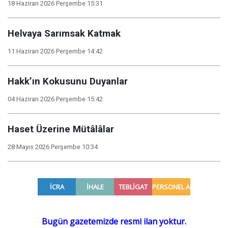
18 Haziran 2026 Perşembe 15:31
Helvaya Sarımsak Katmak
11 Haziran 2026 Perşembe 14:42
Hakk’ın Kokusunu Duyanlar
04 Haziran 2026 Perşembe 15:42
Haset Üzerine Mütâlâlar
28 Mayıs 2026 Perşembe 10:34