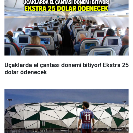
Uçaklarda el çantası dönemi bitiyor! Ekstra 25
dolar ödenecek