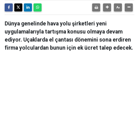
Dünya genelinde hava yolu şirketleri yeni
uygulamalarıyla tartışma konusu olmaya devam
ediyor. Uçaklarda el çantası dönemini sona erdiren
firma yolculardan bunun için ek ücret talep edecek.