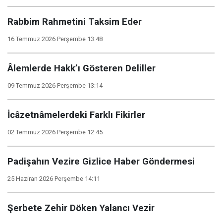
Rabbim Rahmetini Taksim Eder
16 Temmuz 2026 Perşembe 13:48
Âlemlerde Hakk’ı Gösteren Deliller
09 Temmuz 2026 Perşembe 13:14
İcâzetnâmelerdeki Farklı Fikirler
02 Temmuz 2026 Perşembe 12:45
Padişahın Vezire Gizlice Haber Göndermesi
25 Haziran 2026 Perşembe 14:11
Şerbete Zehir Döken Yalancı Vezir