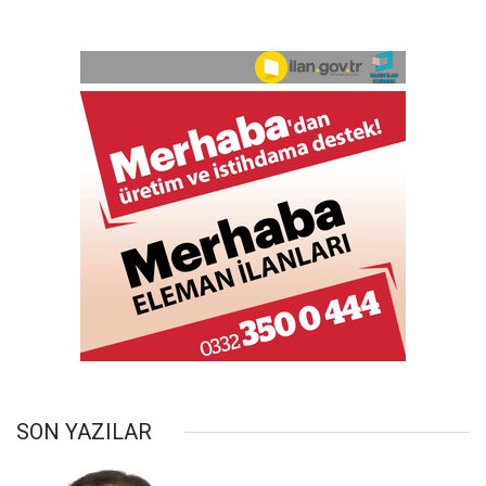
SON YAZILAR