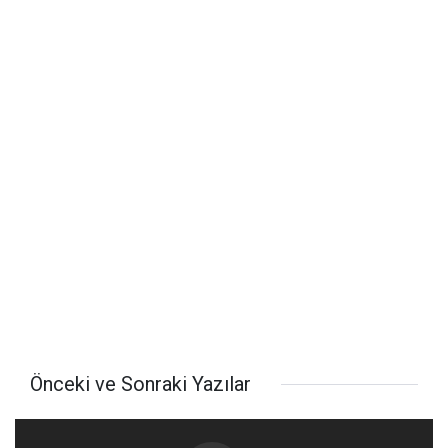
Önceki ve Sonraki Yazılar