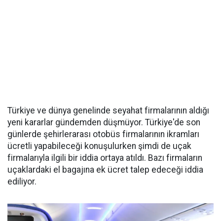
Türkiye ve dünya genelinde seyahat firmalarının aldığı
yeni kararlar gündemden düşmüyor. Türkiye'de son
günlerde şehirlerarası otobüs firmalarının ikramları
ücretli yapabileceği konuşulurken şimdi de uçak
firmalarıyla ilgili bir iddia ortaya atıldı. Bazı firmaların
uçaklardaki el bagajına ek ücret talep edeceği iddia
ediliyor.