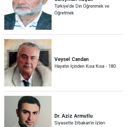
Türkiye’de Din Öğrenmek ve
Öğretmek
Veysel
Candan
Hayatın İçinden Kısa Kısa - 180
Dr. Aziz
Armutlu
Siyasette Erbakan'ın İzleri