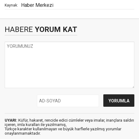
Haber Merkezi
Kaynak:
HABERE
YORUM KAT
UYARI:
Küfür, hakaret, rencide edici cümleler veya imalar, inançlara saldırı
içeren, imla kuralları ile yazılmamış,
Türkçe karakter kullanılmayan ve büyük harflerle yazılmış yorumlar
onaylanmamaktadır.