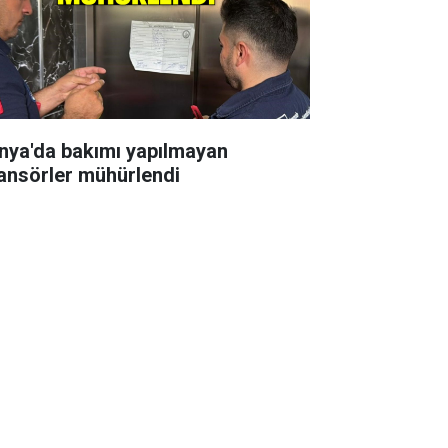
nya'da bakımı yapılmayan
ansörler mühürlendi