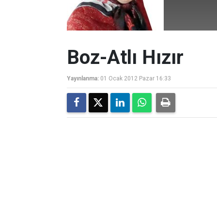
Boz-Atlı Hızır
Yayınlanma:
01 Ocak 2012 Pazar 16:33