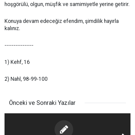
hoşgörülü, olgun, müşfik ve samimiyetle yerine getirir.
Konuya devam edeceğiz efendim, şimdilik hayırla
kalınız.
----------------
1) Kehf, 16
2) Nahl, 98-99-100
Önceki ve Sonraki Yazılar