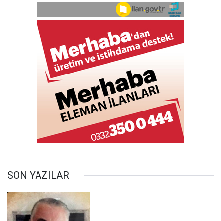
SON YAZILAR