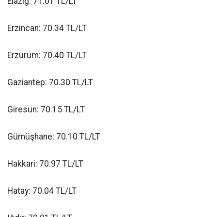
Elazığ: 71.01 TL/LT
Erzincan: 70.34 TL/LT
Erzurum: 70.40 TL/LT
Gaziantep: 70.30 TL/LT
Giresun: 70.15 TL/LT
Gümüşhane: 70.10 TL/LT
Hakkari: 70.97 TL/LT
Hatay: 70.04 TL/LT