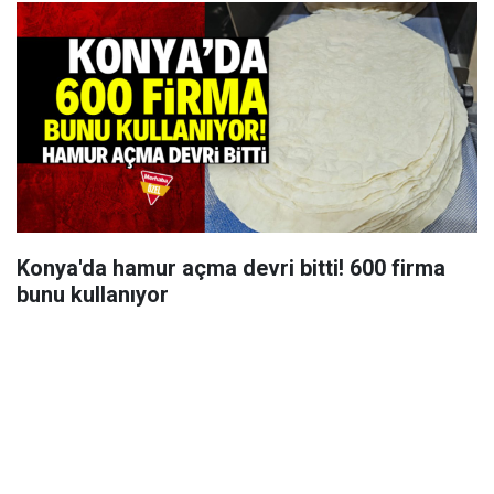
Konya'da hamur açma devri bitti! 600 firma
bunu kullanıyor