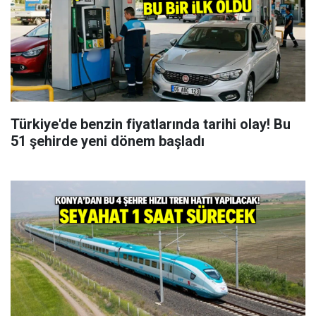
Türkiye'de benzin fiyatlarında tarihi olay! Bu
51 şehirde yeni dönem başladı