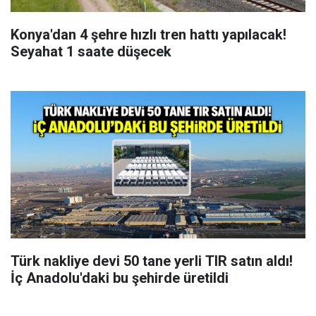
Konya'dan 4 şehre hızlı tren hattı yapılacak!
Seyahat 1 saate düşecek
Türk nakliye devi 50 tane yerli TIR satın aldı!
İç Anadolu'daki bu şehirde üretildi