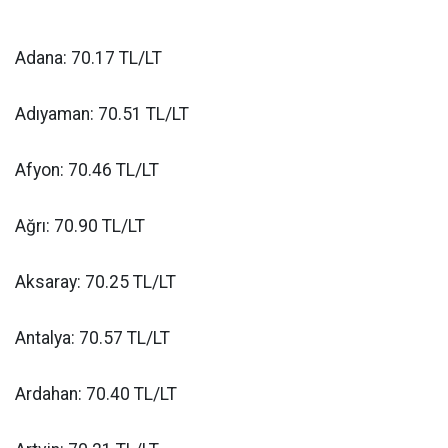
Adana: 70.17 TL/LT
Adıyaman: 70.51 TL/LT
Afyon: 70.46 TL/LT
Ağrı: 70.90 TL/LT
Aksaray: 70.25 TL/LT
Antalya: 70.57 TL/LT
Ardahan: 70.40 TL/LT