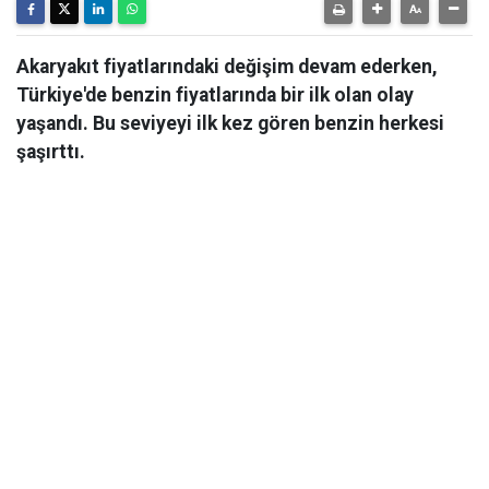
Akaryakıt fiyatlarındaki değişim devam ederken,
Türkiye'de benzin fiyatlarında bir ilk olan olay
yaşandı. Bu seviyeyi ilk kez gören benzin herkesi
şaşırttı.