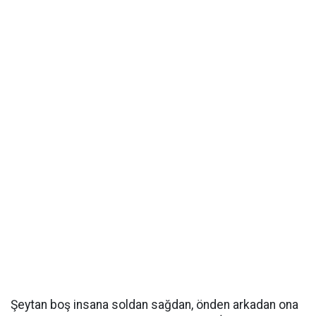
Şeytan boş insana soldan sağdan, önden arkadan ona