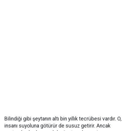
Bilindiği gibi şeytanın altı bin yıllık tecrübesi vardır. O,
insanı suyoluna götürür de susuz getirir. Ancak