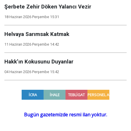
Şerbete Zehir Döken Yalancı Vezir
18 Haziran 2026 Perşembe 15:31
Helvaya Sarımsak Katmak
11 Haziran 2026 Perşembe 14:42
Hakk’ın Kokusunu Duyanlar
04 Haziran 2026 Perşembe 15:42