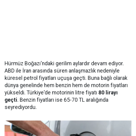
Hürmüz Boğazı'ndaki gerilim aylardır devam ediyor.
ABD ile İran arasında süren anlaşmazlık nedeniyle
küresel petrol fiyatları uçuşa geçti. Buna bağlı olarak
dünya genelinde hem benzin hem de motorin fiyatları
yükseldi. Türkiye'de motorinin litre fiyatı
80 lirayı
geçti
. Benzin fiyatları ise 65-70 TL aralığında
seyrediyordu.