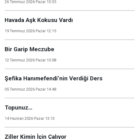
26 Temmuz 2026 Pazar 13:35
Havada Aşk Kokusu Vardı
19 Temmuz 2026 Pazar 12:15
Bir Garip Meczube
12 Temmuz 2026 Pazar 13:08
Şefika Hanımefendi’nin Verdiği Ders
05 Temmuz 2026 Pazar 14:48
Topunuz…
14 Haziran 2026 Pazar 13:13
Ziller Kimin İçin Çalıyor