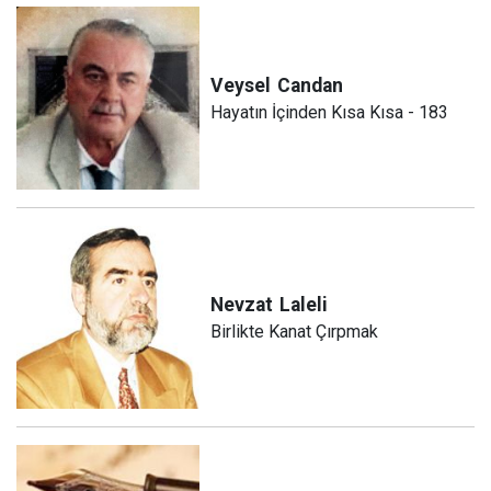
Veysel
Candan
Hayatın İçinden Kısa Kısa - 183
Nevzat
Laleli
Birlikte Kanat Çırpmak