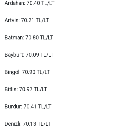
Ardahan: 70.40 TL/LT
Artvin: 70.21 TL/LT
Batman: 70.80 TL/LT
Bayburt: 70.09 TL/LT
Bingöl: 70.90 TL/LT
Bitlis: 70.97 TL/LT
Burdur: 70.41 TL/LT
Denizli: 70.13 TL/LT