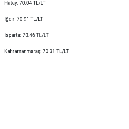
Hatay: 70.04 TL/LT
Iğdır: 70.91 TL/LT
Isparta: 70.46 TL/LT
Kahramanmaraş: 70.31 TL/LT