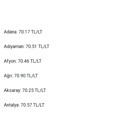
Adana: 70.17 TL/LT
Adıyaman: 70.51 TL/LT
Afyon: 70.46 TL/LT
Ağrı: 70.90 TL/LT
Aksaray: 70.25 TL/LT
Antalya: 70.57 TL/LT