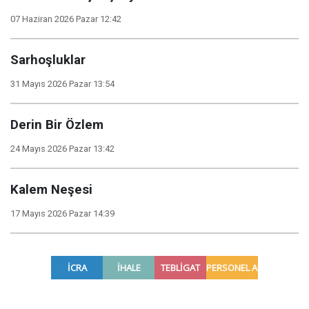
07 Haziran 2026 Pazar 12:42
Sarhoşluklar
31 Mayıs 2026 Pazar 13:54
Derin Bir Özlem
24 Mayıs 2026 Pazar 13:42
Kalem Neşesi
17 Mayıs 2026 Pazar 14:39