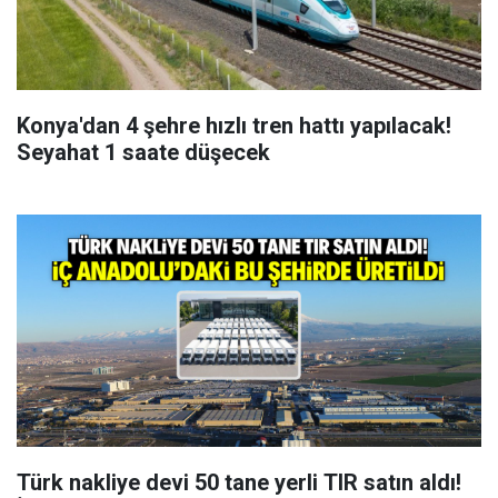
Konya'dan 4 şehre hızlı tren hattı yapılacak!
Seyahat 1 saate düşecek
Türk nakliye devi 50 tane yerli TIR satın aldı!