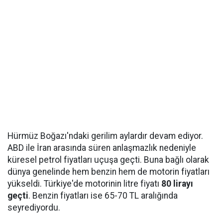
Hürmüz Boğazı'ndaki gerilim aylardır devam ediyor.
ABD ile İran arasında süren anlaşmazlık nedeniyle
küresel petrol fiyatları uçuşa geçti. Buna bağlı olarak
dünya genelinde hem benzin hem de motorin fiyatları
yükseldi. Türkiye'de motorinin litre fiyatı
80 lirayı
geçti
. Benzin fiyatları ise 65-70 TL aralığında
seyrediyordu.