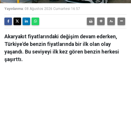
Yayınlanma:
08 Ağustos 2026 Cumartesi 16:57
Akaryakıt fiyatlarındaki değişim devam ederken,
Türkiye'de benzin fiyatlarında bir ilk olan olay
yaşandı. Bu seviyeyi ilk kez gören benzin herkesi
şaşırttı.