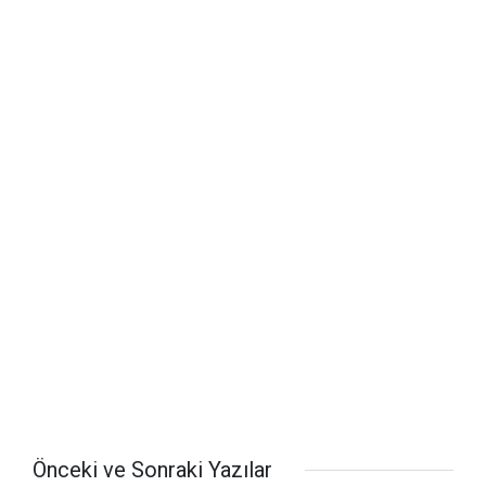
Önceki ve Sonraki Yazılar