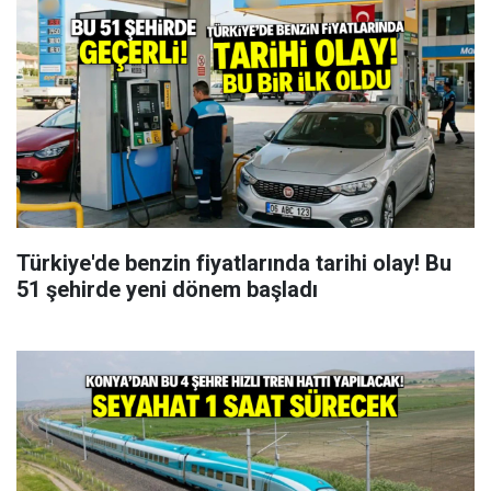
Türkiye'de benzin fiyatlarında tarihi olay! Bu
51 şehirde yeni dönem başladı