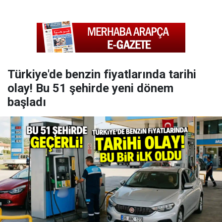
Türkiye'de benzin fiyatlarında tarihi
olay! Bu 51 şehirde yeni dönem
başladı