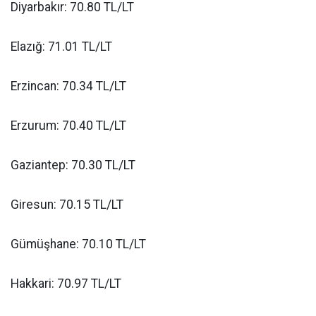
Diyarbakır: 70.80 TL/LT
Elazığ: 71.01 TL/LT
Erzincan: 70.34 TL/LT
Erzurum: 70.40 TL/LT
Gaziantep: 70.30 TL/LT
Giresun: 70.15 TL/LT
Gümüşhane: 70.10 TL/LT
Hakkari: 70.97 TL/LT