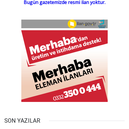
SON YAZILAR