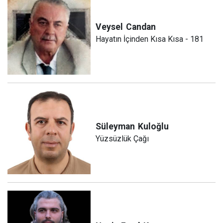
Veysel
Candan
Hayatın İçinden Kısa Kısa - 181
Süleyman
Kuloğlu
Yüzsüzlük Çağı