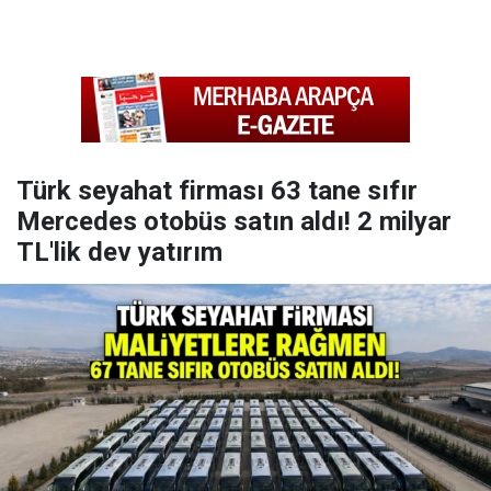
Türk seyahat firması 63 tane sıfır
Mercedes otobüs satın aldı! 2 milyar
TL'lik dev yatırım