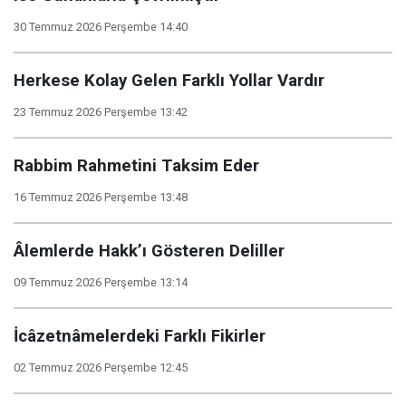
30 Temmuz 2026 Perşembe 14:40
Herkese Kolay Gelen Farklı Yollar Vardır
23 Temmuz 2026 Perşembe 13:42
Rabbim Rahmetini Taksim Eder
16 Temmuz 2026 Perşembe 13:48
Âlemlerde Hakk’ı Gösteren Deliller
09 Temmuz 2026 Perşembe 13:14
İcâzetnâmelerdeki Farklı Fikirler
02 Temmuz 2026 Perşembe 12:45