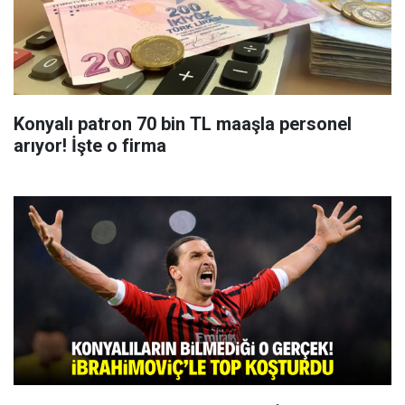
Konyalı patron 70 bin TL maaşla personel
arıyor! İşte o firma