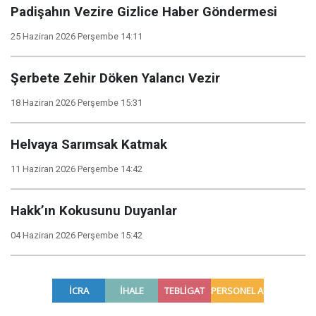
Padişahın Vezire Gizlice Haber Göndermesi
25 Haziran 2026 Perşembe 14:11
Şerbete Zehir Döken Yalancı Vezir
18 Haziran 2026 Perşembe 15:31
Helvaya Sarımsak Katmak
11 Haziran 2026 Perşembe 14:42
Hakk’ın Kokusunu Duyanlar
04 Haziran 2026 Perşembe 15:42