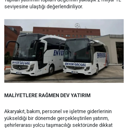
seviyesine ulaştığı değerlendiriliyor.
MALİYETLERE RAĞMEN DEV YATIRIM
Akaryakıt, bakım, personel ve işletme giderlerinin
yükseldiği bir dönemde gerçekleştirilen yatırım,
şehirlerarası yolcu taşımacılığı sektöründe dikkat