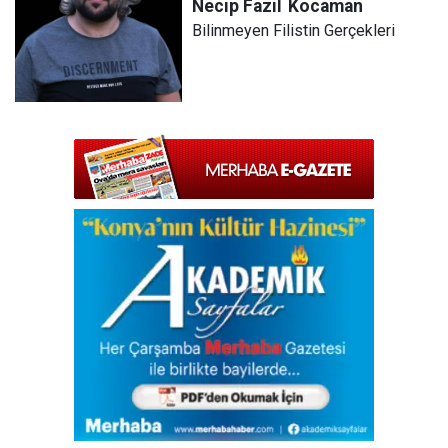
Necip Fazıl
Kocaman
Bilinmeyen Filistin Gerçekleri