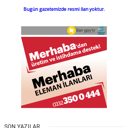
SON YAZILAR