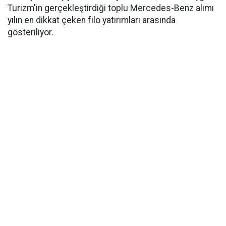
Turizm'in gerçekleştirdiği toplu Mercedes-Benz alımı
yılın en dikkat çeken filo yatırımları arasında
gösteriliyor.