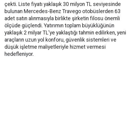
çekti. Liste fiyatı yaklaşık 30 milyon TL seviyesinde
bulunan Mercedes-Benz Travego otobüslerden 63
adet satın alınmasıyla birlikte şirketin filosu önemli
ölçüde güçlendi. Yatırımın toplam büyüklüğünün
yaklaşık 2 milyar TL'ye yaklaştığı tahmin edilirken, yeni
araçların uzun yol konforu, güvenlik sistemleri ve
düşük işletme maliyetleriyle hizmet vermesi
hedefleniyor.