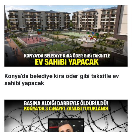
Konya'da belediye kira öder gibi taksitle ev
sahibi yapacak