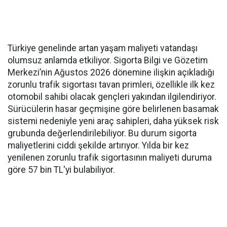
Türkiye genelinde artan yaşam maliyeti vatandaşı
olumsuz anlamda etkiliyor. Sigorta Bilgi ve Gözetim
Merkezi’nin Ağustos 2026 dönemine ilişkin açıkladığı
zorunlu trafik sigortası tavan primleri, özellikle ilk kez
otomobil sahibi olacak gençleri yakından ilgilendiriyor.
Sürücülerin hasar geçmişine göre belirlenen basamak
sistemi nedeniyle yeni araç sahipleri, daha yüksek risk
grubunda değerlendirilebiliyor. Bu durum sigorta
maliyetlerini ciddi şekilde artırıyor. Yılda bir kez
yenilenen zorunlu trafik sigortasının maliyeti duruma
göre 57 bin TL'yi bulabiliyor.