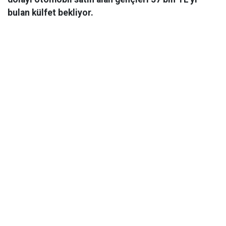
bulan külfet bekliyor.