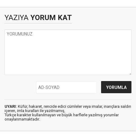
YAZIYA
YORUM KAT
UYARI:
Küfür, hakaret, rencide edici cümleler veya imalar, inançlara saldırı
içeren, imla kuralları ile yazılmamış,
Türkçe karakter kullanılmayan ve büyük harflerle yazılmış yorumlar
onaylanmamaktadır.