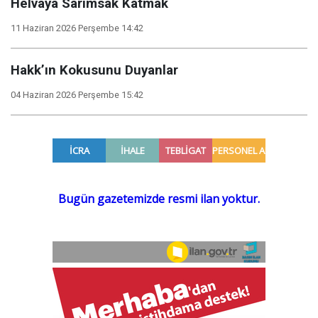
Helvaya Sarımsak Katmak
11 Haziran 2026 Perşembe 14:42
Hakk’ın Kokusunu Duyanlar
04 Haziran 2026 Perşembe 15:42