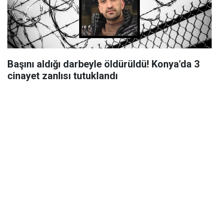
Başını aldığı darbeyle öldürüldü! Konya'da 3
cinayet zanlısı tutuklandı