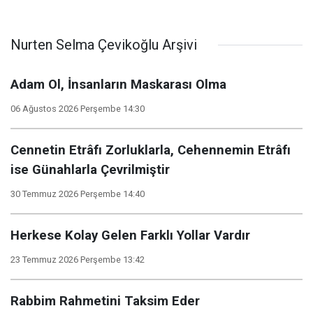
Nurten Selma Çevikoğlu Arşivi
Adam Ol, İnsanların Maskarası Olma
06 Ağustos 2026 Perşembe 14:30
Cennetin Etrâfı Zorluklarla, Cehennemin Etrâfı
ise Günahlarla Çevrilmiştir
30 Temmuz 2026 Perşembe 14:40
Herkese Kolay Gelen Farklı Yollar Vardır
23 Temmuz 2026 Perşembe 13:42
Rabbim Rahmetini Taksim Eder