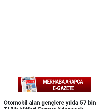
Otomobil alan gençlere yılda 57 bin