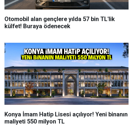
Otomobil alan gençlere yılda 57 bin TL'lik
külfet! Buraya ödenecek
Konya İmam Hatip Lisesi açılıyor! Yeni binanın
maliyeti 550 milyon TL