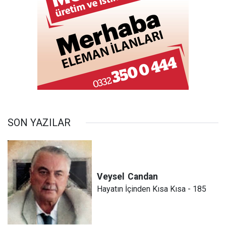
SON YAZILAR
Veysel
Candan
Hayatın İçinden Kısa Kısa - 185