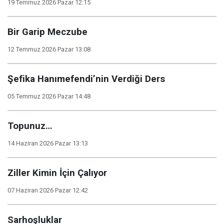
19 Temmuz 2026 Pazar 12:15
Bir Garip Meczube
12 Temmuz 2026 Pazar 13:08
Şefika Hanımefendi’nin Verdiği Ders
05 Temmuz 2026 Pazar 14:48
Topunuz…
14 Haziran 2026 Pazar 13:13
Ziller Kimin İçin Çalıyor
07 Haziran 2026 Pazar 12:42
Sarhoşluklar