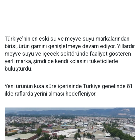
Türkiye'nin en eski su ve meyve suyu markalarından
birisi, ürün gamını genişletmeye devam ediyor. Yıllardır
meyve suyu ve içecek sektöründe faaliyet gösteren
yerli marka, şimdi de kendi kolasını tüketicilerle
buluşturdu.
Yeni ürünün kısa süre içerisinde Türkiye genelinde 81
ilde raflarda yerini alması hedefleniyor.