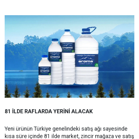
81 İLDE RAFLARDA YERİNİ ALACAK
Yeni ürünün Türkiye genelindeki satış ağı sayesinde
kısa süre içinde 81 ilde market, zincir mağaza ve satış