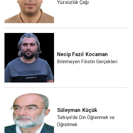
Yüzsüzlük Çağı
Necip Fazıl
Kocaman
Bilinmeyen Filistin Gerçekleri
Süleyman
Küçük
Türkiye’de Din Öğrenmek ve
Öğretmek