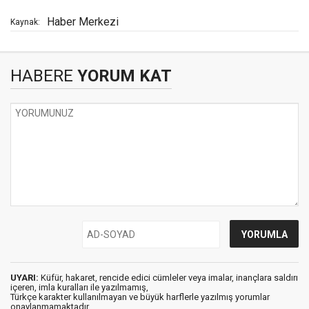
Haber Merkezi
Kaynak:
HABERE
YORUM KAT
UYARI:
Küfür, hakaret, rencide edici cümleler veya imalar, inançlara saldırı
içeren, imla kuralları ile yazılmamış,
Türkçe karakter kullanılmayan ve büyük harflerle yazılmış yorumlar
onaylanmamaktadır.