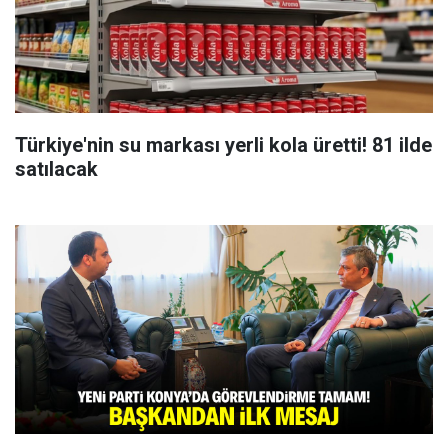
Türkiye'nin su markası yerli kola üretti! 81 ilde
satılacak