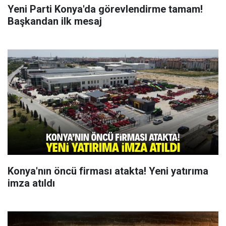
Yeni Parti Konya'da görevlendirme tamam!
Başkandan ilk mesaj
Konya'nın öncü firması atakta! Yeni yatırıma
imza atıldı