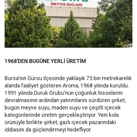
1968'DEN BUGÜNE YERLİ ÜRETİM
Bursa'nın Gürsu ilçesinde yaklaşık 75 bin metrekarelik
alanda faaliyet gösteren Aroma, 1968 yılında kuruldu.
1991 yılında Duruk Grubu'nun çoğunluk hisselerini
devralmasının ardından yatırımlarını sürdüren şirket,
bugün meyve suyu, maden suyu ve çeşitli içecek
kategorilerinde üretim gerçekleştiriyor. Yeni kola
ürünüyle birlikte şirket, gazlı içecek pazarındaki
iddiasını da güçlendirmeyi hedefliyor.