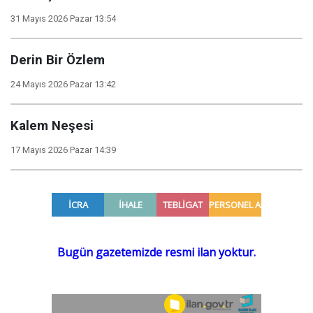
31 Mayıs 2026 Pazar 13:54
Derin Bir Özlem
24 Mayıs 2026 Pazar 13:42
Kalem Neşesi
17 Mayıs 2026 Pazar 14:39