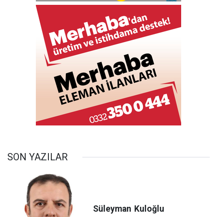
SON YAZILAR
Süleyman
Kuloğlu