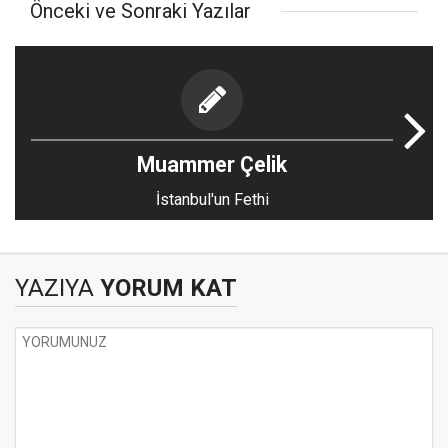
Önceki ve Sonraki Yazılar
Muammer Çelik
İstanbul'un Fethi
YAZIYA
YORUM KAT