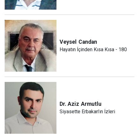
Veysel
Candan
Hayatın İçinden Kısa Kısa - 180
Dr. Aziz
Armutlu
Siyasette Erbakan'ın İzleri