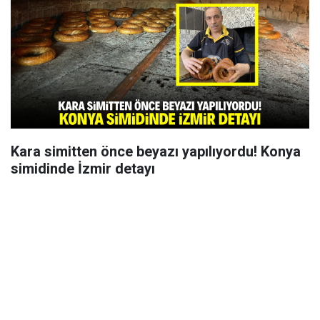
Kara simitten önce beyazı yapılıyordu! Konya
simidinde İzmir detayı