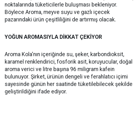
noktalarında tüketicilerle buluşması bekleniyor.
Böylece Aroma, meyve suyu ve gazlı içecek
pazarındaki ürün çeşitliliğini de artırmış olacak.
YOĞUN AROMASIYLA DİKKAT ÇEKİYOR
Aroma Kola'nın içeriğinde su, şeker, karbondioksit,
karamel renklendirici, fosforik asit, koruyucular, doğal
aroma verici ve litre başına 96 miligram kafein
bulunuyor. Şirket, ürünün dengeli ve ferahlatıcı içimi
sayesinde günün her saatinde tüketilebilecek şekilde
geliştirildiğini ifade ediyor.