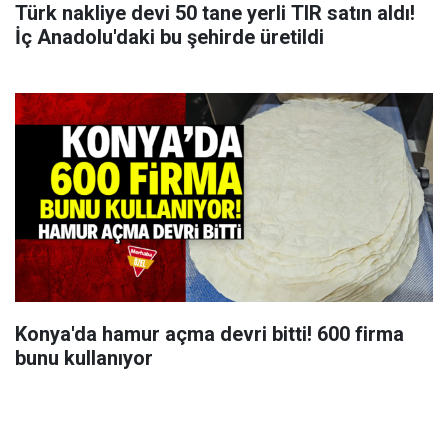
Türk nakliye devi 50 tane yerli TIR satın aldı!
İç Anadolu'daki bu şehirde üretildi
Konya'da hamur açma devri bitti! 600 firma
bunu kullanıyor