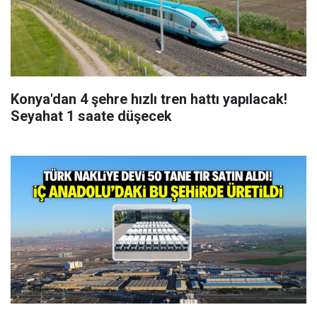
Konya'dan 4 şehre hızlı tren hattı yapılacak!
Seyahat 1 saate düşecek