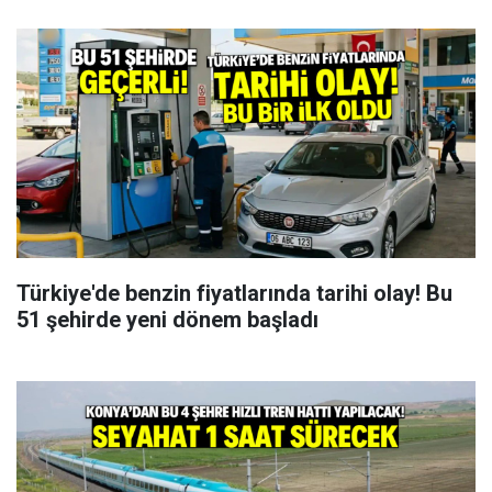
Türkiye'de benzin fiyatlarında tarihi olay! Bu
51 şehirde yeni dönem başladı