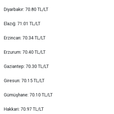
Diyarbakır: 70.80 TL/LT
Elazığ: 71.01 TL/LT
Erzincan: 70.34 TL/LT
Erzurum: 70.40 TL/LT
Gaziantep: 70.30 TL/LT
Giresun: 70.15 TL/LT
Gümüşhane: 70.10 TL/LT
Hakkari: 70.97 TL/LT