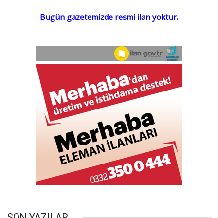
SON YAZILAR