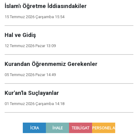
İslam'ı Öğretme İddiasındakiler
15 Temmuz 2026 Çarşamba 15:54
Hal ve Gidiş
12 Temmuz 2026 Pazar 13:09
Kurandan Öğrenmemiz Gerekenler
05 Temmuz 2026 Pazar 14:49
Kur'an'la Suçlayanlar
01 Temmuz 2026 Çarşamba 14:18