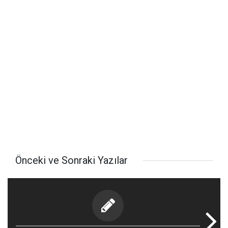
Önceki ve Sonraki Yazılar