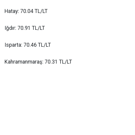
Hatay: 70.04 TL/LT
Iğdır: 70.91 TL/LT
Isparta: 70.46 TL/LT
Kahramanmaraş: 70.31 TL/LT