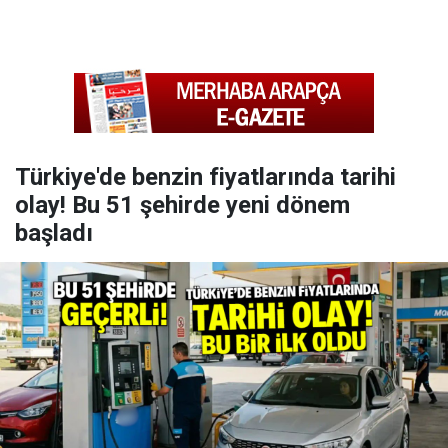
Türkiye'de benzin fiyatlarında tarihi
olay! Bu 51 şehirde yeni dönem
başladı