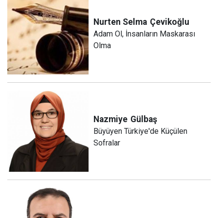
Nurten Selma
Çevikoğlu
Adam Ol, İnsanların Maskarası
Olma
Nazmiye
Gülbaş
Büyüyen Türkiye'de Küçülen
Sofralar