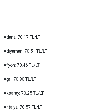
Adana: 70.17 TL/LT
Adıyaman: 70.51 TL/LT
Afyon: 70.46 TL/LT
Ağrı: 70.90 TL/LT
Aksaray: 70.25 TL/LT
Antalya: 70.57 TL/LT