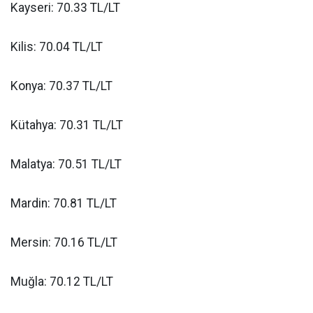
Kayseri: 70.33 TL/LT
Kilis: 70.04 TL/LT
Konya: 70.37 TL/LT
Kütahya: 70.31 TL/LT
Malatya: 70.51 TL/LT
Mardin: 70.81 TL/LT
Mersin: 70.16 TL/LT
Muğla: 70.12 TL/LT