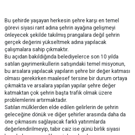
Bu şehirde yaşayan herkesin şehre karşı en temel
görevi siyasi rant adına şehrin ayağına gelişmeyi
önleyecek şekilde takılmış prangalara değil şehrin
gerçek değerini yükseltmek adına yapılacak
çalışmalara sahip çıkmaktır.
Bu açıdan bakıldığında belediyelerce son 10 yılda
satılan gayrimenkullerin satışındaki temel misyonun,
bu arsalara yapılacak yapıların şehre bir değer katması
olması gerekirken maalesef tersine bir durum ortaya
çıkmakta ve arsalara yapılan yapılar şehre değer
katmaktan çok şehrin başta trafik olmak üzere
problemlerini artırmaktadır.
Satılan mülklerden elde edilen gelirlerin de şehrin
geleceğine dönük ve diğer şehirler arasında daha da
öne çıkmasını sağlayacak farklı yatırımlarda
değerlendirilmeyip, tabir caiz ise günü birlik siyasi