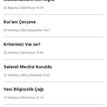
02 Ağustos 2026 Pazar 13:39
Kur'ani Çerçeve
29 Temmuz 2026 Çarşamba 14:27
Kriterimiz Var mı?
26 Temmuz 2026 Pazar 13:36
Salavat Meclisi Kuruldu
22 Temmuz 2026 Çarşamba 13:22
Yeni Bilgisizlik Çağı
19 Temmuz 2026 Pazar 12:16