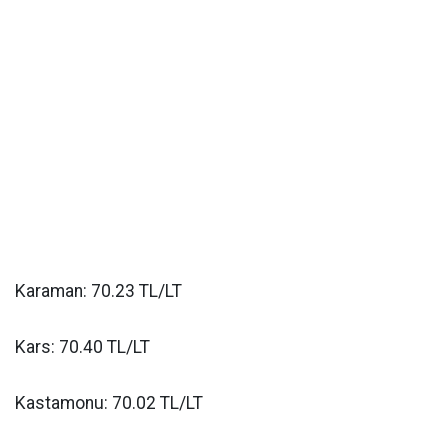
Karaman: 70.23 TL/LT
Kars: 70.40 TL/LT
Kastamonu: 70.02 TL/LT