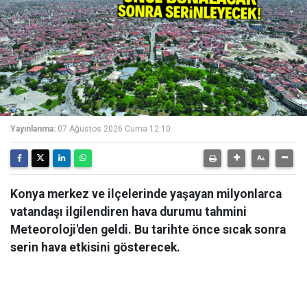
Yayınlanma:
07 Ağustos 2026 Cuma 12:10
Konya merkez ve ilçelerinde yaşayan milyonlarca
vatandaşı ilgilendiren hava durumu tahmini
Meteoroloji'den geldi. Bu tarihte önce sıcak sonra
serin hava etkisini gösterecek.