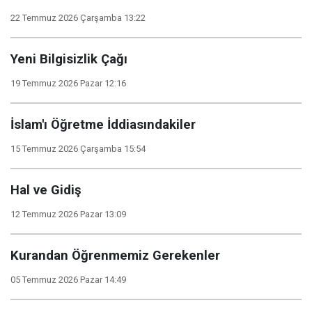
22 Temmuz 2026 Çarşamba 13:22
Yeni Bilgisizlik Çağı
19 Temmuz 2026 Pazar 12:16
İslam'ı Öğretme İddiasındakiler
15 Temmuz 2026 Çarşamba 15:54
Hal ve Gidiş
12 Temmuz 2026 Pazar 13:09
Kurandan Öğrenmemiz Gerekenler
05 Temmuz 2026 Pazar 14:49