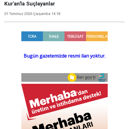
Kur'an'la Suçlayanlar
01 Temmuz 2026 Çarşamba 14:18