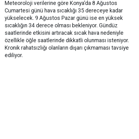
Meteoroloji verilerine göre Konya'da 8 Ağustos
Cumartesi günü hava sıcaklığı 35 dereceye kadar
yükselecek. 9 Ağustos Pazar günü ise en yüksek
sıcaklığın 34 derece olması bekleniyor. Gündüz
saatlerinde etkisini artıracak sıcak hava nedeniyle
özellikle öğle saatlerinde dikkatli olunması isteniyor.
Kronik rahatsızlığı olanların dışarı çıkmaması tavsiye
ediliyor.