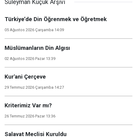
Süleyman Küçük Arşivi
Türkiye’de Din Öğrenmek ve Öğretmek
05 Ağustos 2026 Çarşamba 14:09
Müslümanların Din Algısı
02 Ağustos 2026 Pazar 13:39
Kur'ani Çerçeve
29 Temmuz 2026 Çarşamba 14:27
Kriterimiz Var mı?
26 Temmuz 2026 Pazar 13:36
Salavat Meclisi Kuruldu