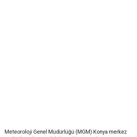
Meteoroloji Genel Müdürlüğü (MGM) Konya merkez