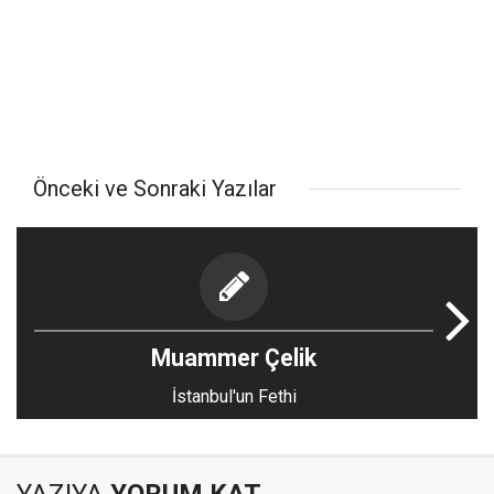
Önceki ve Sonraki Yazılar
Muammer Çelik
İstanbul'un Fethi