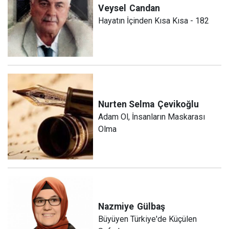
Veysel
Candan
Hayatın İçinden Kısa Kısa - 182
Nurten Selma
Çevikoğlu
Adam Ol, İnsanların Maskarası
Olma
Nazmiye
Gülbaş
Büyüyen Türkiye'de Küçülen