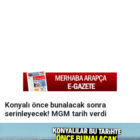
Konyalı önce bunalacak sonra
serinleyecek! MGM tarih verdi