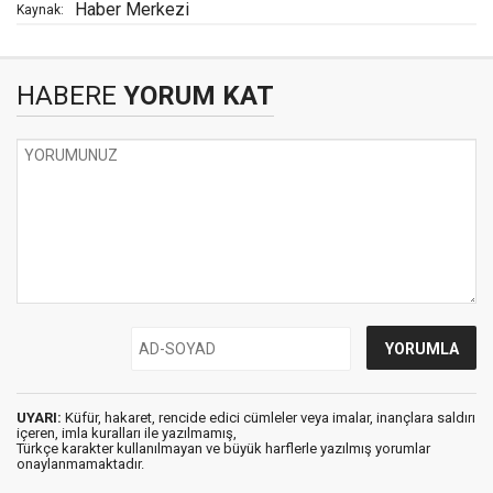
Haber Merkezi
Kaynak:
HABERE
YORUM KAT
UYARI:
Küfür, hakaret, rencide edici cümleler veya imalar, inançlara saldırı
içeren, imla kuralları ile yazılmamış,
Türkçe karakter kullanılmayan ve büyük harflerle yazılmış yorumlar
onaylanmamaktadır.