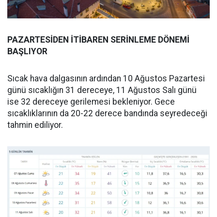
PAZARTESİDEN İTİBAREN SERİNLEME DÖNEMİ
BAŞLIYOR
Sıcak hava dalgasının ardından 10 Ağustos Pazartesi
günü sıcaklığın 31 dereceye, 11 Ağustos Salı günü
ise 32 dereceye gerilemesi bekleniyor. Gece
sıcaklıklarının da 20-22 derece bandında seyredeceği
tahmin ediliyor.