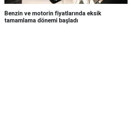
Benzin ve motorin fiyatlarında eksik
tamamlama dönemi başladı