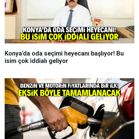
Konya'da oda seçimi heyecanı başlıyor! Bu
isim çok iddialı geliyor