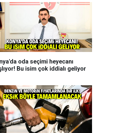
nya'da oda seçimi heyecanı
lıyor! Bu isim çok iddialı geliyor