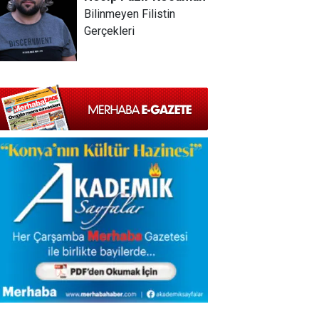
Bilinmeyen Filistin
Gerçekleri