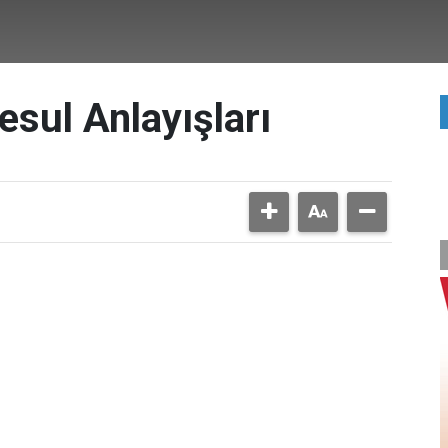
esul Anlayışları