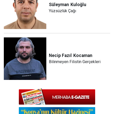
Süleyman
Kuloğlu
Yüzsüzlük Çağı
Necip Fazıl
Kocaman
Bilinmeyen Filistin Gerçekleri