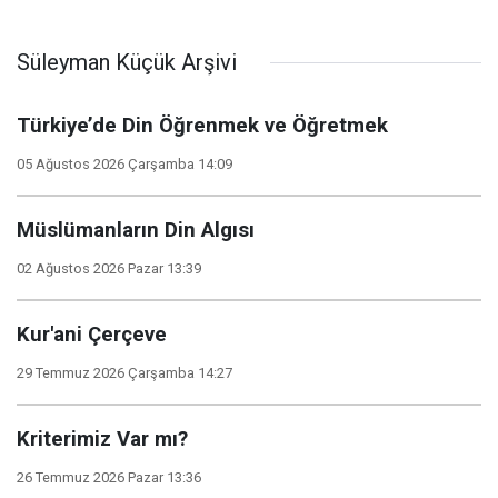
Süleyman Küçük Arşivi
Türkiye’de Din Öğrenmek ve Öğretmek
05 Ağustos 2026 Çarşamba 14:09
Müslümanların Din Algısı
02 Ağustos 2026 Pazar 13:39
Kur'ani Çerçeve
29 Temmuz 2026 Çarşamba 14:27
Kriterimiz Var mı?
26 Temmuz 2026 Pazar 13:36