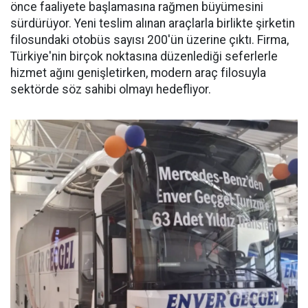
önce faaliyete başlamasına rağmen büyümesini
sürdürüyor. Yeni teslim alınan araçlarla birlikte şirketin
filosundaki otobüs sayısı 200'ün üzerine çıktı. Firma,
Türkiye'nin birçok noktasına düzenlediği seferlerle
hizmet ağını genişletirken, modern araç filosuyla
sektörde söz sahibi olmayı hedefliyor.