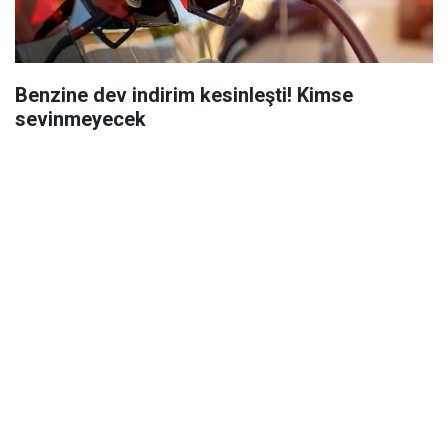
Benzine dev indirim kesinleşti! Kimse
sevinmeyecek