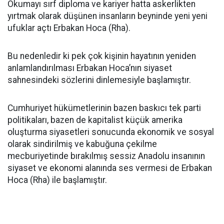
Okumayı sırf diploma ve kariyer hatta askerlikten
yırtmak olarak düşünen insanların beyninde yeni yeni
ufuklar açtı Erbakan Hoca (Rha).
Bu nedenledir ki pek çok kişinin hayatının yeniden
anlamlandırılması Erbakan Hoca’nın siyaset
sahnesindeki sözlerini dinlemesiyle başlamıştır.
Cumhuriyet hükümetlerinin bazen baskıcı tek parti
politikaları, bazen de kapitalist küçük amerika
oluşturma siyasetleri sonucunda ekonomik ve sosyal
olarak sindirilmiş ve kabuğuna çekilme
mecburiyetinde bırakılmış sessiz Anadolu insanının
siyaset ve ekonomi alanında ses vermesi de Erbakan
Hoca (Rha) ile başlamıştır.