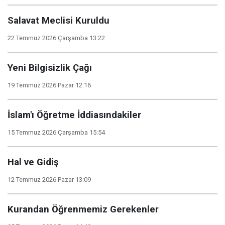
Salavat Meclisi Kuruldu
22 Temmuz 2026 Çarşamba 13:22
Yeni Bilgisizlik Çağı
19 Temmuz 2026 Pazar 12:16
İslam'ı Öğretme İddiasındakiler
15 Temmuz 2026 Çarşamba 15:54
Hal ve Gidiş
12 Temmuz 2026 Pazar 13:09
Kurandan Öğrenmemiz Gerekenler