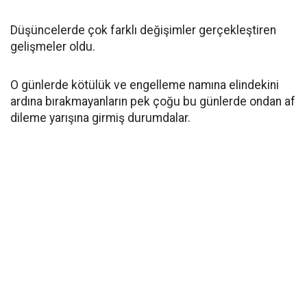
Düşüncelerde çok farklı değişimler gerçekleştiren
gelişmeler oldu.
O günlerde kötülük ve engelleme namına elindekini
ardına bırakmayanların pek çoğu bu günlerde ondan af
dileme yarışına girmiş durumdalar.