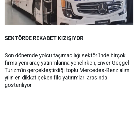
SEKTÖRDE REKABET KIZIŞIYOR
Son dönemde yolcu taşımacılığı sektöründe birçok
firma yeni araç yatırımlarına yönelirken, Enver Geçgel
Turizm'in gerçekleştirdiği toplu Mercedes-Benz alımı
yılın en dikkat çeken filo yatırımları arasında
gösteriliyor.