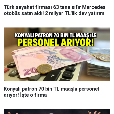
Türk seyahat firması 63 tane sıfır Mercedes
otobüs satın aldı! 2 milyar TL'lik dev yatırım
Konyalı patron 70 bin TL maaşla personel
arıyor! İşte o firma