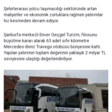
Şehirlerarası yolcu taşımacılığı sektöründe artan
maliyetler ve ekonomik zorluklara rağmen yatırımlar
hız kesmeden devam ediyor.
Şanlıurfa merkezli Enver Geçgel Turizm, filosunu
büyütme kararı alarak 63 adet sıfır kilometre
Mercedes-Benz Travego otobüsü bünyesine kattı.
Yapılan yatırımın toplam değerinin yaklaşık 2 milyar TL
seviyesine ulaştığı değerlendiriliyor.