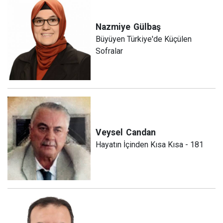
Nazmiye
Gülbaş
Büyüyen Türkiye'de Küçülen
Sofralar
Veysel
Candan
Hayatın İçinden Kısa Kısa - 181