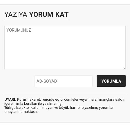
YAZIYA
YORUM KAT
UYARI:
Küfür, hakaret, rencide edici cümleler veya imalar, inançlara saldırı
içeren, imla kuralları ile yazılmamış,
Türkçe karakter kullanılmayan ve büyük harflerle yazılmış yorumlar
onaylanmamaktadır.