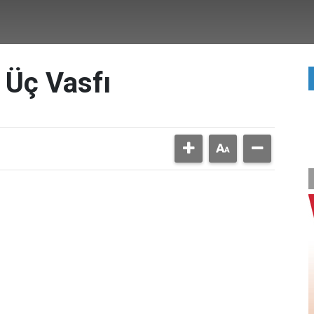
 Üç Vasfı