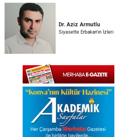
Dr. Aziz
Armutlu
Siyasette Erbakan'ın İzleri