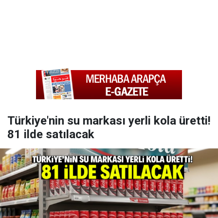
Türkiye'nin su markası yerli kola üretti!
81 ilde satılacak