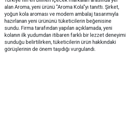
alan Aroma, yeni ürünü "Aroma Kola"yı tanıttı. Şirket,
yoğun kola aroması ve modern ambalaj tasarımıyla
hazırlanan yeni ürününü tüketicilerin beğenisine
sundu. Firma tarafından yapılan açıklamada, yeni
kolanın ilk yudumdan itibaren farklı bir lezzet deneyimi
sunduğu belirtilirken, tüketicilerin ürün hakkındaki
görüşlerinin de önem taşıdığı vurgulandı.