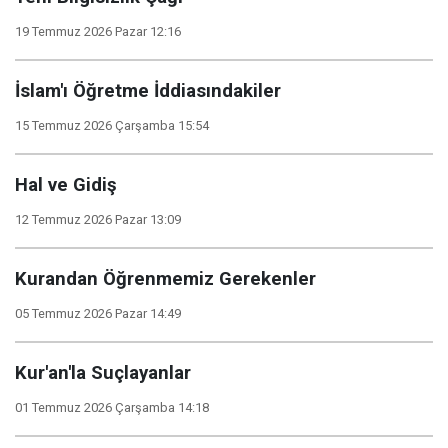
19 Temmuz 2026 Pazar 12:16
İslam'ı Öğretme İddiasındakiler
15 Temmuz 2026 Çarşamba 15:54
Hal ve Gidiş
12 Temmuz 2026 Pazar 13:09
Kurandan Öğrenmemiz Gerekenler
05 Temmuz 2026 Pazar 14:49
Kur'an'la Suçlayanlar
01 Temmuz 2026 Çarşamba 14:18