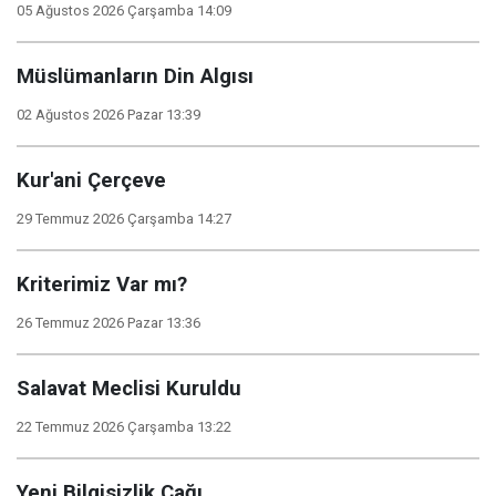
05 Ağustos 2026 Çarşamba 14:09
Müslümanların Din Algısı
02 Ağustos 2026 Pazar 13:39
Kur'ani Çerçeve
29 Temmuz 2026 Çarşamba 14:27
Kriterimiz Var mı?
26 Temmuz 2026 Pazar 13:36
Salavat Meclisi Kuruldu
22 Temmuz 2026 Çarşamba 13:22
Yeni Bilgisizlik Çağı