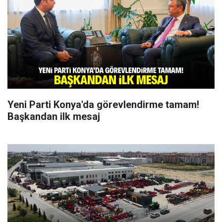
Yeni Parti Konya'da görevlendirme tamam!
Başkandan ilk mesaj