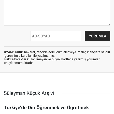
UYARI:
Küfür, hakaret, rencide edici cümleler veya imalar, inançlara saldırı
içeren, imla kuralları ile yazılmamış,
Türkçe karakter kullanılmayan ve büyük harflerle yazılmış yorumlar
onaylanmamaktadır.
Süleyman Küçük Arşivi
Türkiye’de Din Öğrenmek ve Öğretmek