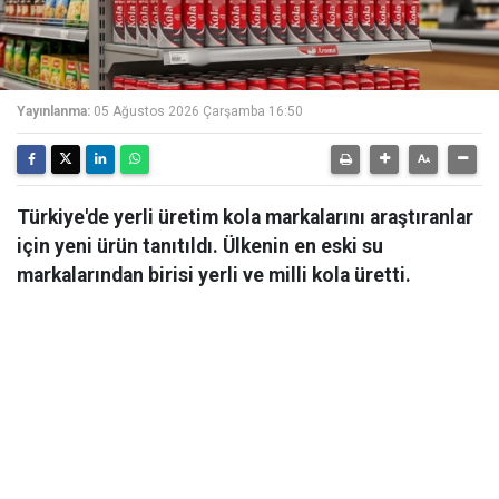
Yayınlanma:
05 Ağustos 2026 Çarşamba 16:50
Türkiye'de yerli üretim kola markalarını araştıranlar
için yeni ürün tanıtıldı. Ülkenin en eski su
markalarından birisi yerli ve milli kola üretti.