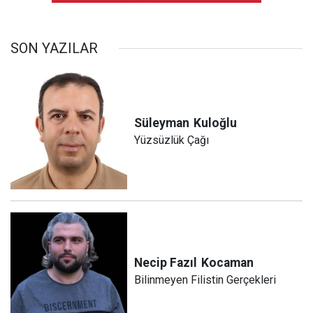
SON YAZILAR
Süleyman
Kuloğlu
Yüzsüzlük Çağı
Necip Fazıl
Kocaman
Bilinmeyen Filistin Gerçekleri