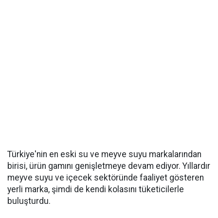
Türkiye'nin en eski su ve meyve suyu markalarından
birisi, ürün gamını genişletmeye devam ediyor. Yıllardır
meyve suyu ve içecek sektöründe faaliyet gösteren
yerli marka, şimdi de kendi kolasını tüketicilerle
buluşturdu.