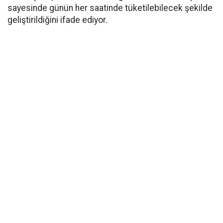
sayesinde günün her saatinde tüketilebilecek şekilde
geliştirildiğini ifade ediyor.