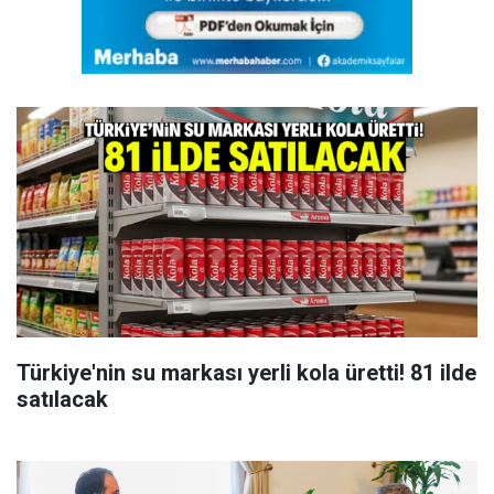
Türkiye'nin su markası yerli kola üretti! 81 ilde
satılacak