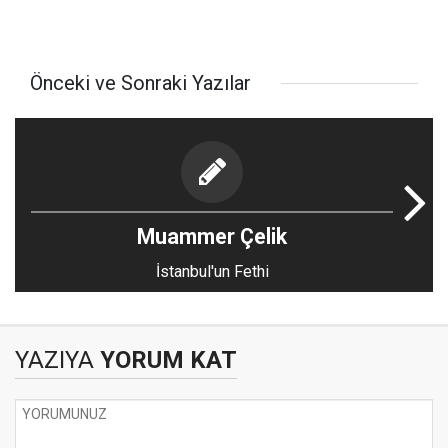
Önceki ve Sonraki Yazılar
Muammer Çelik
İstanbul'un Fethi
YAZIYA
YORUM KAT