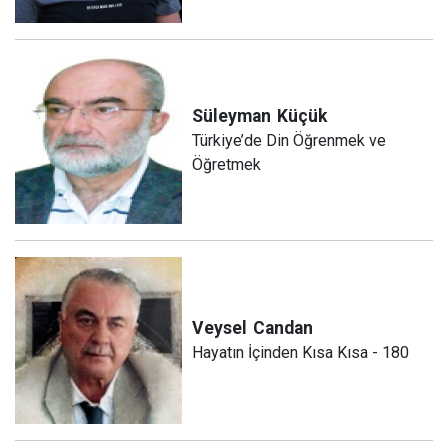
Süleyman
Küçük
Türkiye’de Din Öğrenmek ve
Öğretmek
Veysel
Candan
Hayatın İçinden Kısa Kısa - 180