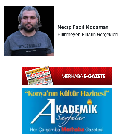
Necip Fazıl
Kocaman
Bilinmeyen Filistin Gerçekleri