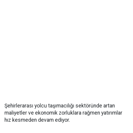
Şehirlerarası yolcu taşımacılığı sektöründe artan
maliyetler ve ekonomik zorluklara rağmen yatırımlar
hız kesmeden devam ediyor.