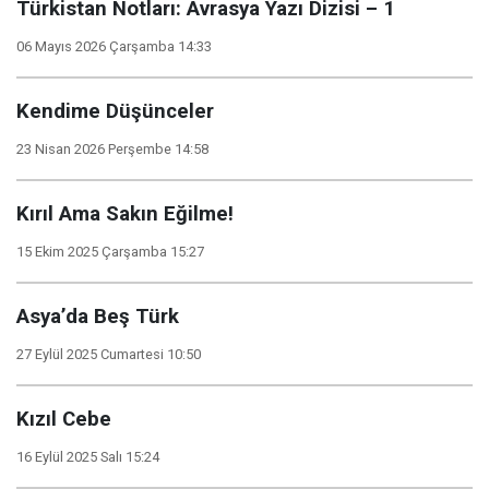
Türkistan Notları: Avrasya Yazı Dizisi – 1
06 Mayıs 2026 Çarşamba 14:33
Kendime Düşünceler
23 Nisan 2026 Perşembe 14:58
Kırıl Ama Sakın Eğilme!
15 Ekim 2025 Çarşamba 15:27
Asya’da Beş Türk
27 Eylül 2025 Cumartesi 10:50
Kızıl Cebe
16 Eylül 2025 Salı 15:24