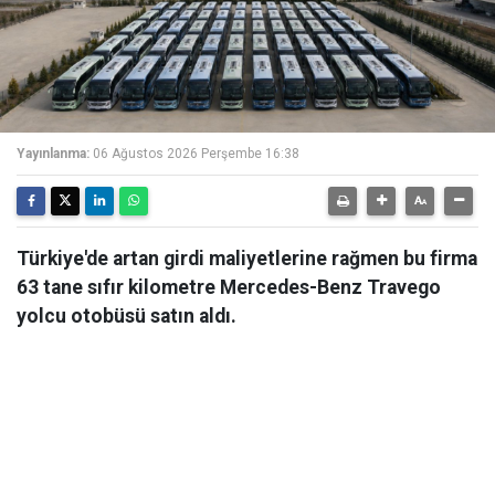
Yayınlanma:
06 Ağustos 2026 Perşembe 16:38
Türkiye'de artan girdi maliyetlerine rağmen bu firma
63 tane sıfır kilometre Mercedes-Benz Travego
yolcu otobüsü satın aldı.