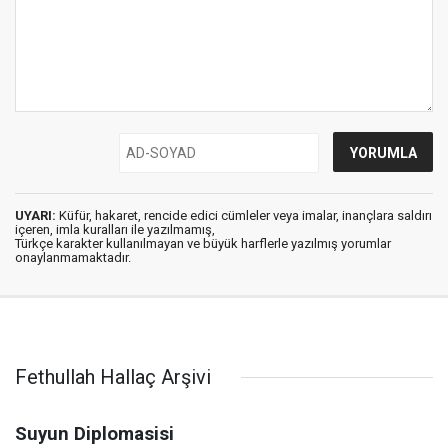
UYARI:
Küfür, hakaret, rencide edici cümleler veya imalar, inançlara saldırı
içeren, imla kuralları ile yazılmamış,
Türkçe karakter kullanılmayan ve büyük harflerle yazılmış yorumlar
onaylanmamaktadır.
Fethullah Hallaç Arşivi
Suyun Diplomasisi