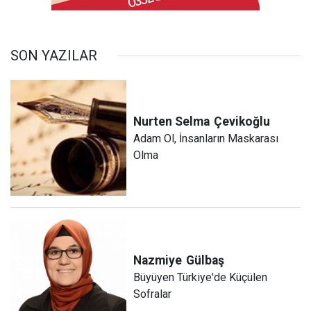
SON YAZILAR
Nurten Selma
Çevikoğlu
Adam Ol, İnsanların Maskarası
Olma
Nazmiye
Gülbaş
Büyüyen Türkiye'de Küçülen
Sofralar