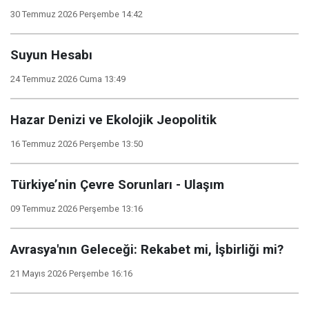
30 Temmuz 2026 Perşembe 14:42
Suyun Hesabı
24 Temmuz 2026 Cuma 13:49
Hazar Denizi ve Ekolojik Jeopolitik
16 Temmuz 2026 Perşembe 13:50
Türkiye’nin Çevre Sorunları - Ulaşım
09 Temmuz 2026 Perşembe 13:16
Avrasya'nın Geleceği: Rekabet mi, İşbirliği mi?
21 Mayıs 2026 Perşembe 16:16