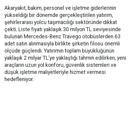
Akaryakıt, bakım, personel ve işletme giderlerinin
yükseldiği bir dönemde gerçekleştirilen yatırım,
şehirlerarası yolcu taşımacılığı sektöründe dikkat
çekti. Liste fiyatı yaklaşık 30 milyon TL seviyesinde
bulunan Mercedes-Benz Travego otobüslerden 63
adet satın alınmasıyla birlikte şirketin filosu önemli
ölçüde güçlendi. Yatırımın toplam büyüklüğünün
yaklaşık 2 milyar TL'ye yaklaştığı tahmin edilirken, yeni
araçların uzun yol konforu, güvenlik sistemleri ve
düşük işletme maliyetleriyle hizmet vermesi
hedefleniyor.