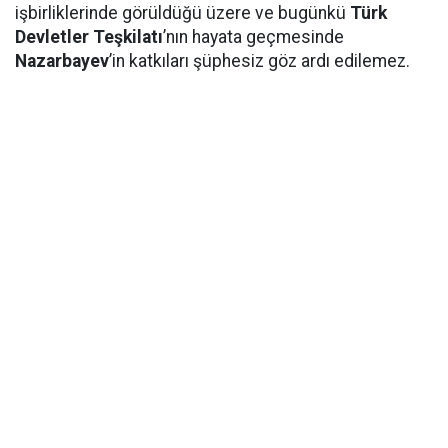
işbirliklerinde görüldüğü üzere ve bugünkü
Türk
Devletler Teşkilatı
’nın hayata geçmesinde
Nazarbayev
’in katkıları şüphesiz göz ardı edilemez.