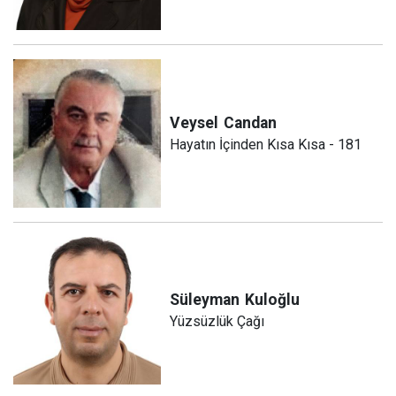
Veysel
Candan
Hayatın İçinden Kısa Kısa - 181
Süleyman
Kuloğlu
Yüzsüzlük Çağı