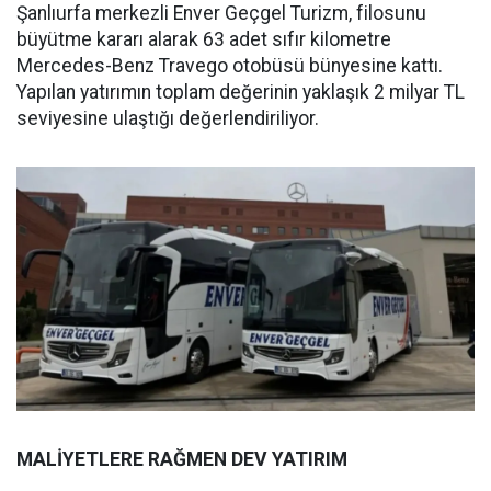
Şanlıurfa merkezli Enver Geçgel Turizm, filosunu
büyütme kararı alarak 63 adet sıfır kilometre
Mercedes-Benz Travego otobüsü bünyesine kattı.
Yapılan yatırımın toplam değerinin yaklaşık 2 milyar TL
seviyesine ulaştığı değerlendiriliyor.
MALİYETLERE RAĞMEN DEV YATIRIM