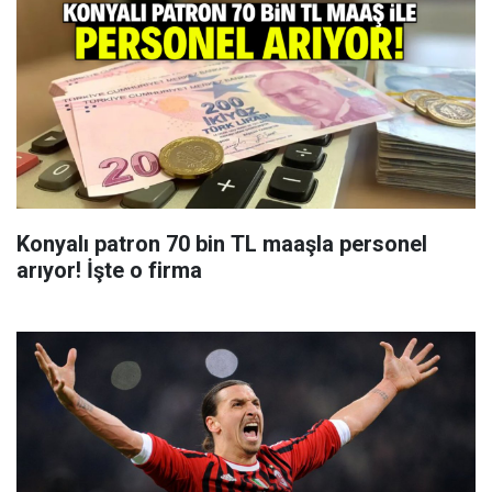
Konyalı patron 70 bin TL maaşla personel
arıyor! İşte o firma