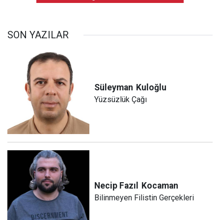
SON YAZILAR
Süleyman
Kuloğlu
Yüzsüzlük Çağı
Necip Fazıl
Kocaman
Bilinmeyen Filistin Gerçekleri