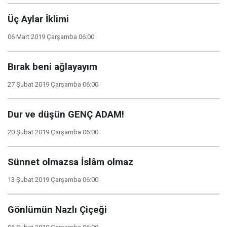
Üç Aylar İklimi
06 Mart 2019 Çarşamba 06:00
Bırak beni ağlayayım
27 Şubat 2019 Çarşamba 06:00
Dur ve düşün GENÇ ADAM!
20 Şubat 2019 Çarşamba 06:00
Sünnet olmazsa İslâm olmaz
13 Şubat 2019 Çarşamba 06:00
Gönlümün Nazlı Çiçeği