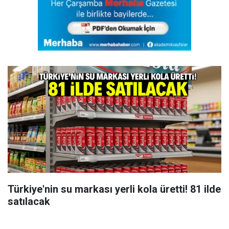
Türkiye'nin su markası yerli kola üretti! 81 ilde
satılacak