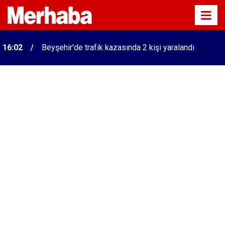
16:02
Beyşehir'de trafik kazasında 2 kişi yaralandı