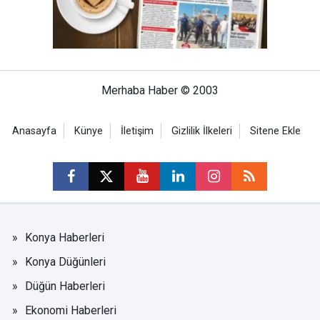
Merhaba Haber © 2003
Anasayfa
Künye
İletişim
Gizlilik İlkeleri
Sitene Ekle
Konya Haberleri
Konya Düğünleri
Düğün Haberleri
Ekonomi Haberleri