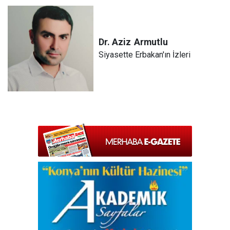
Dr. Aziz
Armutlu
Siyasette Erbakan'ın İzleri