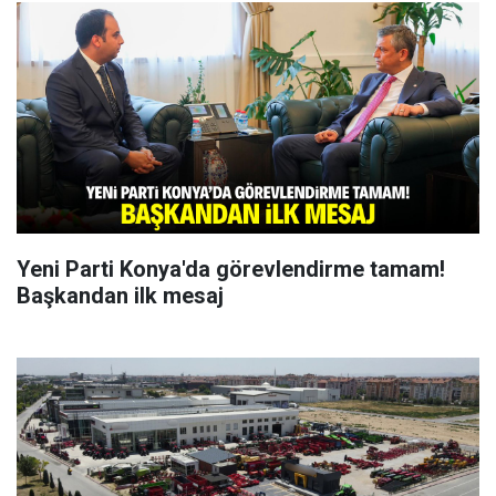
Yeni Parti Konya'da görevlendirme tamam!
Başkandan ilk mesaj