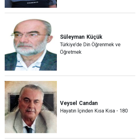
Süleyman
Küçük
Türkiye’de Din Öğrenmek ve
Öğretmek
Veysel
Candan
Hayatın İçinden Kısa Kısa - 180