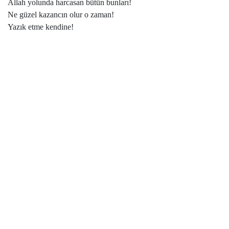
Allah yolunda harcasan bütün bunları!
Ne güzel kazancın olur o zaman!
Yazık etme kendine!