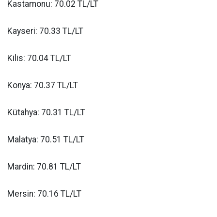
Kastamonu: 70.02 TL/LT
Kayseri: 70.33 TL/LT
Kilis: 70.04 TL/LT
Konya: 70.37 TL/LT
Kütahya: 70.31 TL/LT
Malatya: 70.51 TL/LT
Mardin: 70.81 TL/LT
Mersin: 70.16 TL/LT