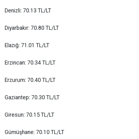
Denizli: 70.13 TL/LT
Diyarbakır: 70.80 TL/LT
Elazığ: 71.01 TL/LT
Erzincan: 70.34 TL/LT
Erzurum: 70.40 TL/LT
Gaziantep: 70.30 TL/LT
Giresun: 70.15 TL/LT
Gümüşhane: 70.10 TL/LT