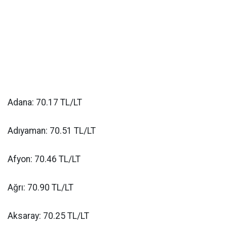
Adana: 70.17 TL/LT
Adıyaman: 70.51 TL/LT
Afyon: 70.46 TL/LT
Ağrı: 70.90 TL/LT
Aksaray: 70.25 TL/LT