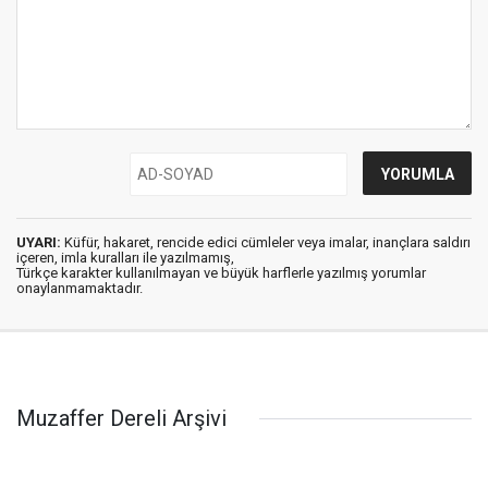
UYARI:
Küfür, hakaret, rencide edici cümleler veya imalar, inançlara saldırı
içeren, imla kuralları ile yazılmamış,
Türkçe karakter kullanılmayan ve büyük harflerle yazılmış yorumlar
onaylanmamaktadır.
Muzaffer Dereli Arşivi