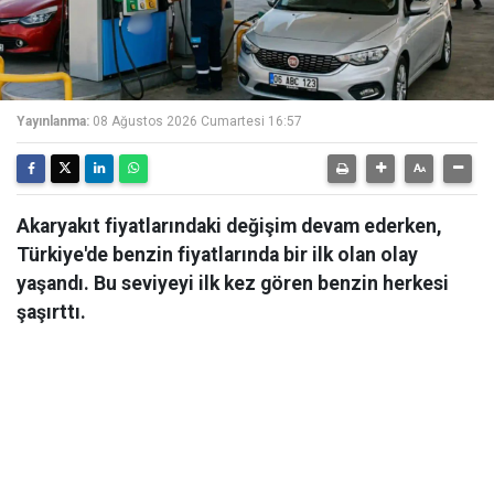
Yayınlanma:
08 Ağustos 2026 Cumartesi 16:57
Akaryakıt fiyatlarındaki değişim devam ederken,
Türkiye'de benzin fiyatlarında bir ilk olan olay
yaşandı. Bu seviyeyi ilk kez gören benzin herkesi
şaşırttı.