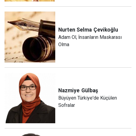
Nurten Selma
Çevikoğlu
Adam Ol, İnsanların Maskarası
Olma
Nazmiye
Gülbaş
Büyüyen Türkiye'de Küçülen
Sofralar