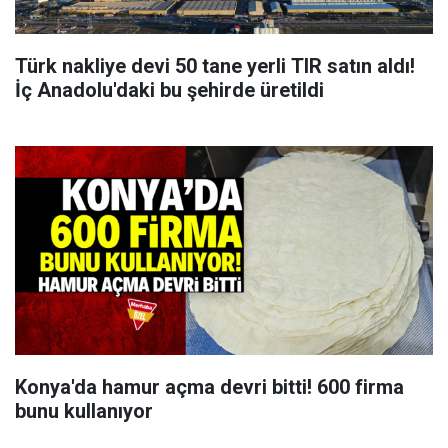
Türk nakliye devi 50 tane yerli TIR satın aldı!
İç Anadolu'daki bu şehirde üretildi
Konya'da hamur açma devri bitti! 600 firma
bunu kullanıyor