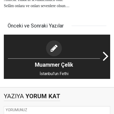
Selâm onlara ve onları sevenlere olsun…
Önceki ve Sonraki Yazılar
Muammer Çelik
İstanbul'un Fethi
YAZIYA
YORUM KAT