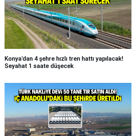
Konya'dan 4 şehre hızlı tren hattı yapılacak!
Seyahat 1 saate düşecek