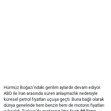
Hürmüz Boğazı'ndaki gerilim aylardır devam ediyor.
ABD ile İran arasında süren anlaşmazlık nedeniyle
küresel petrol fiyatları uçuşa geçti. Buna bağlı olarak
dünya genelinde hem benzin hem de motorin fiyatları