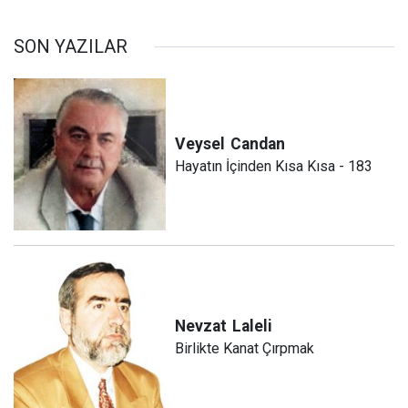
SON YAZILAR
Veysel
Candan
Hayatın İçinden Kısa Kısa - 183
Nevzat
Laleli
Birlikte Kanat Çırpmak