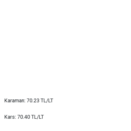
Karaman: 70.23 TL/LT
Kars: 70.40 TL/LT