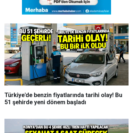
Türkiye'de benzin fiyatlarında tarihi olay! Bu
51 şehirde yeni dönem başladı