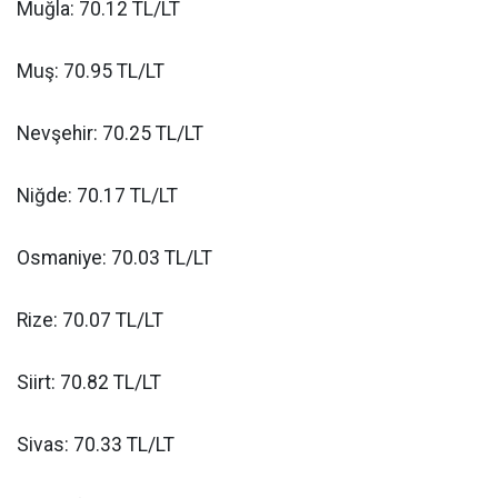
Muğla: 70.12 TL/LT
Muş: 70.95 TL/LT
Nevşehir: 70.25 TL/LT
Niğde: 70.17 TL/LT
Osmaniye: 70.03 TL/LT
Rize: 70.07 TL/LT
Siirt: 70.82 TL/LT
Sivas: 70.33 TL/LT