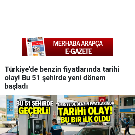
Türkiye'de benzin fiyatlarında tarihi
olay! Bu 51 şehirde yeni dönem
başladı