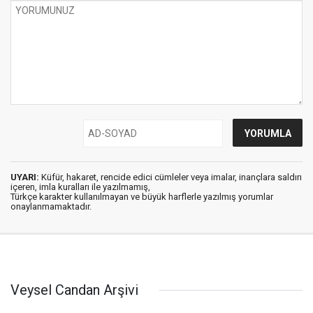
UYARI:
Küfür, hakaret, rencide edici cümleler veya imalar, inançlara saldırı
içeren, imla kuralları ile yazılmamış,
Türkçe karakter kullanılmayan ve büyük harflerle yazılmış yorumlar
onaylanmamaktadır.
Veysel Candan Arşivi