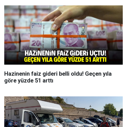
Hazinenin faiz gideri belli oldu! Geçen yıla
göre yüzde 51 arttı