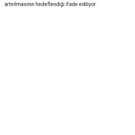
artırılmasının hedeflendiği ifade ediliyor.