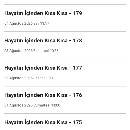
Hayatın İçinden Kısa Kısa - 179
04 Ağustos 2026 Salı 11:17
Hayatın İçinden Kısa Kısa - 178
03 Ağustos 2026 Pazartesi 10:33
Hayatın İçinden Kısa Kısa - 177
02 Ağustos 2026 Pazar 11:00
Hayatın İçinden Kısa Kısa - 176
01 Ağustos 2026 Cumartesi 11:00
Hayatın İçinden Kısa Kısa - 175