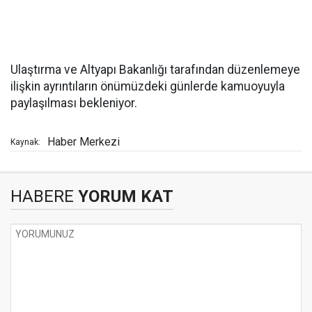
Ulaştırma ve Altyapı Bakanlığı tarafından düzenlemeye
ilişkin ayrıntıların önümüzdeki günlerde kamuoyuyla
paylaşılması bekleniyor.
Haber Merkezi
Kaynak:
HABERE
YORUM KAT