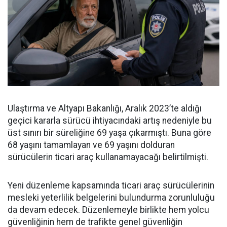
Ulaştırma ve Altyapı Bakanlığı, Aralık 2023’te aldığı
geçici kararla sürücü ihtiyacındaki artış nedeniyle bu
üst sınırı bir süreliğine 69 yaşa çıkarmıştı. Buna göre
68 yaşını tamamlayan ve 69 yaşını dolduran
sürücülerin ticari araç kullanamayacağı belirtilmişti.
Yeni düzenleme kapsamında ticari araç sürücülerinin
mesleki yeterlilik belgelerini bulundurma zorunluluğu
da devam edecek. Düzenlemeyle birlikte hem yolcu
güvenliğinin hem de trafikte genel güvenliğin