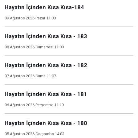
Hayatın İçinden Kısa Kısa-184
09 Ağustos 2026 Pazar 11:00
Hayatın İçinden Kısa Kısa - 183
08 Ağustos 2026 Cumartesi 11:00
Hayatın İçinden Kısa Kısa - 182
07 Ağustos 2026 Cuma 11:07
Hayatın İçinden Kısa Kısa - 181
06 Ağustos 2026 Perşembe 11:19
Hayatın İçinden Kısa Kısa - 180
05 Ağustos 2026 Çarşamba 14:03