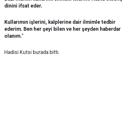
dinini ifsat eder.
Kullarımın işlerini, kalplerine dair ilmimle tedbir
ederim. Ben her şeyi bilen ve her şeyden haberdar
olanım.
”
Hadisi Kutsi burada bitti.