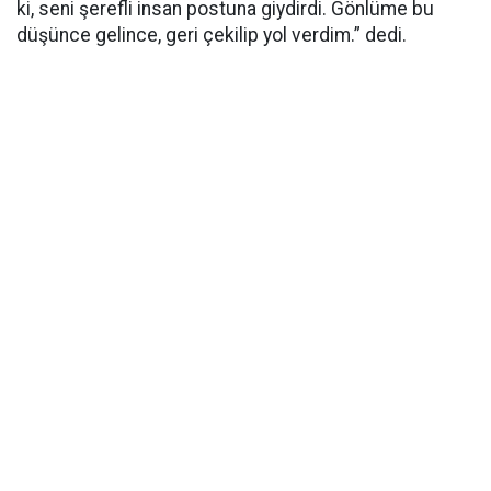
ki, seni şerefli insan postuna giydirdi. Gönlüme bu
düşünce gelince, geri çekilip yol verdim.” dedi.