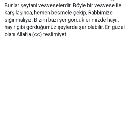
Bunlar şeytani vesveselerdir. Böyle bir vesvese ile
karşılaşınca, hemen besmele çekip, Rabbimize
sığınmalıyız. Bizim bazı şer gördüklerimizde hayır,
hayır gibi gördüğümüz şeylerde şer olabilir. En güzel
olanı Allah’a (cc) teslimiyet.