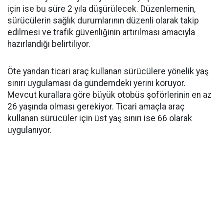
için ise bu süre 2 yıla düşürülecek. Düzenlemenin,
sürücülerin sağlık durumlarının düzenli olarak takip
edilmesi ve trafik güvenliğinin artırılması amacıyla
hazırlandığı belirtiliyor.
Öte yandan ticari araç kullanan sürücülere yönelik yaş
sınırı uygulaması da gündemdeki yerini koruyor.
Mevcut kurallara göre büyük otobüs şoförlerinin en az
26 yaşında olması gerekiyor. Ticari amaçla araç
kullanan sürücüler için üst yaş sınırı ise 66 olarak
uygulanıyor.