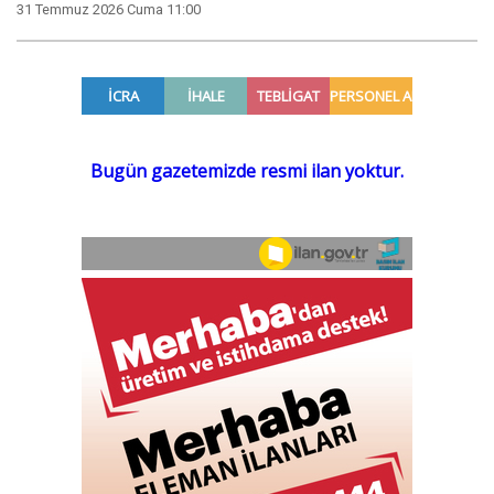
31 Temmuz 2026 Cuma 11:00