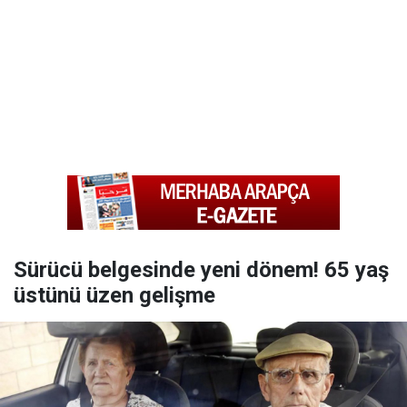
Sürücü belgesinde yeni dönem! 65 yaş
üstünü üzen gelişme