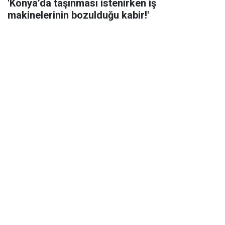
'Konya’da taşınması istenirken iş
makinelerinin bozulduğu kabir!'