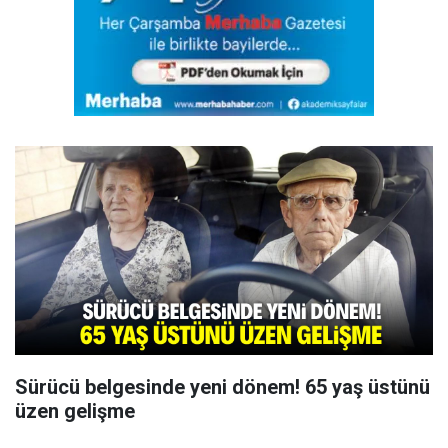
Sürücü belgesinde yeni dönem! 65 yaş üstünü
üzen gelişme