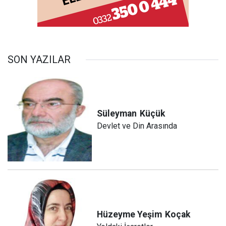
SON YAZILAR
Süleyman
Küçük
Devlet ve Din Arasında
Hüzeyme Yeşim
Koçak