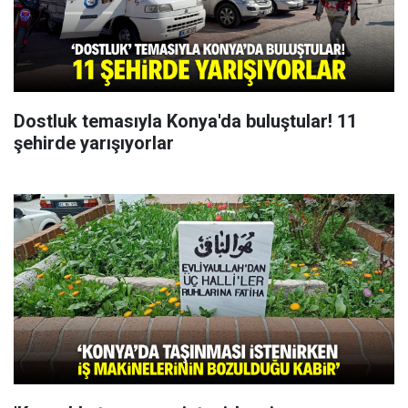
Dostluk temasıyla Konya'da buluştular! 11
şehirde yarışıyorlar