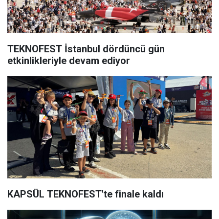
TEKNOFEST İstanbul dördüncü gün
etkinlikleriyle devam ediyor
KAPSÜL TEKNOFEST'te finale kaldı