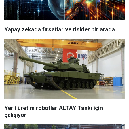
Yapay zekada fırsatlar ve riskler bir arada
Yerli üretim robotlar ALTAY Tankı için
çalışıyor