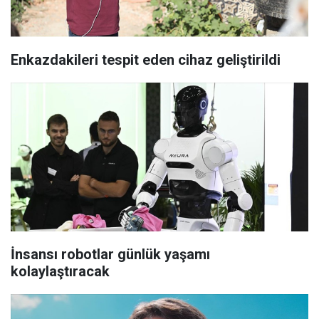
Enkazdakileri tespit eden cihaz geliştirildi
İnsansı robotlar günlük yaşamı
kolaylaştıracak