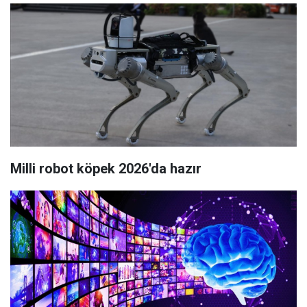
Milli robot köpek 2026'da hazır