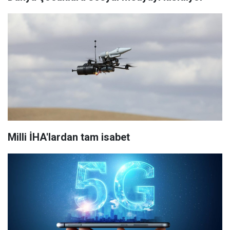
Milli İHA'lardan tam isabet