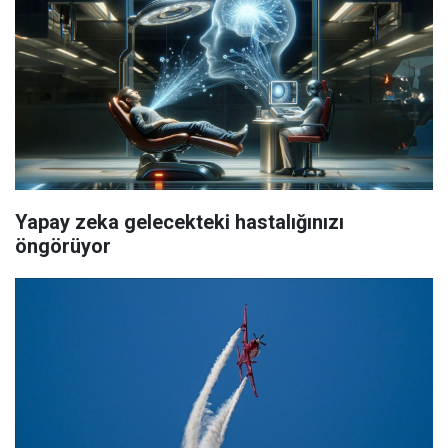
Yapay zeka gelecekteki hastalığınızı
öngörüyor