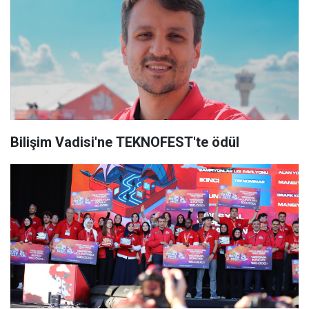
Bilişim Vadisi'ne TEKNOFEST'te ödül