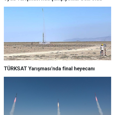
TÜRKSAT Yarışması'nda final heyecanı