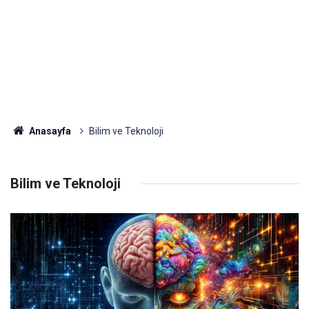
Anasayfa
Bilim ve Teknoloji
Bilim ve Teknoloji