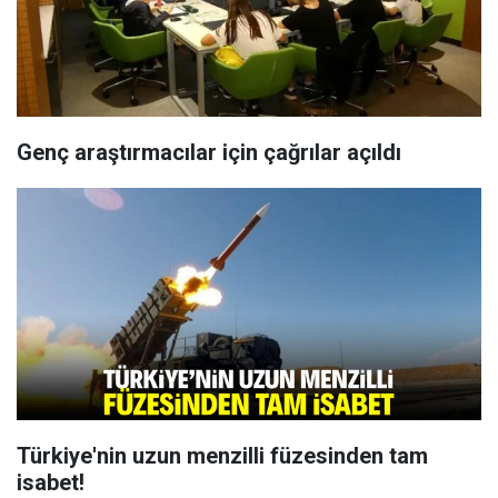
Genç araştırmacılar için çağrılar açıldı
Türkiye'nin uzun menzilli füzesinden tam
isabet!