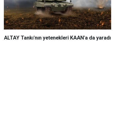
ALTAY Tankı'nın yetenekleri KAAN'a da yaradı