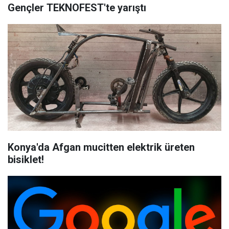
Gençler TEKNOFEST'te yarıştı
Konya'da Afgan mucitten elektrik üreten
bisiklet!