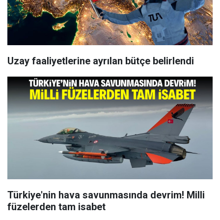
Uzay faaliyetlerine ayrılan bütçe belirlendi
Türkiye'nin hava savunmasında devrim! Milli
füzelerden tam isabet