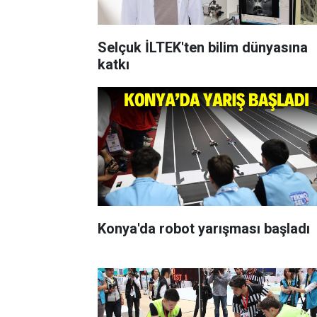
Selçuk İLTEK'ten bilim dünyasına
katkı
Konya'da robot yarışması başladı