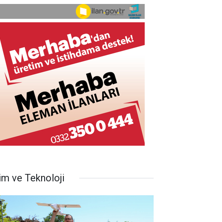
im ve Teknoloji