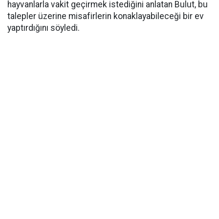
hayvanlarla vakit geçirmek istediğini anlatan Bulut, bu
talepler üzerine misafirlerin konaklayabileceği bir ev
yaptırdığını söyledi.