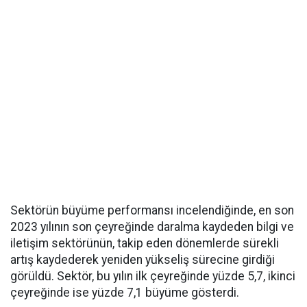
Sektörün büyüme performansı incelendiğinde, en son
2023 yılının son çeyreğinde daralma kaydeden bilgi ve
iletişim sektörünün, takip eden dönemlerde sürekli
artış kaydederek yeniden yükseliş sürecine girdiği
görüldü. Sektör, bu yılın ilk çeyreğinde yüzde 5,7, ikinci
çeyreğinde ise yüzde 7,1 büyüme gösterdi.