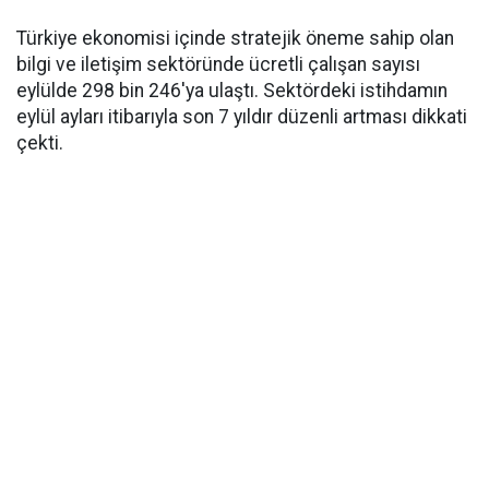
Türkiye ekonomisi içinde stratejik öneme sahip olan
bilgi ve iletişim sektöründe ücretli çalışan sayısı
eylülde 298 bin 246'ya ulaştı. Sektördeki istihdamın
eylül ayları itibarıyla son 7 yıldır düzenli artması dikkati
çekti.