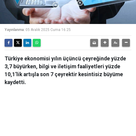
Yayınlanma:
05 Aralık 2025 Cuma 16:25
Türkiye ekonomisi yılın üçüncü çeyreğinde yüzde
3,7 büyürken, bilgi ve iletişim faaliyetleri yüzde
10,1’lik artışla son 7 çeyrektir kesintisiz büyüme
kaydetti.