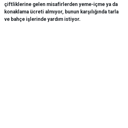
çiftliklerine gelen misafirlerden yeme-içme ya da
konaklama ücreti almıyor, bunun karşılığında tarla
ve bahçe işlerinde yardım istiyor.