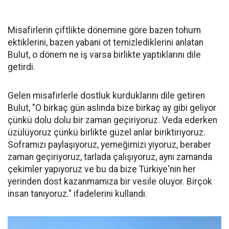
Misafirlerin çiftlikte dönemine göre bazen tohum
ektiklerini, bazen yabani ot temizlediklerini anlatan
Bulut, o dönem ne iş varsa birlikte yaptıklarını dile
getirdi.
Gelen misafirlerle dostluk kurduklarını dile getiren
Bulut, "O birkaç gün aslında bize birkaç ay gibi geliyor
çünkü dolu dolu bir zaman geçiriyoruz. Veda ederken
üzülüyoruz çünkü birlikte güzel anlar biriktiriyoruz.
Soframızı paylaşıyoruz, yemeğimizi yiyoruz, beraber
zaman geçiriyoruz, tarlada çalışıyoruz, aynı zamanda
çekimler yapıyoruz ve bu da bize Türkiye'nin her
yerinden dost kazanmamıza bir vesile oluyor. Birçok
insan tanıyoruz." ifadelerini kullandı.