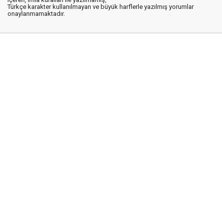
Türkçe karakter kullanılmayan ve büyük harflerle yazılmış yorumlar
onaylanmamaktadır.