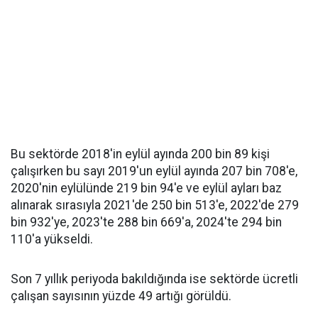
Bu sektörde 2018'in eylül ayında 200 bin 89 kişi
çalışırken bu sayı 2019'un eylül ayında 207 bin 708'e,
2020'nin eylülünde 219 bin 94'e ve eylül ayları baz
alınarak sırasıyla 2021'de 250 bin 513'e, 2022'de 279
bin 932'ye, 2023'te 288 bin 669'a, 2024'te 294 bin
110'a yükseldi.
Son 7 yıllık periyoda bakıldığında ise sektörde ücretli
çalışan sayısının yüzde 49 artığı görüldü.