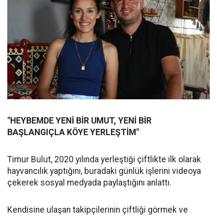
"HEYBEMDE YENİ BİR UMUT, YENİ BİR
BAŞLANGIÇLA KÖYE YERLEŞTİM"
Timur Bulut, 2020 yılında yerleştiği çiftlikte ilk olarak
hayvancılık yaptığını, buradaki günlük işlerini videoya
çekerek sosyal medyada paylaştığını anlattı.
Kendisine ulaşan takipçilerinin çiftliği görmek ve