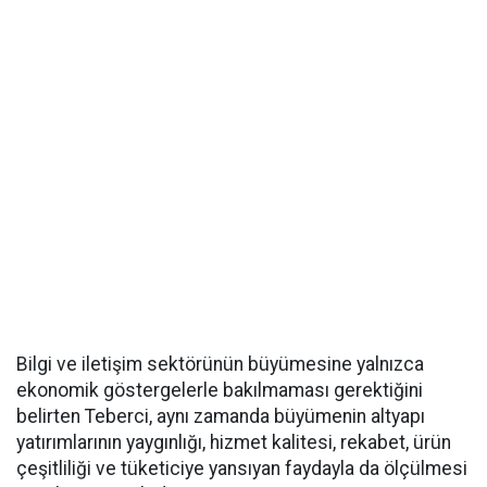
Bilgi ve iletişim sektörünün büyümesine yalnızca
ekonomik göstergelerle bakılmaması gerektiğini
belirten Teberci, aynı zamanda büyümenin altyapı
yatırımlarının yaygınlığı, hizmet kalitesi, rekabet, ürün
çeşitliliği ve tüketiciye yansıyan faydayla da ölçülmesi