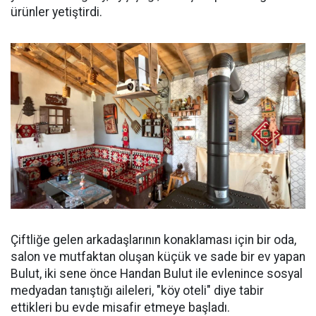
ürünler yetiştirdi.
Çiftliğe gelen arkadaşlarının konaklaması için bir oda,
salon ve mutfaktan oluşan küçük ve sade bir ev yapan
Bulut, iki sene önce Handan Bulut ile evlenince sosyal
medyadan tanıştığı aileleri, "köy oteli" diye tabir
ettikleri bu evde misafir etmeye başladı.