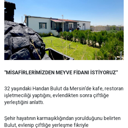
"MİSAFİRLERİMİZDEN MEYVE FİDANI İSTİYORUZ"
32 yaşındaki Handan Bulut da Mersin'de kafe, restoran
işletmeciliği yaptığını, evlendikten sonra çiftliğe
yerleştiğini anlattı.
Şehir hayatının karmaşıklığından yorulduğunu belirten
Bulut, evlenip çiftliğe yerleşme fikriyle