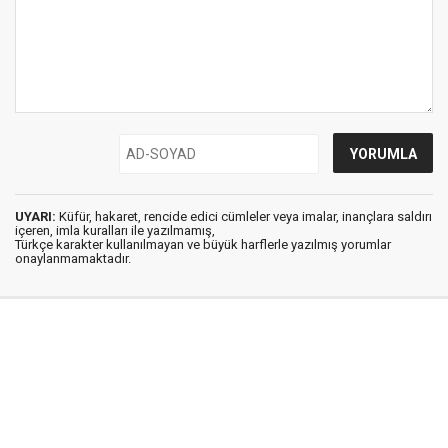
UYARI:
Küfür, hakaret, rencide edici cümleler veya imalar, inançlara saldırı
içeren, imla kuralları ile yazılmamış,
Türkçe karakter kullanılmayan ve büyük harflerle yazılmış yorumlar
onaylanmamaktadır.