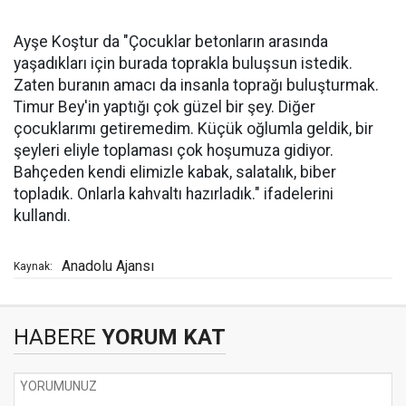
Ayşe Koştur da "Çocuklar betonların arasında
yaşadıkları için burada toprakla buluşsun istedik.
Zaten buranın amacı da insanla toprağı buluşturmak.
Timur Bey'in yaptığı çok güzel bir şey. Diğer
çocuklarımı getiremedim. Küçük oğlumla geldik, bir
şeyleri eliyle toplaması çok hoşumuza gidiyor.
Bahçeden kendi elimizle kabak, salatalık, biber
topladık. Onlarla kahvaltı hazırladık." ifadelerini
kullandı.
Anadolu Ajansı
Kaynak:
HABERE
YORUM KAT