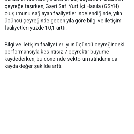
çeyreğe taşırken, Gayri Safi Yurt İçi Hasıla (GSYH)
oluşumunu sağlayan faaliyetler incelendiğinde, yılın
üçüncü çeyreğinde geçen yıla göre bilgi ve iletişim
faaliyetleri yüzde 10,1 arttı.
Bilgi ve iletişim faaliyetleri yılın üçüncü çeyreğindeki
performansıyla kesintisiz 7 çeyrektir büyüme
kaydederken, bu dönemde sektörün istihdamı da
kayda değer şekilde arttı.