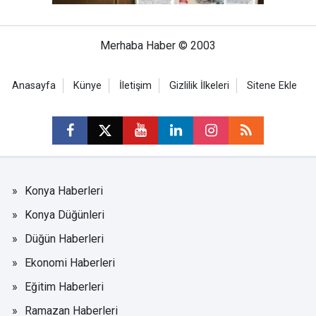
Merhaba Haber © 2003
Anasayfa
Künye
İletişim
Gizlilik İlkeleri
Sitene Ekle
Konya Haberleri
Konya Düğünleri
Düğün Haberleri
Ekonomi Haberleri
Eğitim Haberleri
Ramazan Haberleri