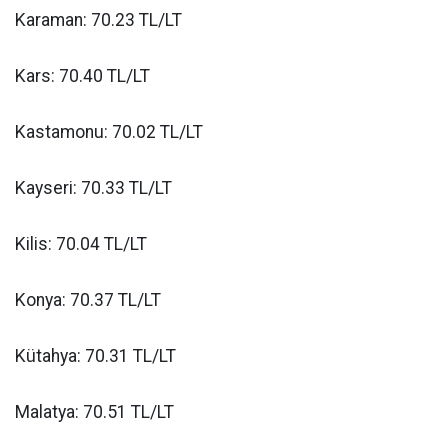
Karaman: 70.23 TL/LT
Kars: 70.40 TL/LT
Kastamonu: 70.02 TL/LT
Kayseri: 70.33 TL/LT
Kilis: 70.04 TL/LT
Konya: 70.37 TL/LT
Kütahya: 70.31 TL/LT
Malatya: 70.51 TL/LT