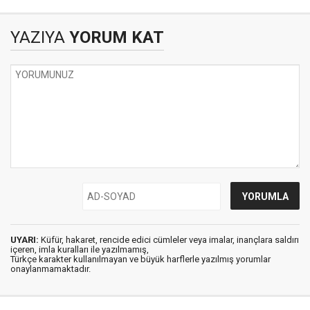
YAZIYA
YORUM KAT
UYARI:
Küfür, hakaret, rencide edici cümleler veya imalar, inançlara saldırı
içeren, imla kuralları ile yazılmamış,
Türkçe karakter kullanılmayan ve büyük harflerle yazılmış yorumlar
onaylanmamaktadır.