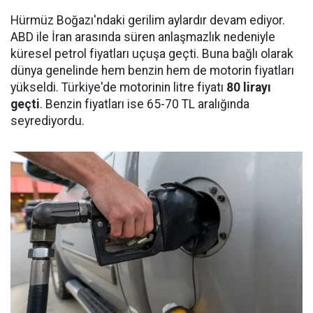
Hürmüz Boğazı'ndaki gerilim aylardır devam ediyor.
ABD ile İran arasında süren anlaşmazlık nedeniyle
küresel petrol fiyatları uçuşa geçti. Buna bağlı olarak
dünya genelinde hem benzin hem de motorin fiyatları
yükseldi. Türkiye'de motorinin litre fiyatı
80 lirayı
geçti
. Benzin fiyatları ise 65-70 TL aralığında
seyrediyordu.