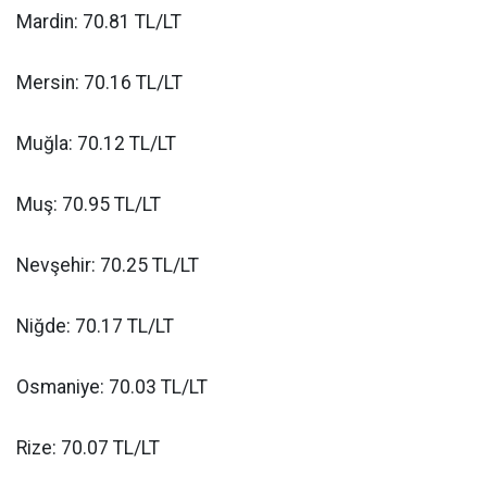
Mardin: 70.81 TL/LT
Mersin: 70.16 TL/LT
Muğla: 70.12 TL/LT
Muş: 70.95 TL/LT
Nevşehir: 70.25 TL/LT
Niğde: 70.17 TL/LT
Osmaniye: 70.03 TL/LT
Rize: 70.07 TL/LT