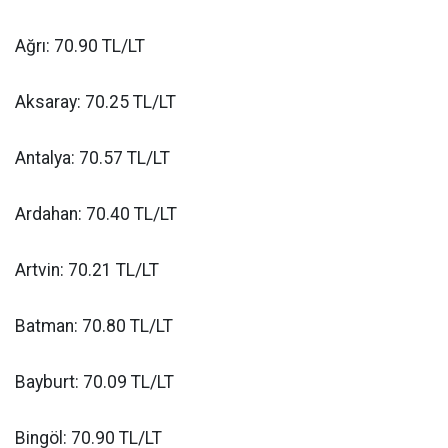
Ağrı: 70.90 TL/LT
Aksaray: 70.25 TL/LT
Antalya: 70.57 TL/LT
Ardahan: 70.40 TL/LT
Artvin: 70.21 TL/LT
Batman: 70.80 TL/LT
Bayburt: 70.09 TL/LT
Bingöl: 70.90 TL/LT