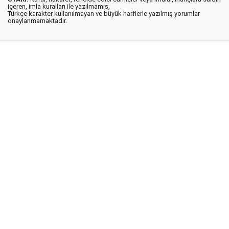
içeren, imla kuralları ile yazılmamış,
Türkçe karakter kullanılmayan ve büyük harflerle yazılmış yorumlar
onaylanmamaktadır.