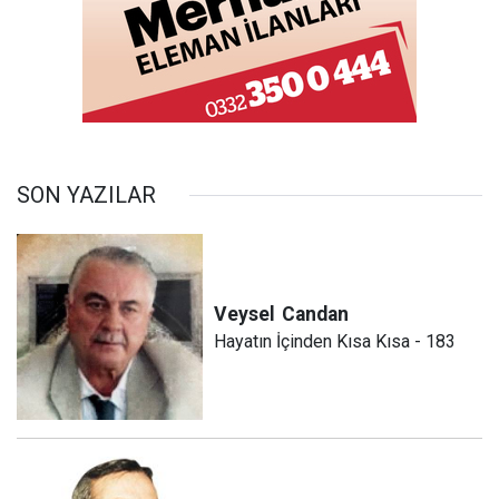
SON YAZILAR
Veysel
Candan
Hayatın İçinden Kısa Kısa - 183