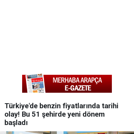
Türkiye'de benzin fiyatlarında tarihi
olay! Bu 51 şehirde yeni dönem
başladı