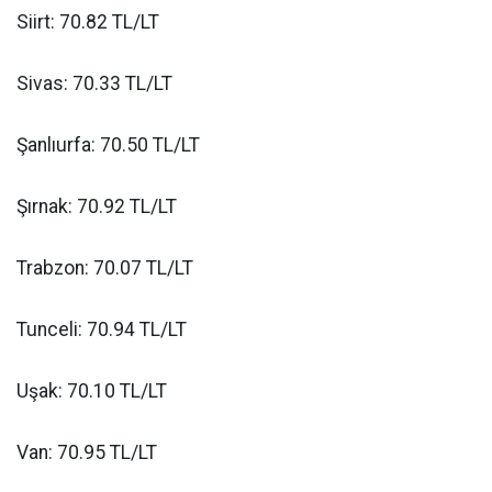
Siirt: 70.82 TL/LT
Sivas: 70.33 TL/LT
Şanlıurfa: 70.50 TL/LT
Şırnak: 70.92 TL/LT
Trabzon: 70.07 TL/LT
Tunceli: 70.94 TL/LT
Uşak: 70.10 TL/LT
Van: 70.95 TL/LT