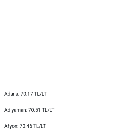
Adana: 70.17 TL/LT
Adıyaman: 70.51 TL/LT
Afyon: 70.46 TL/LT