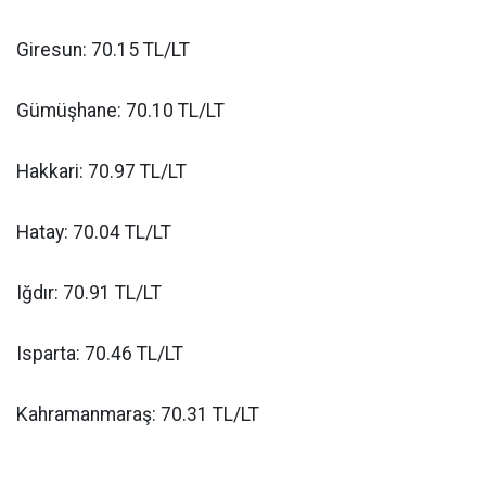
Giresun: 70.15 TL/LT
Gümüşhane: 70.10 TL/LT
Hakkari: 70.97 TL/LT
Hatay: 70.04 TL/LT
Iğdır: 70.91 TL/LT
Isparta: 70.46 TL/LT
Kahramanmaraş: 70.31 TL/LT