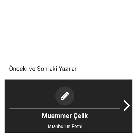
Önceki ve Sonraki Yazılar
Muammer Çelik
İstanbul'un Fethi