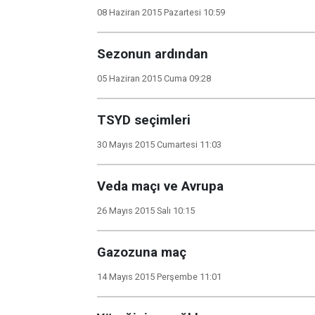
08 Haziran 2015 Pazartesi 10:59
Sezonun ardından
05 Haziran 2015 Cuma 09:28
TSYD seçimleri
30 Mayıs 2015 Cumartesi 11:03
Veda maçı ve Avrupa
26 Mayıs 2015 Salı 10:15
Gazozuna maç
14 Mayıs 2015 Perşembe 11:01