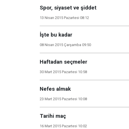
Spor, siyaset ve şiddet
13 Nisan 2015 Pazartesi 08:12
İşte bu kadar
08 Nisan 2015 Çarşamba 09:50
Haftadan seçmeler
30 Mart 2015 Pazartesi 10:58
Nefes almak
23 Mart 2015 Pazartesi 10:08
Tarihi maç
16 Mart 2015 Pazartesi 10:02