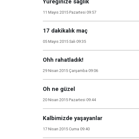
Yüreğinize sağlık
11 Mayıs 2015 Pazartesi 09:57
17 dakikalık maç
05 Mayıs 2015 Salı 09:35
Ohh rahatladık!
29 Nisan 2015 Çarşamba 09:06
Oh ne güzel
20 Nisan 2015 Pazartesi 09:44
Kalbimizde yaşayanlar
17 Nisan 2015 Cuma 09:40