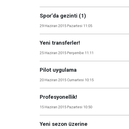
Spor’da gezinti (1)
29 Haziran 2015 Pazartesi 11:05
Yeni transferler!
25 Haziran 2015 Perşembe 11:11
Pilot uygulama
20 Haziran 2015 Cumartesi 10:15
Profesyonellik!
15 Haziran 2015 Pazartesi 10:50
Yeni sezon üzerine