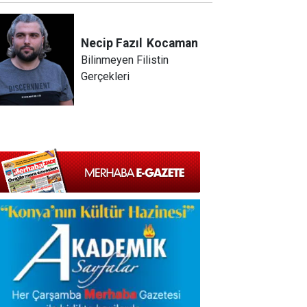
Necip Fazıl
Kocaman
Bilinmeyen Filistin
Gerçekleri