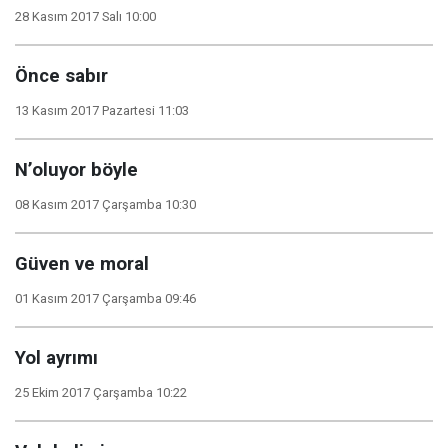
28 Kasım 2017 Salı 10:00
Önce sabır
13 Kasım 2017 Pazartesi 11:03
N’oluyor böyle
08 Kasım 2017 Çarşamba 10:30
Güven ve moral
01 Kasım 2017 Çarşamba 09:46
Yol ayrımı
25 Ekim 2017 Çarşamba 10:22