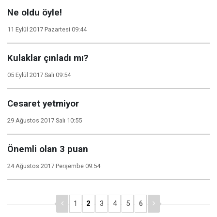
Ne oldu öyle!
11 Eylül 2017 Pazartesi 09:44
Kulaklar çınladı mı?
05 Eylül 2017 Salı 09:54
Cesaret yetmiyor
29 Ağustos 2017 Salı 10:55
Önemli olan 3 puan
24 Ağustos 2017 Perşembe 09:54
1
2
3
4
5
6