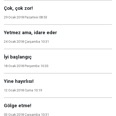
Çok, çok zor!
29 Ocak 2018 Pazartesi 08:53
Yetmez ama, idare eder
24 Ocak 2018 Çarşamba 10:31
İyi başlangıç
18 Ocak 2018 Perşembe 10:33
Yine hayırlısı!
12 Ocak 2018 Cuma 10:19
Gölge etme!
03 Ocak 2018 Çarşamba 10:31