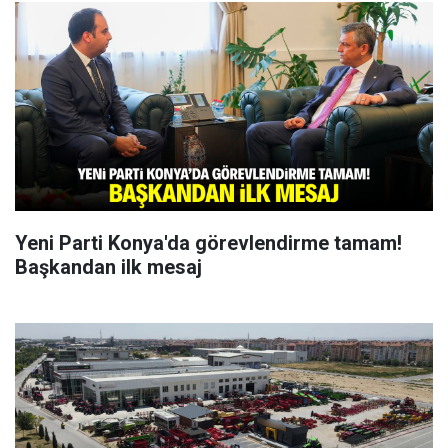
Yeni Parti Konya'da görevlendirme tamam!
Başkandan ilk mesaj