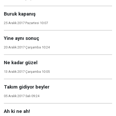
Buruk kapanış
25 Aralık 2017 Pazartesi 10:07
Yine aynı sonuç
20 Aralık 2017 Çarşamba 10:24
Ne kadar güzel
13 Aralık 2017 Çarşamba 10:05
Takım gidiyor beyler
05 Aralık 2017 Salı 09:24
Ah ki ne ah!