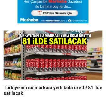
Türkiye'nin su markası yerli kola üretti! 81 ilde
satılacak