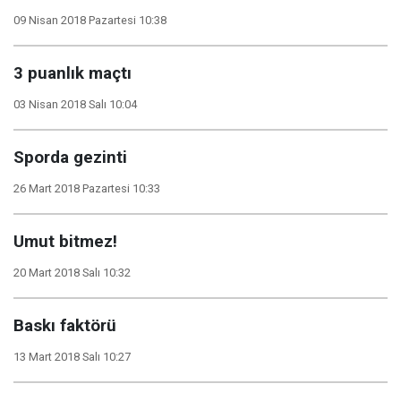
09 Nisan 2018 Pazartesi 10:38
3 puanlık maçtı
03 Nisan 2018 Salı 10:04
Sporda gezinti
26 Mart 2018 Pazartesi 10:33
Umut bitmez!
20 Mart 2018 Salı 10:32
Baskı faktörü
13 Mart 2018 Salı 10:27