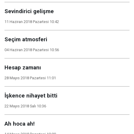
Sevindirici gelişme
11 Haziran 2018 Pazartesi 10:42
Seçim atmosferi
04 Haziran 2018 Pazartesi 10:56
Hesap zamanı
28 Mayıs 2018 Pazartesi 11:01
İşkence nihayet bitti
22 Mayıs 2018 Salı 10:36
Ah hoca ah!