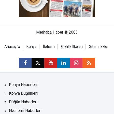
Merhaba Haber © 2003
Anasayfa
Künye
İletişim
Gizlilik İlkeleri
Sitene Ekle
Konya Haberleri
Konya Düğünleri
Düğün Haberleri
Ekonomi Haberleri