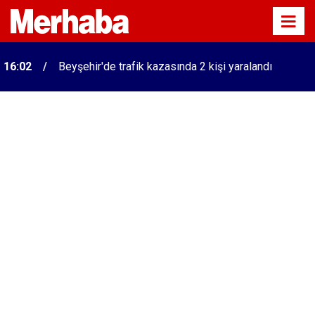
16:02
Beyşehir'de trafik kazasında 2 kişi yaralandı