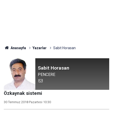
Anasayfa
Yazarlar
Sabit Horasan
Sabit Horasan
PENCERE
Özkaynak sistemi
30 Temmuz 2018 Pazartesi 10:30