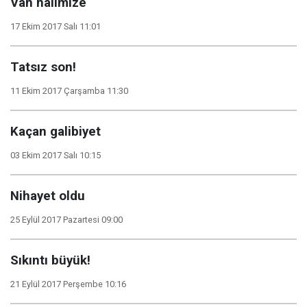
Vah halimize
17 Ekim 2017 Salı 11:01
Tatsız son!
11 Ekim 2017 Çarşamba 11:30
Kaçan galibiyet
03 Ekim 2017 Salı 10:15
Nihayet oldu
25 Eylül 2017 Pazartesi 09:00
Sıkıntı büyük!
21 Eylül 2017 Perşembe 10:16