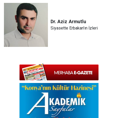
Dr. Aziz
Armutlu
Siyasette Erbakan'ın İzleri