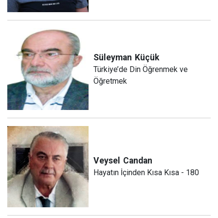
Süleyman
Küçük
Türkiye’de Din Öğrenmek ve
Öğretmek
Veysel
Candan
Hayatın İçinden Kısa Kısa - 180