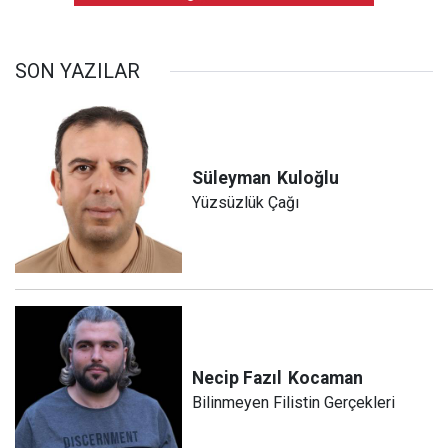
SON YAZILAR
Süleyman
Kuloğlu
Yüzsüzlük Çağı
Necip Fazıl
Kocaman
Bilinmeyen Filistin Gerçekleri