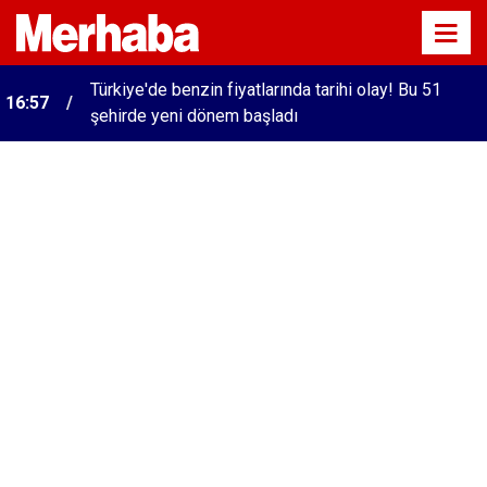
Türkiye'de benzin fiyatlarında tarihi olay! Bu 51
16:57
şehirde yeni dönem başladı