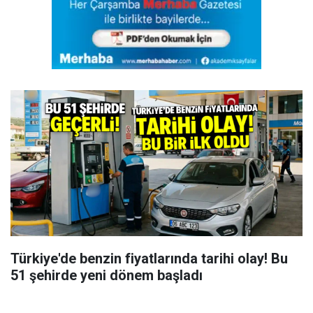
Türkiye'de benzin fiyatlarında tarihi olay! Bu
51 şehirde yeni dönem başladı