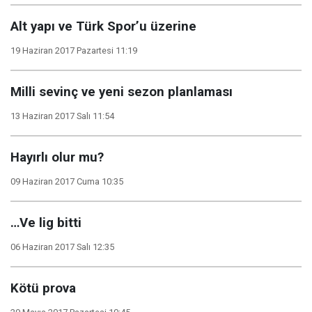
Alt yapı ve Türk Spor’u üzerine
19 Haziran 2017 Pazartesi 11:19
Milli sevinç ve yeni sezon planlaması
13 Haziran 2017 Salı 11:54
Hayırlı olur mu?
09 Haziran 2017 Cuma 10:35
…Ve lig bitti
06 Haziran 2017 Salı 12:35
Kötü prova