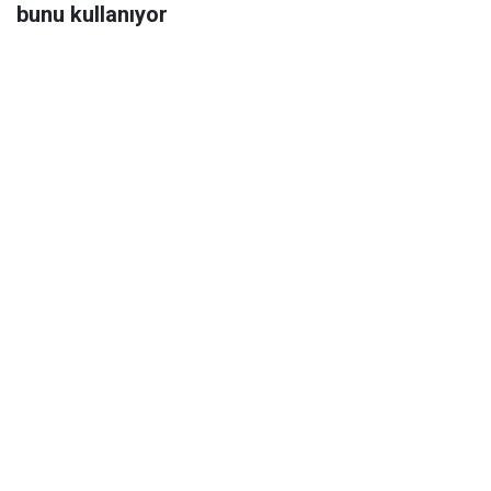
bunu kullanıyor