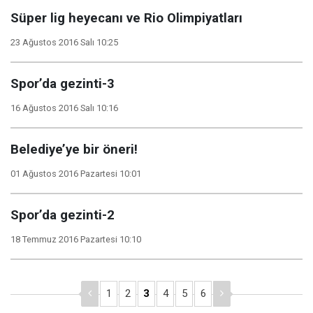
Süper lig heyecanı ve Rio Olimpiyatları
23 Ağustos 2016 Salı 10:25
Spor’da gezinti-3
16 Ağustos 2016 Salı 10:16
Belediye’ye bir öneri!
01 Ağustos 2016 Pazartesi 10:01
Spor’da gezinti-2
18 Temmuz 2016 Pazartesi 10:10
1
2
3
4
5
6