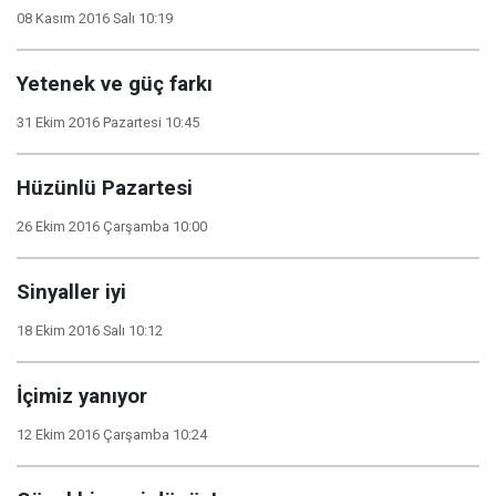
08 Kasım 2016 Salı 10:19
Yetenek ve güç farkı
31 Ekim 2016 Pazartesi 10:45
Hüzünlü Pazartesi
26 Ekim 2016 Çarşamba 10:00
Sinyaller iyi
18 Ekim 2016 Salı 10:12
İçimiz yanıyor
12 Ekim 2016 Çarşamba 10:24