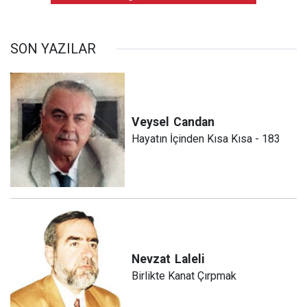
SON YAZILAR
Veysel
Candan
Hayatın İçinden Kısa Kısa - 183
Nevzat
Laleli
Birlikte Kanat Çırpmak