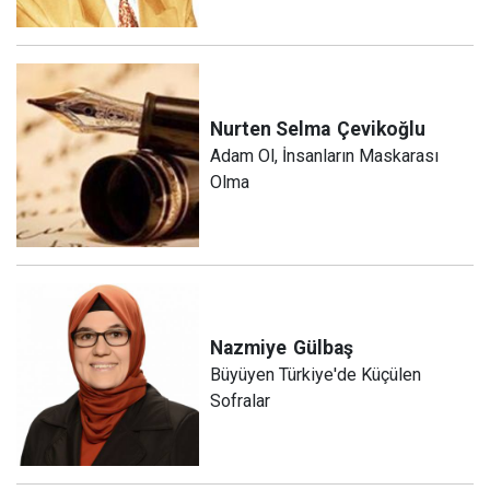
Nurten Selma
Çevikoğlu
Adam Ol, İnsanların Maskarası
Olma
Nazmiye
Gülbaş
Büyüyen Türkiye'de Küçülen
Sofralar