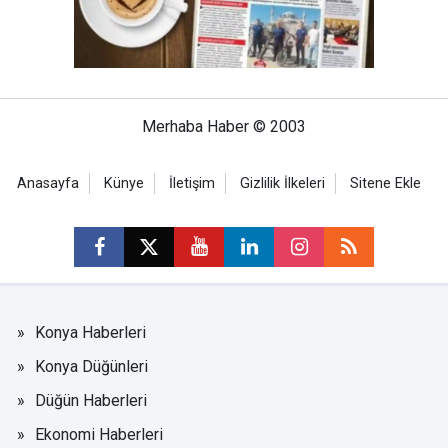
Merhaba Haber © 2003
Anasayfa
Künye
İletişim
Gizlilik İlkeleri
Sitene Ekle
Konya Haberleri
Konya Düğünleri
Düğün Haberleri
Ekonomi Haberleri