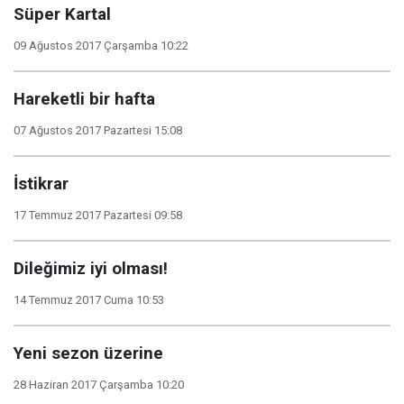
Süper Kartal
09 Ağustos 2017 Çarşamba 10:22
Hareketli bir hafta
07 Ağustos 2017 Pazartesi 15:08
İstikrar
17 Temmuz 2017 Pazartesi 09:58
Dileğimiz iyi olması!
14 Temmuz 2017 Cuma 10:53
Yeni sezon üzerine
28 Haziran 2017 Çarşamba 10:20