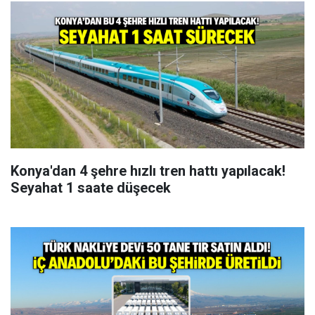
Konya'dan 4 şehre hızlı tren hattı yapılacak!
Seyahat 1 saate düşecek