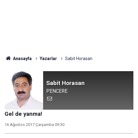
Anasayfa
Yazarlar
Sabit Horasan
Sabit Horasan
PENCERE
Gel de yanma!
16 Ağustos 2017 Çarşamba 09:30