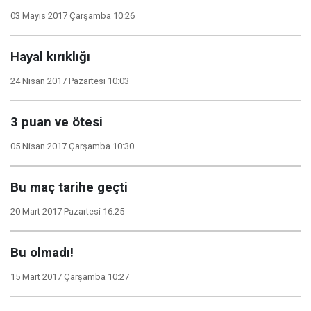
03 Mayıs 2017 Çarşamba 10:26
Hayal kırıklığı
24 Nisan 2017 Pazartesi 10:03
3 puan ve ötesi
05 Nisan 2017 Çarşamba 10:30
Bu maç tarihe geçti
20 Mart 2017 Pazartesi 16:25
Bu olmadı!
15 Mart 2017 Çarşamba 10:27