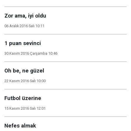
Zor ama, iyi oldu
06 Aralık 2016 Salı 10:11
1 puan sevinci
30 Kasım 2016 Çarşamba 10:46
Oh be, ne güzel
22 Kasım 2016 Salı 10:00
Futbol üzerine
15 Kasım 2016 Salı 12:01
Nefes almak