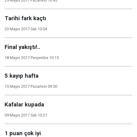
29 Mayıs 2017 Pazartesi 10:45
Tarihi fark kaçtı
23 Mayıs 2017 Salı 10:04
Final yakıştı!..
18 Mayıs 2017 Perşembe 10:15
5 kayıp hafta
15 Mayıs 2017 Pazartesi 09:50
Kafalar kupada
09 Mayıs 2017 Salı 10:27
1 puan çok iyi