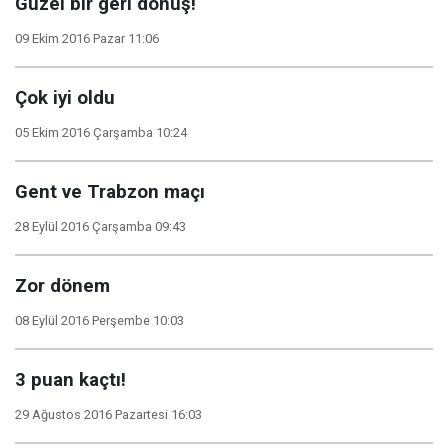
Güzel bir geri dönüş!
09 Ekim 2016 Pazar 11:06
Çok iyi oldu
05 Ekim 2016 Çarşamba 10:24
Gent ve Trabzon maçı
28 Eylül 2016 Çarşamba 09:43
Zor dönem
08 Eylül 2016 Perşembe 10:03
3 puan kaçtı!
29 Ağustos 2016 Pazartesi 16:03