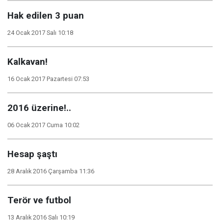
Hak edilen 3 puan
24 Ocak 2017 Salı 10:18
Kalkavan!
16 Ocak 2017 Pazartesi 07:53
2016 üzerine!..
06 Ocak 2017 Cuma 10:02
Hesap şaştı
28 Aralık 2016 Çarşamba 11:36
Terör ve futbol
13 Aralık 2016 Salı 10:19