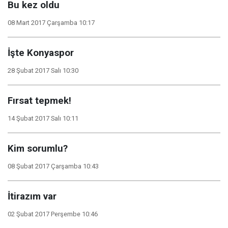
Bu kez oldu
08 Mart 2017 Çarşamba 10:17
İşte Konyaspor
28 Şubat 2017 Salı 10:30
Fırsat tepmek!
14 Şubat 2017 Salı 10:11
Kim sorumlu?
08 Şubat 2017 Çarşamba 10:43
İtirazım var
02 Şubat 2017 Perşembe 10:46