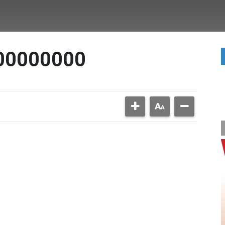
000000000