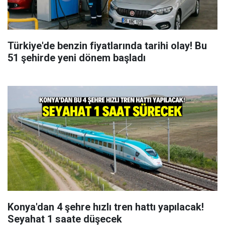
Türkiye'de benzin fiyatlarında tarihi olay! Bu
51 şehirde yeni dönem başladı
Konya'dan 4 şehre hızlı tren hattı yapılacak!
Seyahat 1 saate düşecek