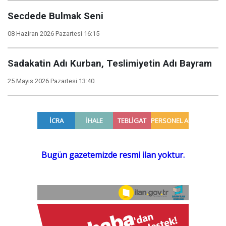
Secdede Bulmak Seni
08 Haziran 2026 Pazartesi 16:15
Sadakatin Adı Kurban, Teslimiyetin Adı Bayram
25 Mayıs 2026 Pazartesi 13:40