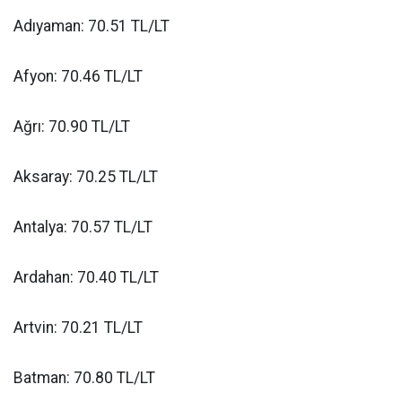
Adıyaman: 70.51 TL/LT
Afyon: 70.46 TL/LT
Ağrı: 70.90 TL/LT
Aksaray: 70.25 TL/LT
Antalya: 70.57 TL/LT
Ardahan: 70.40 TL/LT
Artvin: 70.21 TL/LT
Batman: 70.80 TL/LT