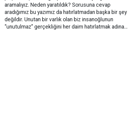
aramalıyız. Neden yaratıldık? Sorusuna cevap
aradığımız bu yazımız da hatırlatmadan başka bir şey
değildir. Unutan bir varlık olan biz insanoğlunun
“unutulmaz” gerçekliğini her daim hatırlatmak adına…