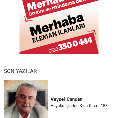
SON YAZILAR
Veysel
Candan
Hayatın İçinden Kısa Kısa - 183