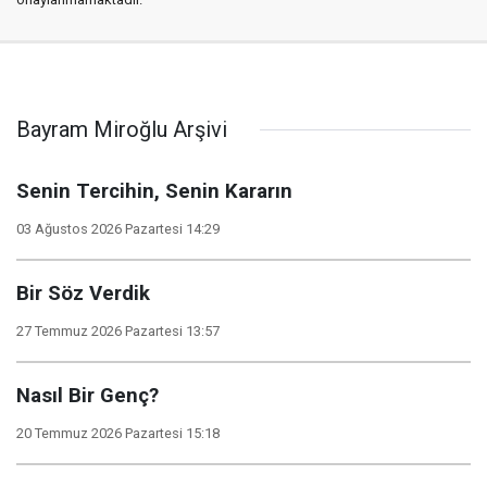
Bayram Miroğlu Arşivi
Senin Tercihin, Senin Kararın
03 Ağustos 2026 Pazartesi 14:29
Bir Söz Verdik
27 Temmuz 2026 Pazartesi 13:57
Nasıl Bir Genç?
20 Temmuz 2026 Pazartesi 15:18