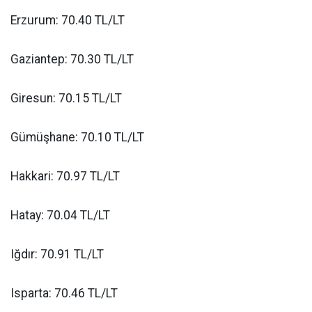
Erzurum: 70.40 TL/LT
Gaziantep: 70.30 TL/LT
Giresun: 70.15 TL/LT
Gümüşhane: 70.10 TL/LT
Hakkari: 70.97 TL/LT
Hatay: 70.04 TL/LT
Iğdır: 70.91 TL/LT
Isparta: 70.46 TL/LT