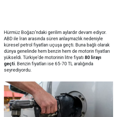
Hürmüz Boğazı'ndaki gerilim aylardır devam ediyor.
ABD ile İran arasında süren anlaşmazlık nedeniyle
küresel petrol fiyatları uçuşa geçti. Buna bağlı olarak
dünya genelinde hem benzin hem de motorin fiyatları
yükseldi. Türkiye'de motorinin litre fiyatı
80 lirayı
geçti
. Benzin fiyatları ise 65-70 TL aralığında
seyrediyordu.