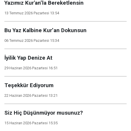
Yazımız Kur'an’la Bereketlensin
13 Temmuz 2026 Pazartesi 13:54
Bu Yaz Kalbine Kur’an Dokunsun
06 Temmuz 2026 Pazartesi 15:34
İyilik Yap Denize At
29 Haziran 2026 Pazartesi 16:51
Teşekkür Ediyorum
22 Haziran 2026 Pazartesi 13:21
Siz Hiç Düşünmüyor musunuz?
15 Haziran 2026 Pazartesi 15:35