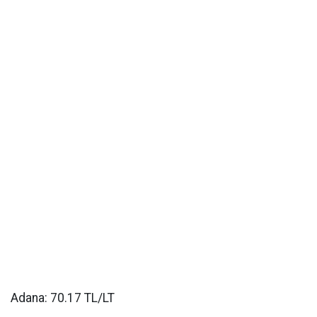
Adana: 70.17 TL/LT