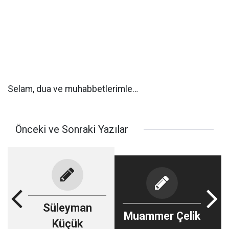
Selam, dua ve muhabbetlerimle…
Önceki ve Sonraki Yazılar
Süleyman
Muammer Çelik
Küçük