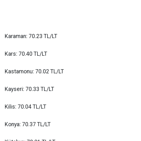
Karaman: 70.23 TL/LT
Kars: 70.40 TL/LT
Kastamonu: 70.02 TL/LT
Kayseri: 70.33 TL/LT
Kilis: 70.04 TL/LT
Konya: 70.37 TL/LT