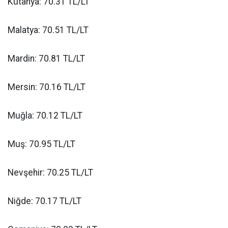
Kütahya: 70.31 TL/LT
Malatya: 70.51 TL/LT
Mardin: 70.81 TL/LT
Mersin: 70.16 TL/LT
Muğla: 70.12 TL/LT
Muş: 70.95 TL/LT
Nevşehir: 70.25 TL/LT
Niğde: 70.17 TL/LT