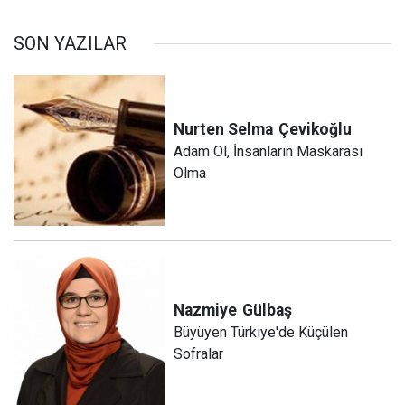
SON YAZILAR
Nurten Selma
Çevikoğlu
Adam Ol, İnsanların Maskarası
Olma
Nazmiye
Gülbaş
Büyüyen Türkiye'de Küçülen
Sofralar