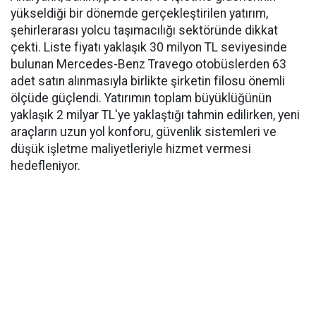
yükseldiği bir dönemde gerçekleştirilen yatırım,
şehirlerarası yolcu taşımacılığı sektöründe dikkat
çekti. Liste fiyatı yaklaşık 30 milyon TL seviyesinde
bulunan Mercedes-Benz Travego otobüslerden 63
adet satın alınmasıyla birlikte şirketin filosu önemli
ölçüde güçlendi. Yatırımın toplam büyüklüğünün
yaklaşık 2 milyar TL'ye yaklaştığı tahmin edilirken, yeni
araçların uzun yol konforu, güvenlik sistemleri ve
düşük işletme maliyetleriyle hizmet vermesi
hedefleniyor.