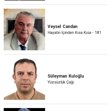
Veysel
Candan
Hayatın İçinden Kısa Kısa - 181
Süleyman
Kuloğlu
Yüzsüzlük Çağı