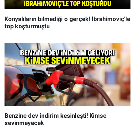
Konyalıların bilmediği o gerçek! İbrahimoviç'le
top koşturmuştu
Benzine dev indirim kesinleşti! Kimse
sevinmeyecek