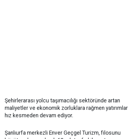
Şehirlerarası yolcu taşımacılığı sektöründe artan
maliyetler ve ekonomik zorluklara rağmen yatırımlar
hız kesmeden devam ediyor.
Şanlıurfa merkezli Enver Geçgel Turizm, filosunu