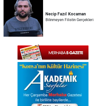
Necip Fazıl
Kocaman
Bilinmeyen Filistin Gerçekleri