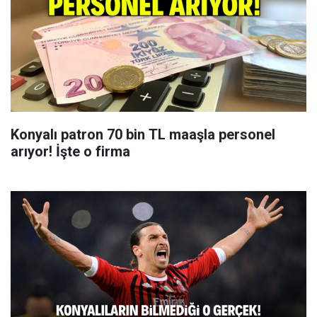
Konyalı patron 70 bin TL maaşla personel
arıyor! İşte o firma