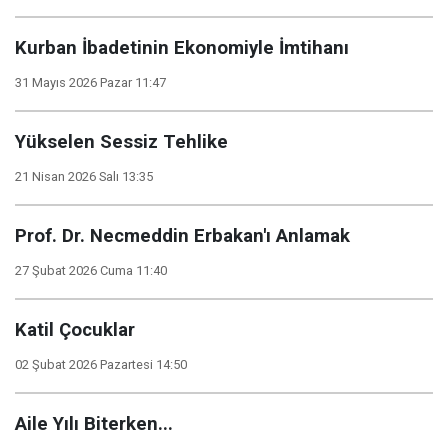
Kurban İbadetinin Ekonomiyle İmtihanı
31 Mayıs 2026 Pazar 11:47
Yükselen Sessiz Tehlike
21 Nisan 2026 Salı 13:35
Prof. Dr. Necmeddin Erbakan'ı Anlamak
27 Şubat 2026 Cuma 11:40
Katil Çocuklar
02 Şubat 2026 Pazartesi 14:50
Aile Yılı Biterken...