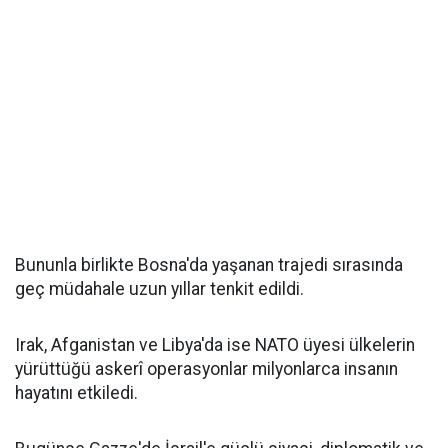
Bununla birlikte Bosna'da yaşanan trajedi sırasında
geç müdahale uzun yıllar tenkit edildi.
Irak, Afganistan ve Libya'da ise NATO üyesi ülkelerin
yürüttüğü askerî operasyonlar milyonlarca insanın
hayatını etkiledi.