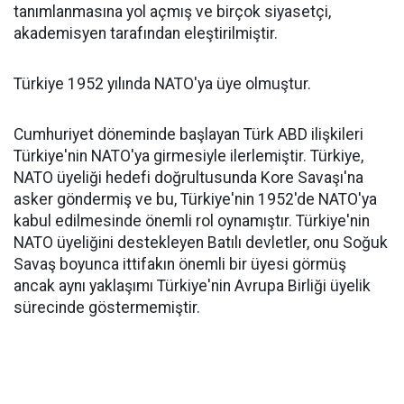
tanımlanmasına yol açmış ve birçok siyasetçi,
akademisyen tarafından eleştirilmiştir.
Türkiye 1952 yılında NATO'ya üye olmuştur.
Cumhuriyet döneminde başlayan Türk ABD ilişkileri
Türkiye'nin NATO'ya girmesiyle ilerlemiştir. Türkiye,
NATO üyeliği hedefi doğrultusunda Kore Savaşı'na
asker göndermiş ve bu, Türkiye'nin 1952'de NATO'ya
kabul edilmesinde önemli rol oynamıştır. Türkiye'nin
NATO üyeliğini destekleyen Batılı devletler, onu Soğuk
Savaş boyunca ittifakın önemli bir üyesi görmüş
ancak aynı yaklaşımı Türkiye'nin Avrupa Birliği üyelik
sürecinde göstermemiştir.