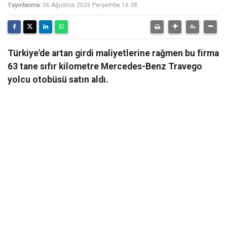
Yayınlanma:
06 Ağustos 2026 Perşembe 16:38
Türkiye'de artan girdi maliyetlerine rağmen bu firma
63 tane sıfır kilometre Mercedes-Benz Travego
yolcu otobüsü satın aldı.