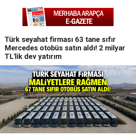
Türk seyahat firması 63 tane sıfır
Mercedes otobüs satın aldı! 2 milyar
TL'lik dev yatırım