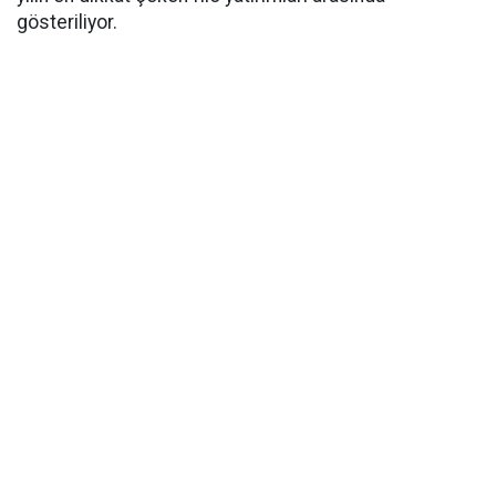
gösteriliyor.