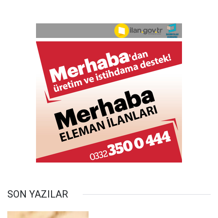
SON YAZILAR