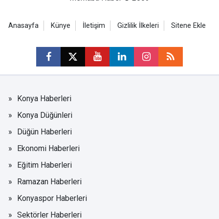
Anasayfa
Künye
İletişim
Gizlilik İlkeleri
Sitene Ekle
Konya Haberleri
Konya Düğünleri
Düğün Haberleri
Ekonomi Haberleri
Eğitim Haberleri
Ramazan Haberleri
Konyaspor Haberleri
Sektörler Haberleri