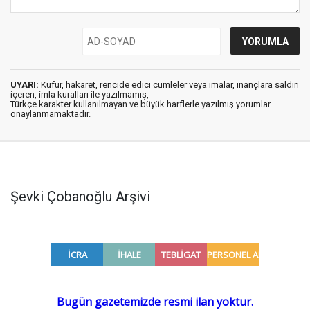
UYARI:
Küfür, hakaret, rencide edici cümleler veya imalar, inançlara saldırı
içeren, imla kuralları ile yazılmamış,
Türkçe karakter kullanılmayan ve büyük harflerle yazılmış yorumlar
onaylanmamaktadır.
Şevki Çobanoğlu Arşivi