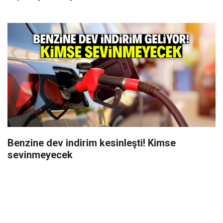
Benzine dev indirim kesinleşti! Kimse
sevinmeyecek