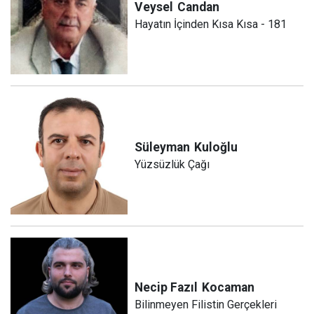
Veysel
Candan
Hayatın İçinden Kısa Kısa - 181
Süleyman
Kuloğlu
Yüzsüzlük Çağı
Necip Fazıl
Kocaman
Bilinmeyen Filistin Gerçekleri