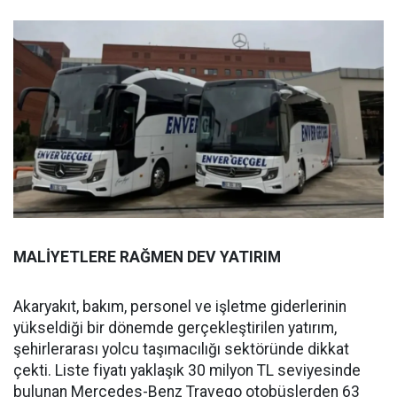
MALİYETLERE RAĞMEN DEV YATIRIM
Akaryakıt, bakım, personel ve işletme giderlerinin
yükseldiği bir dönemde gerçekleştirilen yatırım,
şehirlerarası yolcu taşımacılığı sektöründe dikkat
çekti. Liste fiyatı yaklaşık 30 milyon TL seviyesinde
bulunan Mercedes-Benz Travego otobüslerden 63