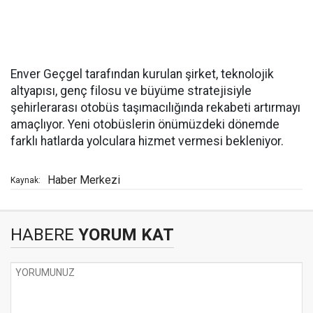
Enver Geçgel tarafından kurulan şirket, teknolojik
altyapısı, genç filosu ve büyüme stratejisiyle
şehirlerarası otobüs taşımacılığında rekabeti artırmayı
amaçlıyor. Yeni otobüslerin önümüzdeki dönemde
farklı hatlarda yolculara hizmet vermesi bekleniyor.
Haber Merkezi
Kaynak:
HABERE
YORUM KAT