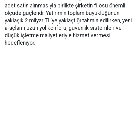
adet satın alınmasıyla birlikte şirketin filosu önemli
ölçüde güçlendi. Yatırımın toplam büyüklüğünün
yaklaşık 2 milyar TL'ye yaklaştığı tahmin edilirken, yeni
araçların uzun yol konforu, güvenlik sistemleri ve
düşük işletme maliyetleriyle hizmet vermesi
hedefleniyor.