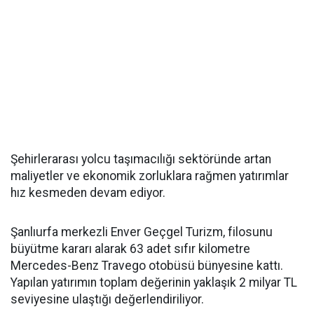
Şehirlerarası yolcu taşımacılığı sektöründe artan
maliyetler ve ekonomik zorluklara rağmen yatırımlar
hız kesmeden devam ediyor.
Şanlıurfa merkezli Enver Geçgel Turizm, filosunu
büyütme kararı alarak 63 adet sıfır kilometre
Mercedes-Benz Travego otobüsü bünyesine kattı.
Yapılan yatırımın toplam değerinin yaklaşık 2 milyar TL
seviyesine ulaştığı değerlendiriliyor.