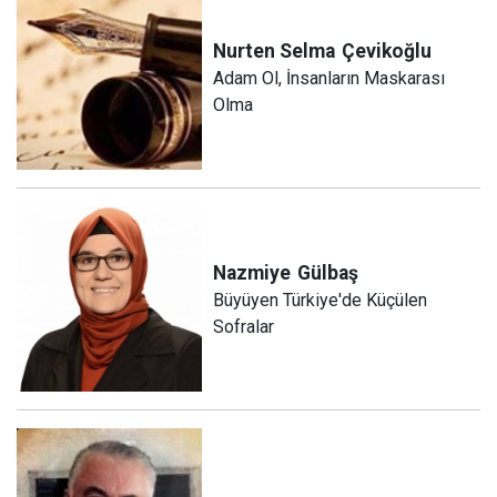
Nurten Selma
Çevikoğlu
Adam Ol, İnsanların Maskarası
Olma
Nazmiye
Gülbaş
Büyüyen Türkiye'de Küçülen
Sofralar