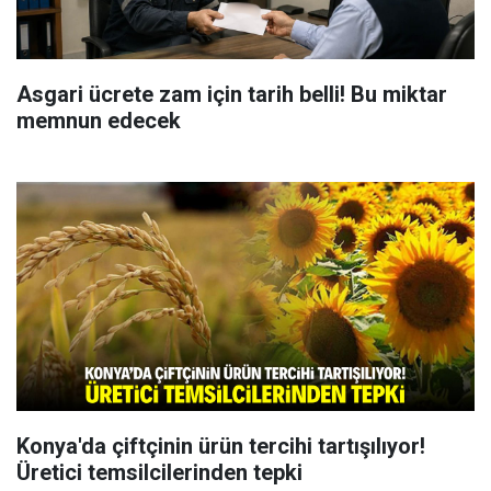
Asgari ücrete zam için tarih belli! Bu miktar
memnun edecek
Konya'da çiftçinin ürün tercihi tartışılıyor!
Üretici temsilcilerinden tepki