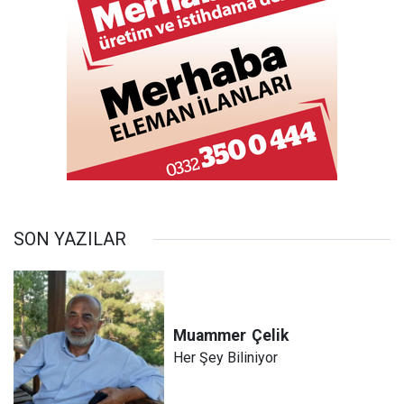
SON YAZILAR
Muammer
Çelik
Her Şey Biliniyor