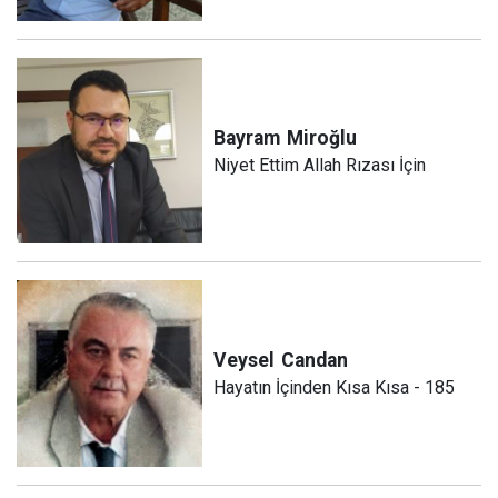
Bayram
Miroğlu
Niyet Ettim Allah Rızası İçin
Veysel
Candan
Hayatın İçinden Kısa Kısa - 185