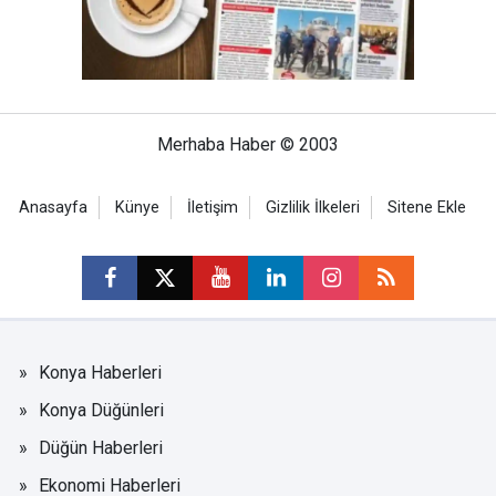
Merhaba Haber © 2003
Anasayfa
Künye
İletişim
Gizlilik İlkeleri
Sitene Ekle
Konya Haberleri
Konya Düğünleri
Düğün Haberleri
Ekonomi Haberleri