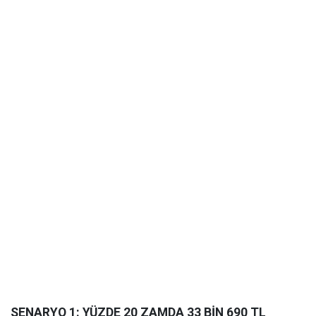
SENARYO 1: YÜZDE 20 ZAMDA 33 BİN 690 TL