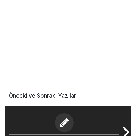
Önceki ve Sonraki Yazılar