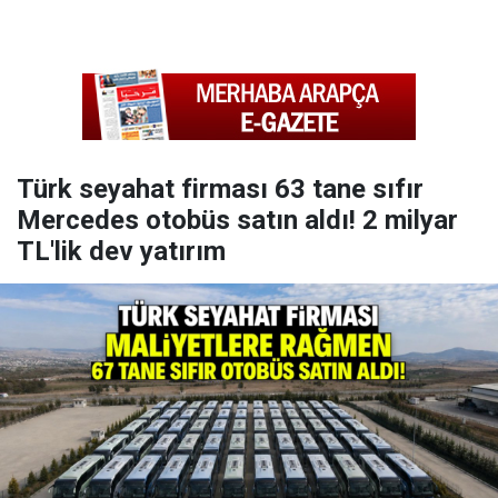
Türk seyahat firması 63 tane sıfır
Mercedes otobüs satın aldı! 2 milyar
TL'lik dev yatırım