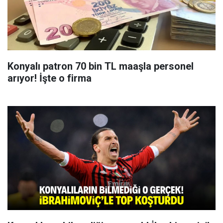
Konyalı patron 70 bin TL maaşla personel
arıyor! İşte o firma