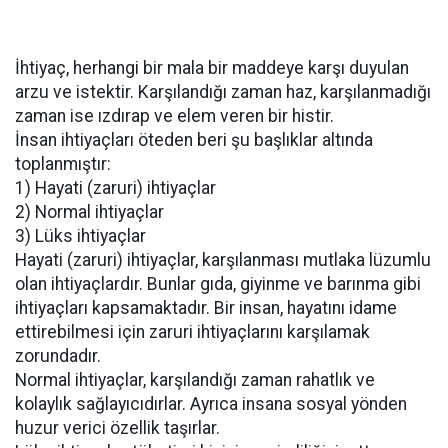
İhtiyaç, herhangi bir mala bir maddeye karşı duyulan
arzu ve istektir. Karşılandığı zaman haz, karşılanmadığı
zaman ise ızdırap ve elem veren bir histir.
İnsan ihtiyaçları öteden beri şu başlıklar altında
toplanmıştır:
1) Hayati (zaruri) ihtiyaçlar
2) Normal ihtiyaçlar
3) Lüks ihtiyaçlar
Hayati (zaruri) ihtiyaçlar, karşılanması mutlaka lüzumlu
olan ihtiyaçlardır. Bunlar gıda, giyinme ve barınma gibi
ihtiyaçları kapsamaktadır. Bir insan, hayatını idame
ettirebilmesi için zaruri ihtiyaçlarını karşılamak
zorundadır.
Normal ihtiyaçlar, karşılandığı zaman rahatlık ve
kolaylık sağlayıcıdırlar. Ayrıca insana sosyal yönden
huzur verici özellik taşırlar.