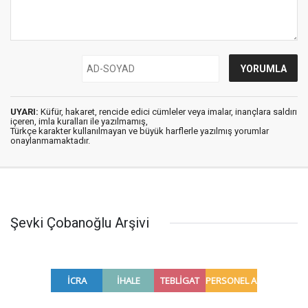
UYARI:
Küfür, hakaret, rencide edici cümleler veya imalar, inançlara saldırı
içeren, imla kuralları ile yazılmamış,
Türkçe karakter kullanılmayan ve büyük harflerle yazılmış yorumlar
onaylanmamaktadır.
Şevki Çobanoğlu Arşivi