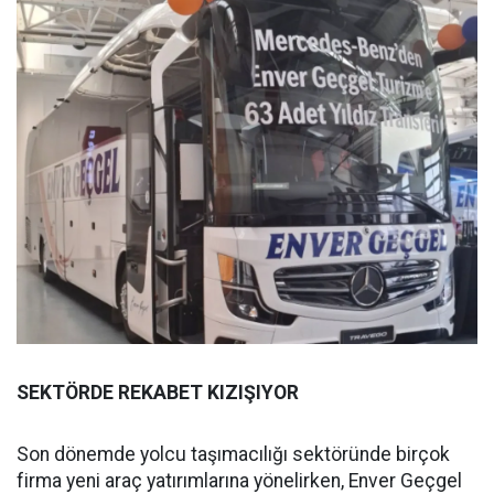
SEKTÖRDE REKABET KIZIŞIYOR
Son dönemde yolcu taşımacılığı sektöründe birçok
firma yeni araç yatırımlarına yönelirken, Enver Geçgel