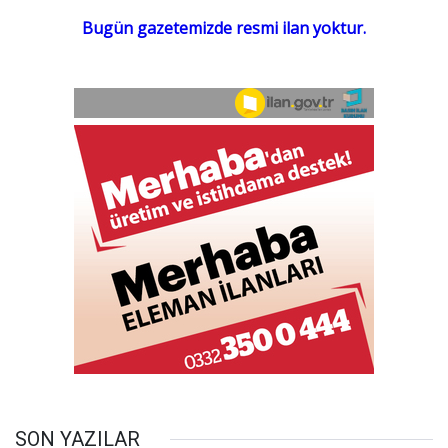
SON YAZILAR