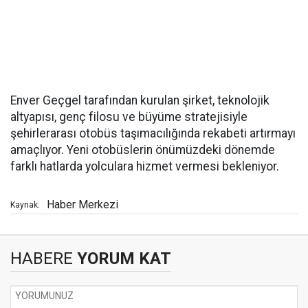
Enver Geçgel tarafından kurulan şirket, teknolojik
altyapısı, genç filosu ve büyüme stratejisiyle
şehirlerarası otobüs taşımacılığında rekabeti artırmayı
amaçlıyor. Yeni otobüslerin önümüzdeki dönemde
farklı hatlarda yolculara hizmet vermesi bekleniyor.
Haber Merkezi
Kaynak:
HABERE
YORUM KAT