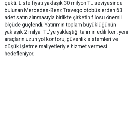
çekti. Liste fiyatı yaklaşık 30 milyon TL seviyesinde
bulunan Mercedes-Benz Travego otobüslerden 63
adet satın alınmasıyla birlikte şirketin filosu önemli
ölçüde güçlendi. Yatırımın toplam büyüklüğünün
yaklaşık 2 milyar TL'ye yaklaştığı tahmin edilirken, yeni
araçların uzun yol konforu, güvenlik sistemleri ve
düşük işletme maliyetleriyle hizmet vermesi
hedefleniyor.