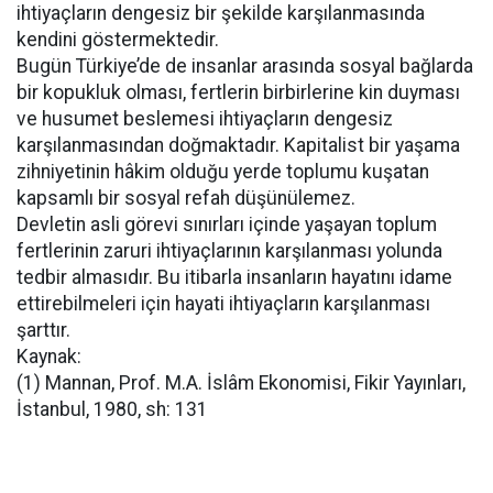
ihtiyaçların dengesiz bir şekilde karşılanmasında
kendini göstermektedir.
Bugün Türkiye’de de insanlar arasında sosyal bağlarda
bir kopukluk olması, fertlerin birbirlerine kin duyması
ve husumet beslemesi ihtiyaçların dengesiz
karşılanmasından doğmaktadır. Kapitalist bir yaşama
zihniyetinin hâkim olduğu yerde toplumu kuşatan
kapsamlı bir sosyal refah düşünülemez.
Devletin asli görevi sınırları içinde yaşayan toplum
fertlerinin zaruri ihtiyaçlarının karşılanması yolunda
tedbir almasıdır. Bu itibarla insanların hayatını idame
ettirebilmeleri için hayati ihtiyaçların karşılanması
şarttır.
Kaynak:
(1) Mannan, Prof. M.A. İslâm Ekonomisi, Fikir Yayınları,
İstanbul, 1980, sh: 131