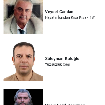
Veysel
Candan
Hayatın İçinden Kısa Kısa - 181
Süleyman
Kuloğlu
Yüzsüzlük Çağı