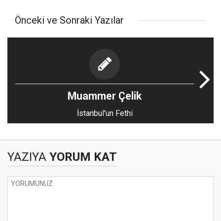
Önceki ve Sonraki Yazılar
Muammer Çelik
İstanbul'un Fethi
YAZIYA
YORUM KAT