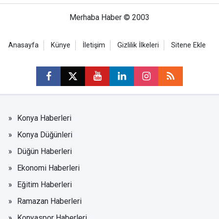
Merhaba Haber © 2003
Anasayfa
Künye
İletişim
Gizlilik İlkeleri
Sitene Ekle
Konya Haberleri
Konya Düğünleri
Düğün Haberleri
Ekonomi Haberleri
Eğitim Haberleri
Ramazan Haberleri
Konyaspor Haberleri