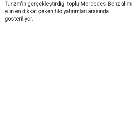
Turizm'in gerçekleştirdiği toplu Mercedes-Benz alımı
yılın en dikkat çeken filo yatırımları arasında
gösteriliyor.