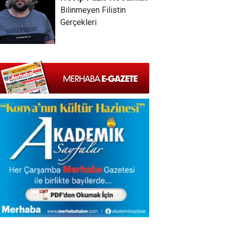
Bilinmeyen Filistin
Gerçekleri