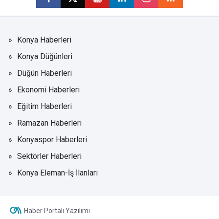
Konya Haberleri
Konya Düğünleri
Düğün Haberleri
Ekonomi Haberleri
Eğitim Haberleri
Ramazan Haberleri
Konyaspor Haberleri
Sektörler Haberleri
Konya Eleman-İş İlanları
Haber Portalı Yazılımı