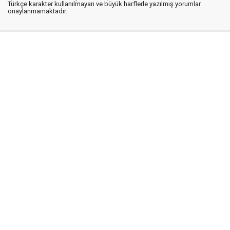
Türkçe karakter kullanılmayan ve büyük harflerle yazılmış yorumlar
onaylanmamaktadır.