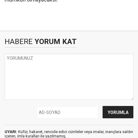
HABERE
YORUM KAT
UYARI:
Küfür, hakaret, rencide edici cümleler veya imalar, inançlara saldırı
içeren, imla kuralları ile yazılmamış,