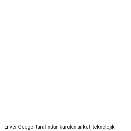
Enver Geçgel tarafından kurulan şirket, teknolojik