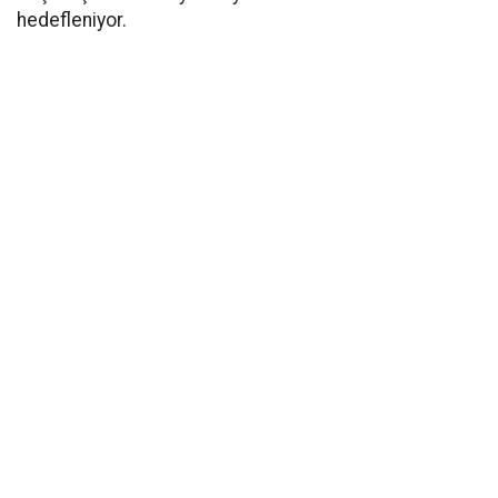
hedefleniyor.