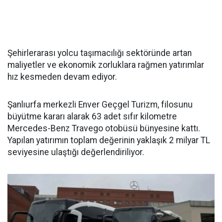
Şehirlerarası yolcu taşımacılığı sektöründe artan
maliyetler ve ekonomik zorluklara rağmen yatırımlar
hız kesmeden devam ediyor.
Şanlıurfa merkezli Enver Geçgel Turizm, filosunu
büyütme kararı alarak 63 adet sıfır kilometre
Mercedes-Benz Travego otobüsü bünyesine kattı.
Yapılan yatırımın toplam değerinin yaklaşık 2 milyar TL
seviyesine ulaştığı değerlendiriliyor.