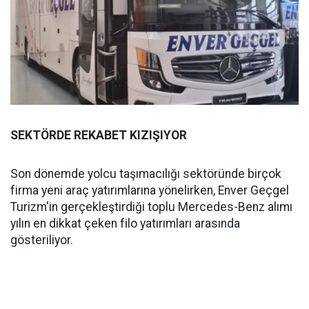
SEKTÖRDE REKABET KIZIŞIYOR
Son dönemde yolcu taşımacılığı sektöründe birçok
firma yeni araç yatırımlarına yönelirken, Enver Geçgel
Turizm'in gerçekleştirdiği toplu Mercedes-Benz alımı
yılın en dikkat çeken filo yatırımları arasında
gösteriliyor.