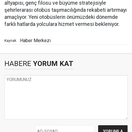
altyapısı, genç filosu ve büyüme stratejisiyle
şehirlerarası otobüs taşımacılığında rekabeti artırmayı
amaçlıyor. Yeni otobüslerin önümüzdeki dönemde
farklı hatlarda yolculara hizmet vermesi bekleniyor.
Haber Merkezi
Kaynak:
HABERE
YORUM KAT