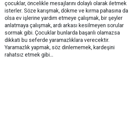
çocuklar, öncelikle mesajlarını dolaylı olarak iletmek
isterler. Söze karışmak, dökme ve kırma pahasına da
olsa ev işlerine yardım etmeye çalışmak, bir şeyler
anlatmaya çalışmak, ardı arkası kesilmeyen sorular
sormak gibi. Çocuklar bunlarda başarılı olamazsa
dikkati bu seferde yaramazlıklara verecektir.
Yaramazlık yapmak, söz dinlememek, kardeşini
rahatsız etmek gibi…