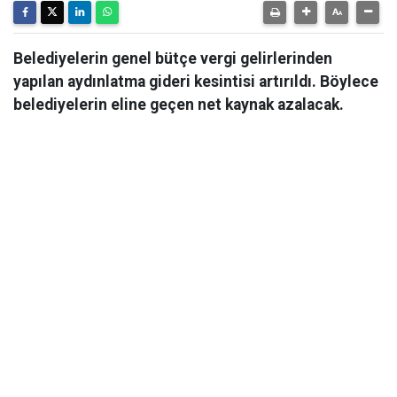
Belediyelerin genel bütçe vergi gelirlerinden
yapılan aydınlatma gideri kesintisi artırıldı. Böylece
belediyelerin eline geçen net kaynak azalacak.