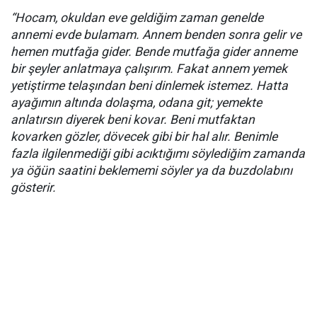
“Hocam, okuldan eve geldiğim zaman genelde
annemi evde bulamam. Annem benden sonra gelir ve
hemen mutfağa gider. Bende mutfağa gider anneme
bir şeyler anlatmaya çalışırım. Fakat annem yemek
yetiştirme telaşından beni dinlemek istemez. Hatta
ayağımın altında dolaşma, odana git; yemekte
anlatırsın diyerek beni kovar. Beni mutfaktan
kovarken gözler, dövecek gibi bir hal alır. Benimle
fazla ilgilenmediği gibi acıktığımı söylediğim zamanda
ya öğün saatini beklememi söyler ya da buzdolabını
gösterir.