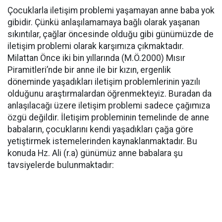
Çocuklarla iletişim problemi yaşamayan anne baba yok
gibidir. Çünkü anlaşılamamaya bağlı olarak yaşanan
sıkıntılar, çağlar öncesinde olduğu gibi günümüzde de
iletişim problemi olarak karşımıza çıkmaktadır.
Milattan Önce iki bin yıllarında (M.Ö.2000) Mısır
Piramitleri’nde bir anne ile bir kızın, ergenlik
döneminde yaşadıkları iletişim problemlerinin yazılı
olduğunu araştırmalardan öğrenmekteyiz. Buradan da
anlaşılacağı üzere iletişim problemi sadece çağımıza
özgü değildir. İletişim probleminin temelinde de anne
babaların, çocuklarını kendi yaşadıkları çağa göre
yetiştirmek istemelerinden kaynaklanmaktadır. Bu
konuda Hz. Ali (r.a) günümüz anne babalara şu
tavsiyelerde bulunmaktadır: