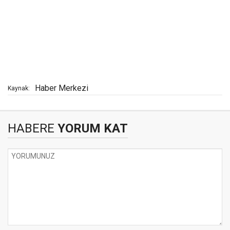
Haber Merkezi
Kaynak:
HABERE
YORUM KAT