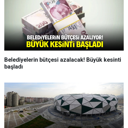
Belediyelerin bütçesi azalacak! Büyük kesinti
başladı