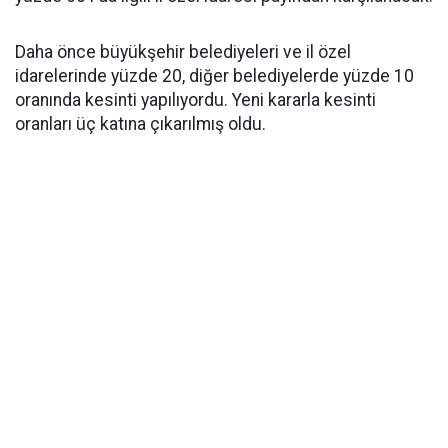
Daha önce büyükşehir belediyeleri ve il özel
idarelerinde yüzde 20, diğer belediyelerde yüzde 10
oranında kesinti yapılıyordu. Yeni kararla kesinti
oranları üç katına çıkarılmış oldu.