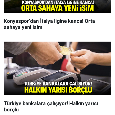
Konyaspor’dan İtalya ligine kanca! Orta
sahaya yeni isim
Türkiye bankalara çalışıyor! Halkın yarısı
borçlu