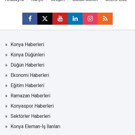
Konya Haberleri
Konya Düğünleri
Düğün Haberleri
Ekonomi Haberleri
Eğitim Haberleri
Ramazan Haberleri
Konyaspor Haberleri
Sektörler Haberleri
Konya Eleman-İş İlanları