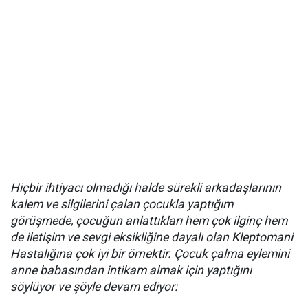
Hiçbir ihtiyacı olmadığı halde sürekli arkadaşlarının
kalem ve silgilerini çalan çocukla yaptığım
görüşmede, çocuğun anlattıkları hem çok ilginç hem
de iletişim ve sevgi eksikliğine dayalı olan Kleptomani
Hastalığına çok iyi bir örnektir. Çocuk çalma eylemini
anne babasından intikam almak için yaptığını
söylüyor ve şöyle devam ediyor: