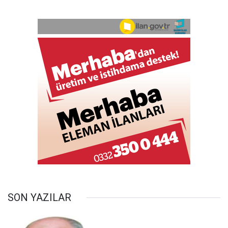
SON YAZILAR