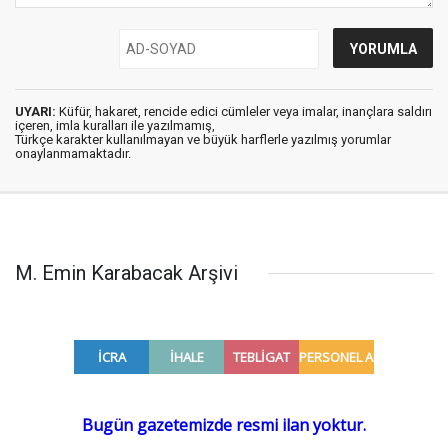
UYARI:
Küfür, hakaret, rencide edici cümleler veya imalar, inançlara saldırı
içeren, imla kuralları ile yazılmamış,
Türkçe karakter kullanılmayan ve büyük harflerle yazılmış yorumlar
onaylanmamaktadır.
M. Emin Karabacak Arşivi