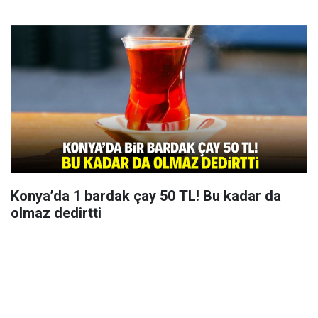
Konya’da 1 bardak çay 50 TL! Bu kadar da
olmaz dedirtti