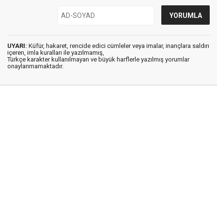
UYARI:
Küfür, hakaret, rencide edici cümleler veya imalar, inançlara saldırı
içeren, imla kuralları ile yazılmamış,
Türkçe karakter kullanılmayan ve büyük harflerle yazılmış yorumlar
onaylanmamaktadır.