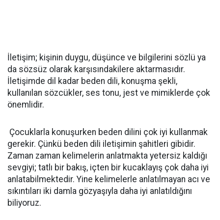
İletişim; kişinin duygu, düşünce ve bilgilerini sözlü ya
da sözsüz olarak karşısındakilere aktarmasıdır.
İletişimde dil kadar beden dili, konuşma şekli,
kullanılan sözcükler, ses tonu, jest ve mimiklerde çok
önemlidir.
Çocuklarla konuşurken beden dilini çok iyi kullanmak
gerekir. Çünkü beden dili iletişimin şahitleri gibidir.
Zaman zaman kelimelerin anlatmakta yetersiz kaldığı
sevgiyi; tatlı bir bakış, içten bir kucaklayış çok daha iyi
anlatabilmektedir. Yine kelimelerle anlatılmayan acı ve
sıkıntıları iki damla gözyaşıyla daha iyi anlatıldığını
biliyoruz.