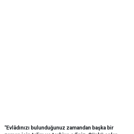
"Evlâdınızı bulunduğunuz zamandan başka bir