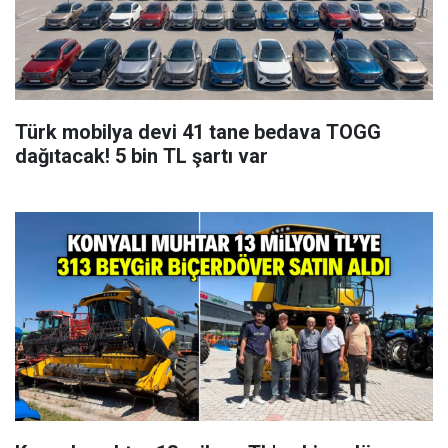
Türk mobilya devi 41 tane bedava TOGG
dağıtacak! 5 bin TL şartı var