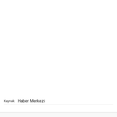
Haber Merkezi
Kaynak: