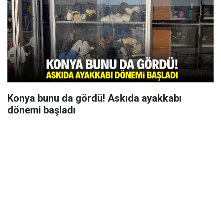
Konya bunu da gördü! Askıda ayakkabı
dönemi başladı