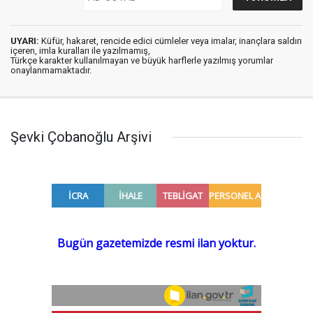
UYARI:
Küfür, hakaret, rencide edici cümleler veya imalar, inançlara saldırı
içeren, imla kuralları ile yazılmamış,
Türkçe karakter kullanılmayan ve büyük harflerle yazılmış yorumlar
onaylanmamaktadır.
Şevki Çobanoğlu Arşivi