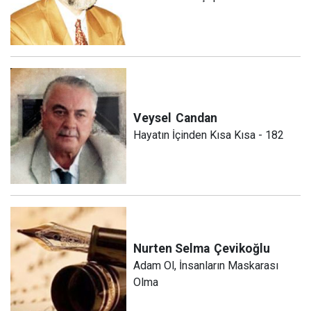
Veysel
Candan
Hayatın İçinden Kısa Kısa - 182
Nurten Selma
Çevikoğlu
Adam Ol, İnsanların Maskarası
Olma