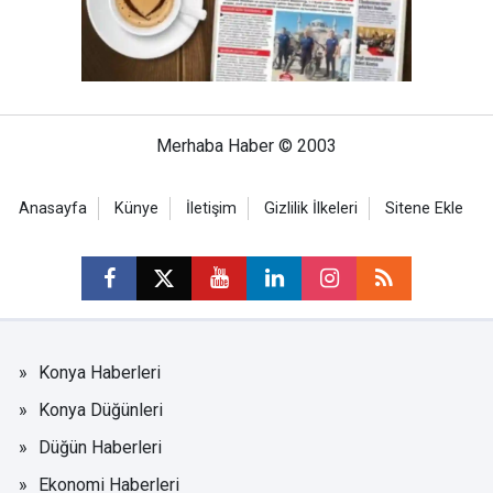
Merhaba Haber © 2003
Anasayfa
Künye
İletişim
Gizlilik İlkeleri
Sitene Ekle
Konya Haberleri
Konya Düğünleri
Düğün Haberleri
Ekonomi Haberleri