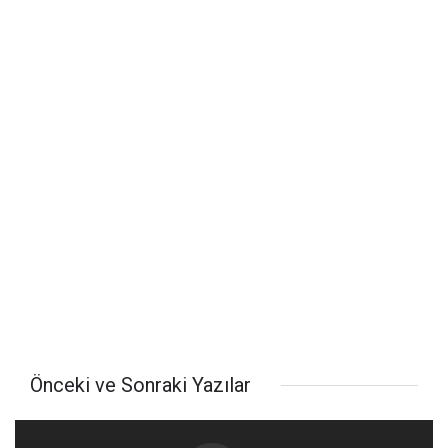
Önceki ve Sonraki Yazılar