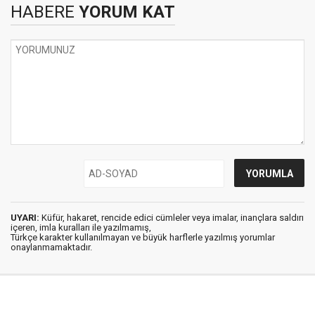
HABERE
YORUM KAT
UYARI:
Küfür, hakaret, rencide edici cümleler veya imalar, inançlara saldırı
içeren, imla kuralları ile yazılmamış,
Türkçe karakter kullanılmayan ve büyük harflerle yazılmış yorumlar
onaylanmamaktadır.