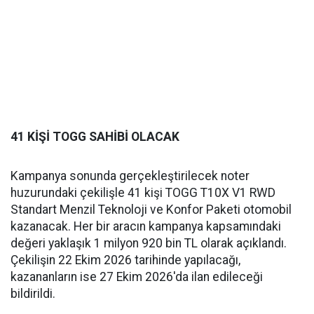
41 KİŞİ TOGG SAHİBİ OLACAK
Kampanya sonunda gerçekleştirilecek noter
huzurundaki çekilişle 41 kişi TOGG T10X V1 RWD
Standart Menzil Teknoloji ve Konfor Paketi otomobil
kazanacak. Her bir aracın kampanya kapsamındaki
değeri yaklaşık 1 milyon 920 bin TL olarak açıklandı.
Çekilişin 22 Ekim 2026 tarihinde yapılacağı,
kazananların ise 27 Ekim 2026'da ilan edileceği
bildirildi.