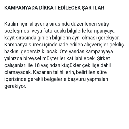
KAMPANYADA DİKKAT EDİLECEK ŞARTLAR
Katılım için alışveriş sırasında düzenlenen satış
sözleşmesi veya faturadaki bilgilerle kampanyaya
kayıt sırasında girilen bilgilerin aynı olması gerekiyor.
Kampanya süresi içinde iade edilen alışverişler çekiliş
hakkını geçersiz kılacak. Öte yandan kampanyaya
yalnızca bireysel müşteriler katılabilecek. Şirket
çalışanları ile 18 yaşından küçükler çekilişe dahil
olamayacak. Kazanan talihlilerin, belirtilen süre
içerisinde gerekli belgelerle başvuru yapmaları
gerekiyor.