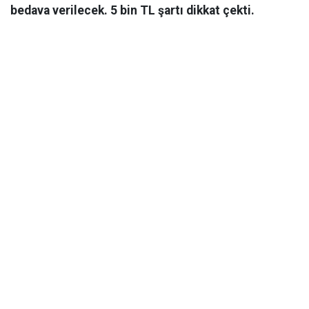
bedava verilecek. 5 bin TL şartı dikkat çekti.