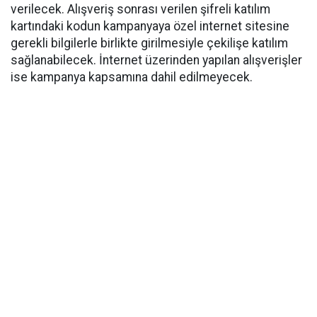
verilecek. Alışveriş sonrası verilen şifreli katılım
kartındaki kodun kampanyaya özel internet sitesine
gerekli bilgilerle birlikte girilmesiyle çekilişe katılım
sağlanabilecek. İnternet üzerinden yapılan alışverişler
ise kampanya kapsamına dahil edilmeyecek.